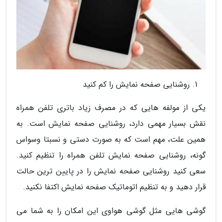
روشنایی صفحه نمایش را کم کنید
یکی از مولفه هایی که در مصرف زیاد باتری تلفن همراه
نقش بسیار مهمی دارد، روشنایی صفحه نمایش است. به
همین علت، مهم است که به صورت دستی و نسبتا وسواس
گونه، روشنایی صفحه نمایش تلفن همراه را تنظیم کنید.
سعی کنید روشنایی صفحه نمایش را در پایین ترین حالت
قرار دهید و به تنظیم اتوماتیک صفحه نمایش اکتفا نکنید.
گوشی هایی مثل گوشی هواوی این امکان را به شما می