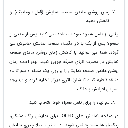
زمان روشن ماندن صفحه نمایش (قفل اتوماتیک) را
کاهش دهید
وقتی از تلفن همراه خود استفاده نمی کنید پس از مدتی و
معمولا پس از یک یا دو دقیقه، صفحه نمایش خاموش می
گردد. شما می توانید با کاهش زمان روشن ماندن صفحه
نمایش در مصرف انرژی صرفه جویی کنید. بهتر است زمان
روشن ماندن صفحه نمایش را بر روی یک دقیقه و نیم تا دو
دقیقه تنظیم کنید تا شارژ باتری دیرتر تخلیه گردد و درنتیجه
عمر آن افزایش پیدا کند.
تم تیره را برای تلفن همراه خود انتخاب کنید
در صفحه نمایش های OLED، برای نمایش رنگ مشکی،
پیکسل ها مسدود نمی شوند. در عوض، اصلا چیزی نمایش