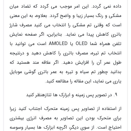
داده نمی گردد. این امر موجب می گردد که تضاد میان
مشکی و رنگ بسیار زیبا و واضح گردد. بعلاوه، به این معنی
است که وقتی تم مشکی را انتخاب می کنید مصرف شارژ
باتری کاهش پیدا می نماید. بنابراین، اگر صفحه نمایش
تلفن همراه شما OLED یا AMOLED است می توانید با
انتخاب تم تیره، مصرف باتری را کاهش دهید و درنتیجه
طول عمر آن را افزایش دهید. اگر علاقه مند هستید که
بدانید چطور تم سیاه و تیره به عمر باتری گوشی موبایل
یاری می نماید، این مقاله را مطالعه کنید.
در تصویر پس زمینه و ابزارک ها تتازهنظر کنید
از استفاده از تصاویر پس زمینه متحرک اجتناب کنید زیرا
برای متحرک بودن این تصاویر به مصرف انرژی بیشتری
احتیاج است. از سوی دیگر، اگرچه ابزارک ها بسیار وسوسه