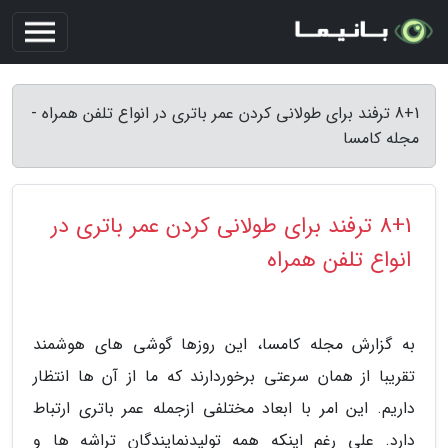
8+1 ترفند برای طولانی کردن عمر باتری در انواع تلفن همراه -
مجله کامسا
8+1 ترفند برای طولانی کردن عمر باتری در
انواع تلفن همراه
به گزارش مجله کامسا، این روزها گوشی های هوشمند
تقریبا از همان سرعتی برخوردارند که ما از آن ها انتظار
داریم. این امر با ابعاد مختلفی ازجمله عمر باتری ارتباط
دارد. علی رغم اینکه همه تولیدنمایندگان تراشه ها و