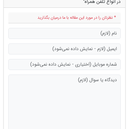
در انواع تلفن همراه"
* نظرتان را در مورد این مقاله با ما درمیان بگذارید