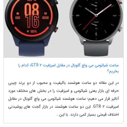
ساعت شیائومی می واچ گلوبال در مقابل امیزفیت GTR 2؛ کدام را
بخریم؟
در این مقاله دو ساعت هوشمند باکیفیت و محبوب از دو برند چینی
حرفه ای بازار یعنی شیائومی و امیزفیت را در بخش های مختلف مورد
آنالیز قرار می دهیم؛ ساعت هوشمند شیائومی می واچ گلوبال در مقابل
امیزفیت GTR 2. این دو ساعت هوشمند در بازار گجت های پوشیدنی
اختلاف قیمتی بسیار کمی دارند. با این...