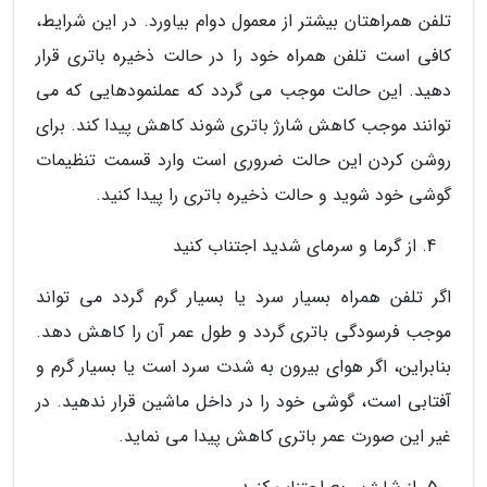
تلفن همراهتان بیشتر از معمول دوام بیاورد. در این شرایط،
کافی است تلفن همراه خود را در حالت ذخیره باتری قرار
دهید. این حالت موجب می گردد که عملنمودهایی که می
توانند موجب کاهش شارژ باتری شوند کاهش پیدا کند. برای
روشن کردن این حالت ضروری است وارد قسمت تنظیمات
گوشی خود شوید و حالت ذخیره باتری را پیدا کنید.
از گرما و سرمای شدید اجتناب کنید
اگر تلفن همراه بسیار سرد یا بسیار گرم گردد می تواند
موجب فرسودگی باتری گردد و طول عمر آن را کاهش دهد.
بنابراین، اگر هوای بیرون به شدت سرد است یا بسیار گرم و
آفتابی است، گوشی خود را در داخل ماشین قرار ندهید. در
غیر این صورت عمر باتری کاهش پیدا می نماید.