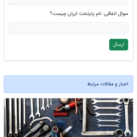
سوال اتفاقی: نام پایتخت ایران چیست؟
ارسال
اخبار و مقالات مرتبط