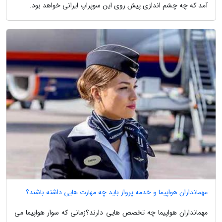
آمد که چه چشم اندازی پیش روی این سوپراپ ایرانی خواهد بود.
مهمانداران هواپیما و خدمه پرواز باید چه مهارت هایی داشته باشند؟
مهمانداران هواپیما چه تخصص هایی دارند؟زمانی که سوار هواپیما می