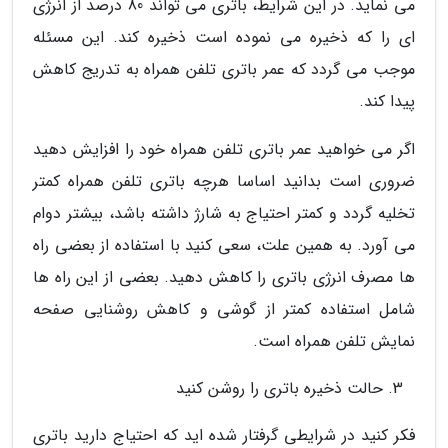
می نماید. در این شرایط، باتری می تواند 80 درصد از انرژی
ای را که ذخیره می نموده است ذخیره کند. این مسئله
موجب می گردد که عمر باتری تلفن همراه به تدریج کاهش
پیدا کند.
اگر می خواهید عمر باتری تلفن همراه خود را افزایش دهید
ضروری است بدانید اساسا هرچه باتری تلفن همراه کمتر
تخلیه گردد و کمتر احتیاج به شارژ داشته باشد، بیشتر دوام
می آورد. به همین علت، سعی کنید با استفاده از بعضی راه
ها مصرف انرژی باتری را کاهش دهید. بعضی از این راه ها
شامل استفاده کمتر از گوشی و کاهش روشنایی صفحه
نمایش تلفن همراه است.
حالت ذخیره باتری را روشن کنید
فکر کنید در شرایطی گرفتار شده اید که احتیاج دارید باتری