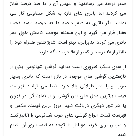
صفر درصد می رساندید و سپس آن را تا صد درصد شارژ
می کردید اما باتری های تازه به شکل متفاوتی کار می
نمایند. اگر باتری به صفر درصد یا 100 درصد برسد تحت
فشار قرار می گیرد و این مسئله موجب کاهش طول عمر
باتری می گردد. بنابراین، بهتر است شارژ تلفن همراه خود را
بالاتر از 20 درصد و کمتر از 90 درصد نگه دارید.
از سوی دیگر، ضروری است بدانید گوشی شیائومی یکی از
تازهترین گوشی های موجود در بازار است که باتری بسیار
خوب و با عمر طولانی بالا دارد. شما می توانید فهرست
قیمت برترین مدل های این گوشی را از نمایندگی در تهران
یا هر شهر دیگری دریافت کنید. بروز ترین قیمت، عکس و
فهرست قیمت انواع گوشی های خوب شیائومی را آنالیز کنید
و سپس برای خرید موبایل با توجه به قیمت روز آن اقدام
کنید.