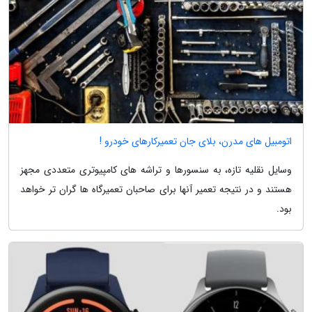
اتومبیل های مدرن، بلای جان تعمیرکارهای خودرو !
وسایل نقلیه تازه، به سنسورها و تراشه های کامپیوتری متعددی مجهز
هستند و در نتیجه تعمیر آنها برای صاحبان تعمیرگاه ها گران تر خواهد
بود.