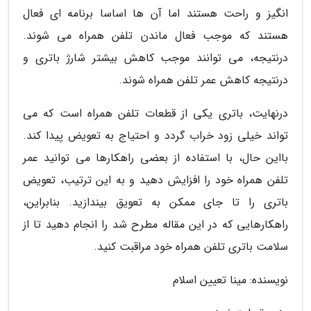
انگیز و راحت هستند اما آن ها اساسا برنامه ای فعال
هستند که موجب فعال ماندن تلفن همراه می شوند.
درنتیجه، می توانند موجب کاهش بیشتر شارژ باتری و
درنتیجه کاهش عمر تلفن همراه شوند.
درنهایت، باتری یکی از قطعات تلفن همراه است که می
تواند خیلی زود خراب گردد و احتیاج به تعویض پیدا کند.
بااین حال، با استفاده از بعضی راهکارها می توانید عمر
تلفن همراه خود را افزایش دهید و به این ترتیب، تعویض
باتری را تا جای ممکن به تعویق بیندازید. بنابراین،
راهکارهایی که در این مقاله مطرح شد را انجام دهید تا از
سلامت باتری تلفن همراه خود مراقبت کنید.
نویسنده: مینا تعیین اسلام