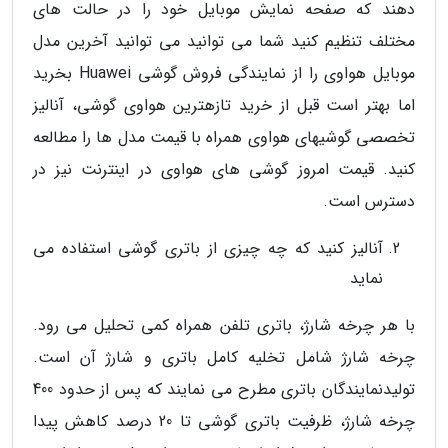
دهند که صفحه نمایش موبایل خود را در حالت های
مختلف تنظیم کنید شما می توانید می توانید آخرین مدل
موبایل هواوی را از نمایندگی فروش گوشی Huawei بخرید
اما بهتر است قبل از خرید تازهترین هواوی گوشی، آنالیز
تخصصی گوشیهای هواوی همراه با قیمت مدل ها را مطالعه
کنید. قیمت امروز گوشی های هواوی در اینترنت نیز در
دسترس است.
آنالیز کنید که چه چیزی از باتری گوشی استفاده می
نماید
با هر چرخه شارژ، باتری تلفن همراه کمی تحلیل می رود.
چرخه شارژ شامل تخلیه کامل باتری و شارژ آن است.
تولیدنمایندگان باتری مطرح می نمایند که پس از حدود 400
چرخه شارژ، ظرفیت باتری گوشی تا 20 درصد کاهش پیدا