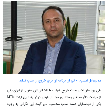
مدیرعامل اسنپ: ام تی ان برنامه ای برای خروج از اسنپ ندارد
طی روز های اخیر بحث خروج شرکت MTN افریقای جنوبی از ایران یکی
از مباحث داغ محافل رسانه ای بود. از طرفی دیگر به دلیل اینکه MTN
یکی از سهامداران عمده اسنپ محسوب می گردد این نگرانی به وجود