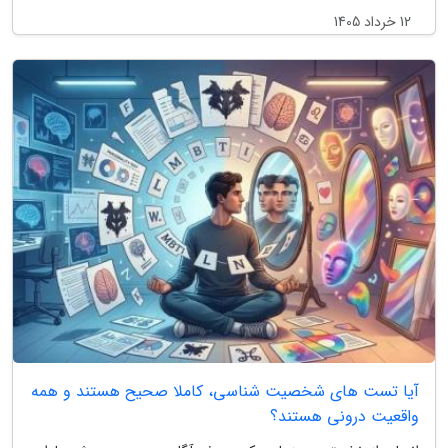
12 خرداد 1405
آیا تست های شخصیت شناسی، کاملا صحیح هستند و همه
واقعیت درونی هستند؟