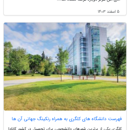
5 اسفند 1403
فهرست دانشگاه های کلگری به همراه رنکینگ جهانی آن ها
کلگری یکی از برترین شهرهای دانشجویی برای تحصیل در کشور کانادا