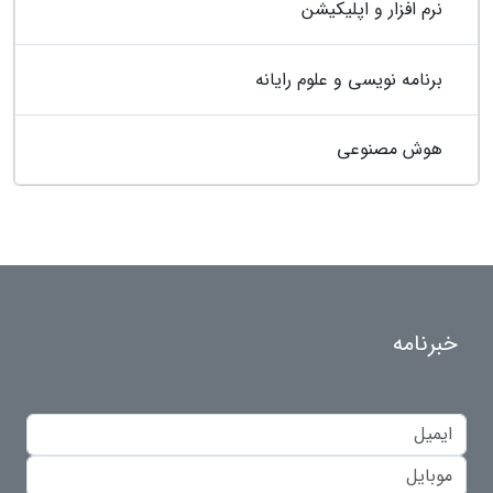
نرم افزار و اپلیکیشن
برنامه نویسی و علوم رایانه
هوش مصنوعی
خبرنامه