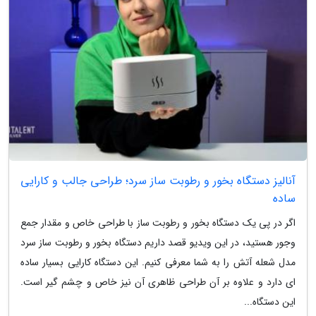
آنالیز دستگاه بخور و رطوبت ساز سرد؛ طراحی جالب و کارایی
ساده
اگر در پی یک دستگاه بخور و رطوبت ساز با طراحی خاص و مقدار جمع
وجور هستید، در این ویدیو قصد داریم دستگاه بخور و رطوبت ساز سرد
مدل شعله آتش را به شما معرفی کنیم. این دستگاه کارایی بسیار ساده
ای دارد و علاوه بر آن طراحی ظاهری آن نیز خاص و چشم گیر است.
این دستگاه...