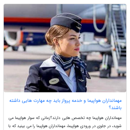
مهمانداران هواپیما و خدمه پرواز باید چه مهارت هایی داشته
باشند؟
مهمانداران هواپیما چه تخصص هایی دارند؟زمانی که سوار هواپیما می
شوید، در جلوی در ورودی هواپیما، مهمانداران هواپیما را می بینید که با