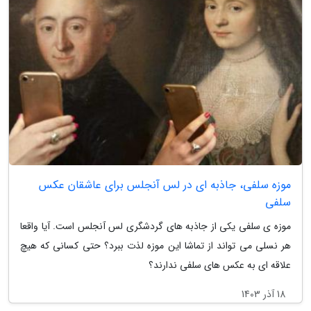
موزه سلفی، جاذبه ای در لس آنجلس برای عاشقان عکس
سلفی
موزه ی سلفی یکی از جاذبه های گردشگری لس آنجلس است. آیا واقعا
هر نسلی می تواند از تماشا این موزه لذت ببرد؟ حتی کسانی که هیچ
علاقه ای به عکس های سلفی ندارند؟
18 آذر 1403