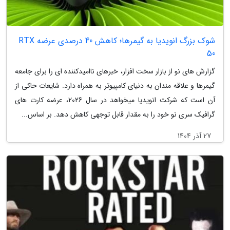
شوک بزرگ انویدیا به گیمرها؛ کاهش 40 درصدی عرضه RTX
50
گزارش های نو از بازار سخت افزار، خبرهای ناامیدکننده ای را برای جامعه
گیمرها و علاقه مندان به دنیای کامپیوتر به همراه دارد. شایعات حاکی از
آن است که شرکت انویدیا میخواهد در سال 2026، عرضه کارت های
گرافیک سری نو خود را به مقدار قابل توجهی کاهش دهد. بر اساس...
27 آذر 1404