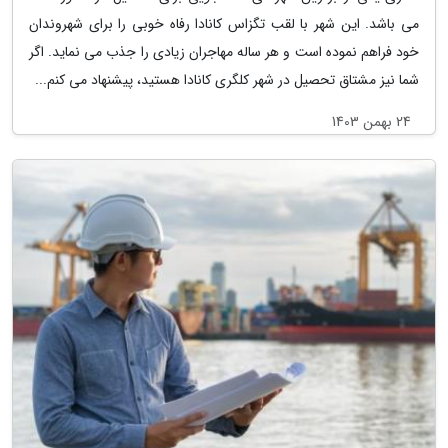
می باشد. این شهر با لقب تگزاس کانادا رفاه خوبی را برای شهروندان
خود فراهم نموده است و هر ساله مهاجران زیادی را جذب می نماید. اگر
شما نیز مشتاق تحصیل در شهر کلگری کانادا هستید، پیشنهاد می کنم...
24 بهمن 1403