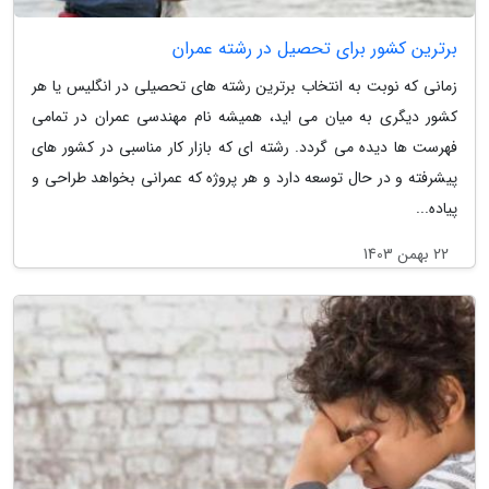
برترین کشور برای تحصیل در رشته عمران
زمانی که نوبت به انتخاب برترین رشته های تحصیلی در انگلیس یا هر
کشور دیگری به میان می اید، همیشه نام مهندسی عمران در تمامی
فهرست ها دیده می گردد. رشته ای که بازار کار مناسبی در کشور های
پیشرفته و در حال توسعه دارد و هر پروژه که عمرانی بخواهد طراحی و
پیاده...
22 بهمن 1403