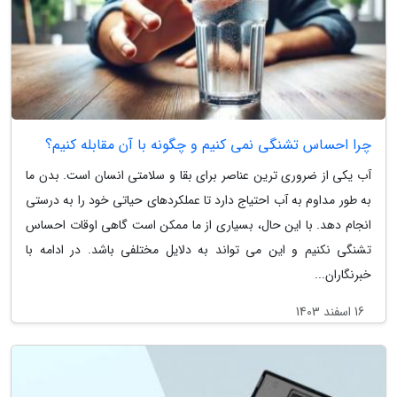
چرا احساس تشنگی نمی کنیم و چگونه با آن مقابله کنیم؟
آب یکی از ضروری ترین عناصر برای بقا و سلامتی انسان است. بدن ما
به طور مداوم به آب احتیاج دارد تا عملکردهای حیاتی خود را به درستی
انجام دهد. با این حال، بسیاری از ما ممکن است گاهی اوقات احساس
تشنگی نکنیم و این می تواند به دلایل مختلفی باشد. در ادامه با
خبرنگاران...
16 اسفند 1403