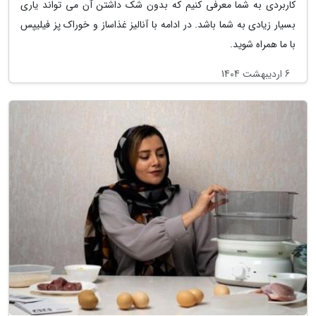
کاربردی به شما معرفی کنیم که بدون شک داشتن آن می تواند یاری
بسیار زیادی به شما باشد. در ادامه با آنالیز غذاساز و خوراک پز فیلیپس
با ما همراه شوید.
6 اردیبهشت 1404