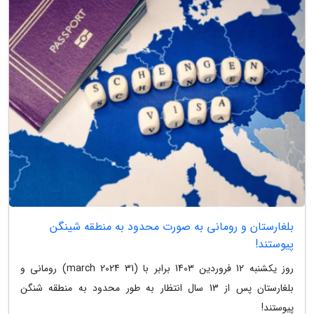
بلغارستان و رومانی به صورت محدود به منطقه شینگن
پیوستند!
روز یکشنبه 12 فروردین 1403 برابر با (31 march 2024) رومانی و
بلغارستان پس از 13 سال انتظار به طور محدود به منطقه شنگن
پیوستند!