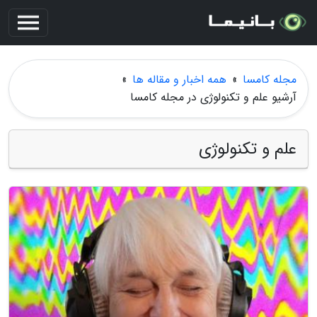
مجله کامسا
»
همه اخبار و مقاله ها
»
آرشیو علم و تکنولوژی در مجله کامسا
علم و تکنولوژی