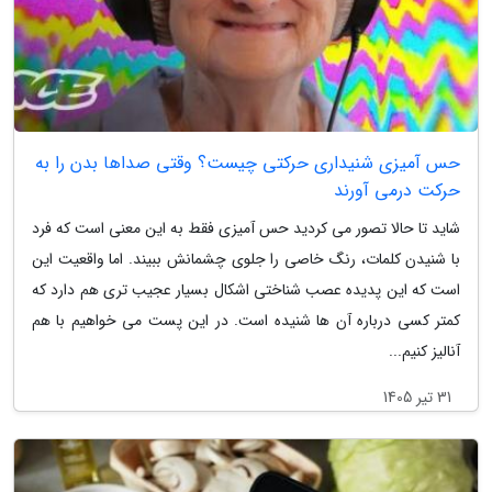
حس آمیزی شنیداری حرکتی چیست؟ وقتی صداها بدن را به
حرکت درمی آورند
شاید تا حالا تصور می کردید حس آمیزی فقط به این معنی است که فرد
با شنیدن کلمات، رنگ خاصی را جلوی چشمانش ببیند. اما واقعیت این
است که این پدیده عصب شناختی اشکال بسیار عجیب تری هم دارد که
کمتر کسی درباره آن ها شنیده است. در این پست می خواهیم با هم
آنالیز کنیم...
31 تیر 1405