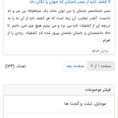
7 کشف تازه از مصر باستان که جهان را تکان داد
مصر باستانمصر باستان را می توان مانند یک سیاهچاله بی سر و ته
دانست. آنقدر عجایب آن زیاد است که هر کشف تازه از آن ما را به
دریچه ای از کشفیات تازه می برد و می بینیم هیچ چیز نمی دانیم. تا
حالا دانشمندان و باستان شناسان پیروز شده اند کشفیات زیادی را از
اهرام...
10 آذر 1403
صفحه 1 از 7
صفحه بعد
تعداد: (134)
فیلتر موضوعات
موبایل، تبلت و گجت ها