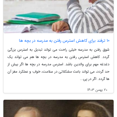
10 ترفند برای کاهش استرس رفتن به مدرسه در بچه ها
شوق رفتن به مدرسه خیلی راحت می تواند تبدیل به استرس بزرگی
گردد. کاهش استرس رفتن به مدرسه در بچه ها هم می تواند یک
دغدغه مهم برای والدین باشد. استرس مدرسه در بچه ها اگر بیش از
حد گردد، می تواند باعث مشکلاتی در سلامت، خواب و عملکرد مغز آن
ها گردد. اگر در پی...
20 بهمن 1403