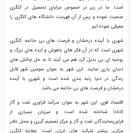
است. ما در زیر در خصوص مزایای تحصیل در کلگری
صحبت نموده و پس از آن فهرست دانشگاه های کلگری را
معرفی نموده ایم.
شهری با آینده درخشان و فرصت های بی خاتمه: کلگری
شهری است که در آن فکر های باهوش و ایده های بزرگ و
روحیه ای بی بدیل گرد هم می آیند تا به حل چالش های
دنیای یاری نمایند. این شهر به عنوان سومین شهر قابل
زندگی در دنیا رتبه بندی شده است و شهری با آینده
درخشان و فرصت های بی خاتمه می باشد.
اقتصاد قوی: این شهر به عنوان سرآمد فراوری نفت و گاز
کانادا شناخته شده است و میزبان بسیاری از
فراورینمایندگان نفت و گاز و مرکز تصمیم گیری و محل دفتر
مرکزی بیشتر شرکت های انرژی است. بعلاوه کلگری