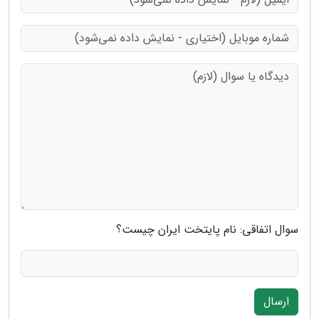
سوال اتفاقی: نام پایتخت ایران چیست؟
ارسال