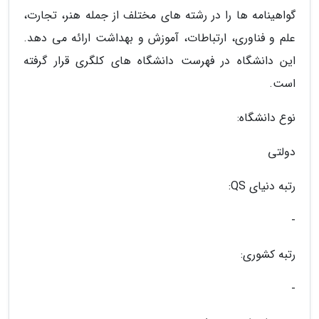
گواهینامه ها را در رشته های مختلف از جمله هنر، تجارت،
علم و فناوری، ارتباطات، آموزش و بهداشت ارائه می دهد.
این دانشگاه در فهرست دانشگاه های کلگری قرار گرفته
است.
نوع دانشگاه:
دولتی
رتبه دنیای QS:
-
رتبه کشوری:
-