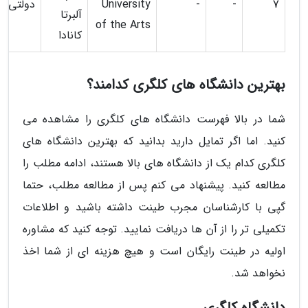
7
-
-
University
دولتی
آلبرتا
of the Arts
کانادا
بهترین دانشگاه های کلگری کدامند؟
شما در بالا فهرست دانشگاه های کلگری را مشاهده می
کنید. اما اگر تمایل دارید بدانید که بهترین دانشگاه های
کلگری کدام یک از دانشگاه های بالا هستند، ادامه مطلب را
مطالعه کنید. پیشنهاد می کنم پس از مطالعه مطلب، حتما
گپی با کارشناسان مجرب طینت داشته باشید و اطلاعات
تکمیلی تر را از آن ها دریافت نمایید. توجه کنید که مشاوره
اولیه در طینت رایگان است و هیچ هزینه ای از شما اخذ
نخواهد شد.
دانشگاه کلگری