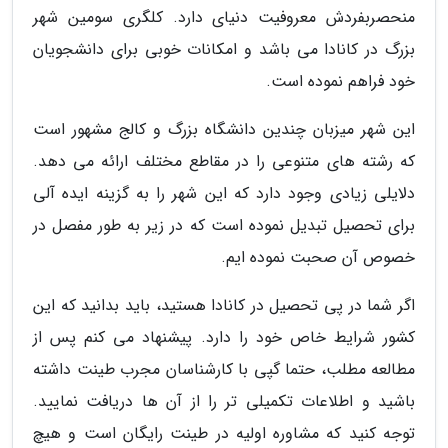
منحصربفردش معروفیت دنیای دارد. کلگری سومین شهر
بزرگ در کانادا می باشد و امکانات خوبی برای دانشجویان
خود فراهم نموده است.
این شهر میزبان چندین دانشگاه بزرگ و کالج مشهور است
که رشته های متنوعی را در مقاطع مختلف ارائه می دهد.
دلایلی زیادی وجود دارد که این شهر را به گزینه ایده آلی
برای تحصیل تبدیل نموده است که در زیر به طور مفصل در
خصوص آن صحبت نموده ایم.
اگر شما در پی تحصیل در کانادا هستید، باید بدانید که این
کشور شرایط خاص خود را دارد. پیشنهاد می کنم پس از
مطالعه مطلب، حتما گپی با کارشناسان مجرب طینت داشته
باشید و اطلاعات تکمیلی تر را از آن ها دریافت نمایید.
توجه کنید که مشاوره اولیه در طینت رایگان است و هیچ