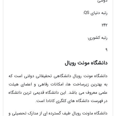
دولتی
رتبه دنیای QS:
242
رتبه کشوری:
9
دانشگاه مونت رویال
دانشگاه مونت رویال دانشگاهی تحقیقاتی دولتی است که
به بهترین زیرساخت ها، امکانات رفاهی و اعضای هیئت
علمی معروف می باشد. این دانشگاه قدیمی ترین دانشگاه
در فهرست دانشگاه های کلگری کانادا است.
دانشگاه ماونت رویال طیف گسترده ای از مدارک تحصیلی و