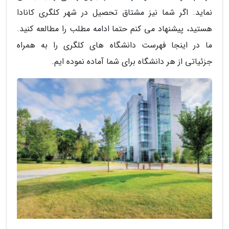
نماید. اگر شما نیز مشتاق تحصیل در شهر کلگری کانادا
هستید، پیشنهاد می کنم حتما ادامه مطلب را مطالعه کنید.
ما در اینجا فهرست دانشگاه های کلگری را به همراه
جزئیاتی از هر دانشگاه برای شما آماده نموده ایم.