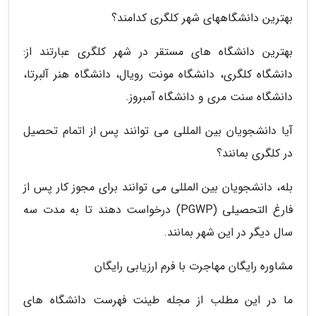
بهترین دانشگاههای شهر کلگری کدامند؟
بهترین دانشگاه های مستقر در شهر کلگری عبارتند از:
دانشگاه کلگری، دانشگاه مونت رویال، دانشگاه هنر آلبرتا،
دانشگاه سنت مری و دانشگاه آمبروز.
آیا دانشجویان بین المللی می توانند پس از اتمام تحصیل
در کلگری بمانند؟
بله، دانشجویان بین المللی می توانند برای مجوز کار پس از
فارغ التحصیلی (PGWP) درخواست دهند تا به مدت سه
سال دیگر در این شهر بمانند.
مشاوره رایگان مهاجرت با فرم ارزیابی رایگان
ما در این مطلب از مجله طینت فهرست دانشگاه های