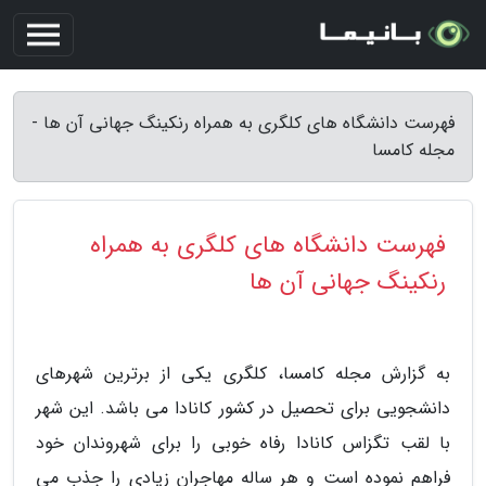
فهرست دانشگاه های کلگری به همراه رنکینگ جهانی آن ها -
مجله کامسا
فهرست دانشگاه های کلگری به همراه
رنکینگ جهانی آن ها
به گزارش مجله کامسا، کلگری یکی از برترین شهرهای
دانشجویی برای تحصیل در کشور کانادا می باشد. این شهر
با لقب تگزاس کانادا رفاه خوبی را برای شهروندان خود
فراهم نموده است و هر ساله مهاجران زیادی را جذب می