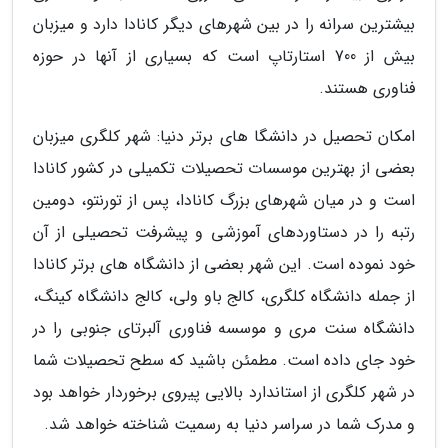
بیشترین سرانه را در بین شهرهای دیگر کانادا دارد و میزبان
بیش از 700 استارتاپ است که بسیاری از آنها در حوزه
فناوری هستند.
امکان تحصیل در دانشگا های برتر دنیا: شهر کلگری میزبان
بعضی از بهترین موسسات تحصیلات تکمیلی در کشور کانادا
است و در میان شهرهای بزرگ کانادا، پس از تورنتو، دومین
رتبه را در دستاوردهای آموزشی و پیشرفت تحصیلی از آن
خود نموده است. این شهر بعضی از دانشگاه های برتر کانادا
از جمله دانشگاه کلگری، کالج باو ولی، کالج دانشگاه کینگ،
دانشگاه سنت مری و موسسه فناوری آلبرتای جنوبی را در
خود جای داده است. مطمئن باشید که سطح تحصیلات شما
در شهر کلگری از استاندارد بالایی پیروی برخوردار خواهد بود
و مدرک شما در سراسر دنیا به رسمیت شناخته خواهد شد.