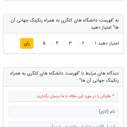
به "فهرست دانشگاه های کلگری به همراه رنکینگ جهانی آن
ها" امتیاز دهید
امتیاز دهید:
1
2
3
4
5
رای
دیدگاه های مرتبط با "فهرست دانشگاه های کلگری به همراه
رنکینگ جهانی آن ها"
* نظرتان را در مورد این مقاله با ما درمیان بگذارید