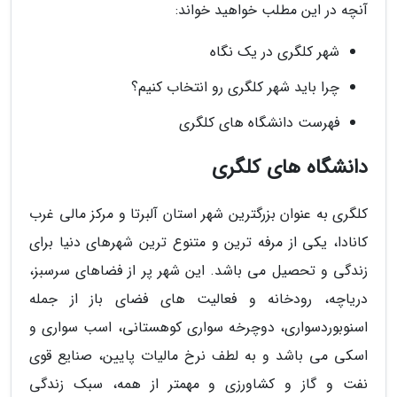
آنچه در این مطلب خواهید خواند:
شهر کلگری در یک نگاه
چرا باید شهر کلگری رو انتخاب کنیم؟
فهرست دانشگاه های کلگری
دانشگاه های کلگری
کلگری به عنوان بزرگترین شهر استان آلبرتا و مرکز مالی غرب
کانادا، یکی از مرفه ترین و متنوع ترین شهرهای دنیا برای
زندگی و تحصیل می باشد. این شهر پر از فضاهای سرسبز،
دریاچه، رودخانه و فعالیت های فضای باز از جمله
اسنوبوردسواری، دوچرخه سواری کوهستانی، اسب سواری و
اسکی می باشد و به لطف نرخ مالیات پایین، صنایع قوی
نفت و گاز و کشاورزی و مهمتر از همه، سبک زندگی