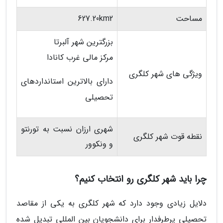
مساحت
627.20km2
بزرگترین شهر آلبرتا
مرکز مالی غرب کانادا
ویژگی های شهر کلگری
دارای بالاترین استانداردهای
تحصیلی
شهری ارزان نسبت به تورنتو
نقطه قوت شهر کلگری
و ونکوور
چرا باید شهر کلگری رو انتخاب کنیم؟
دلایل زیادی وجود دارد که شهر کلگری به یکی از مقاصد
تحصیلی پرطرفدار برای دانشجویان بین المللی تبدیل شده