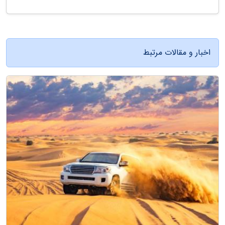
اخبار و مقالات مرتبط