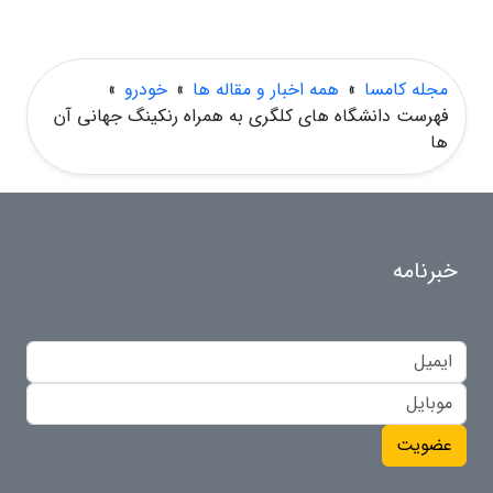
مجله کامسا
»
همه اخبار و مقاله ها
»
خودرو
»
فهرست دانشگاه های کلگری به همراه رنکینگ جهانی آن
ها
خبرنامه
عضویت