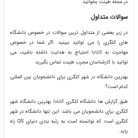
در مجله طینت بخوانید:
سوالات متداول
در زیر بعضی از متداول ترین سوالات در خصوص دانشگاه
های کلگری را می توانید ببینید. اگر شما در خصوص
مهاجرت به کانادا احتیاج به هدایت داشته باشید، می
توانید با کارشناسان مجرب طینت تماس بگیرید.
بهترین دانشگاه در شهر کلگری برای دانشجویان بین المللی
کدام است؟
طبق گزارش ها دانشگاه کلگری کانادا بهترین دانشگاه شهر
کلگری برای دانشجویان می باشد. این تنها دانشگاه در شهر
کلگری است که توانسته است به رتبه بندی دنیای QS راه
یابد.