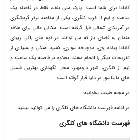
کانادا برای شما است. پارک ملی بنف، فقط در فاصله یک
ساعت و نیم از غرب کلگری، یکی از مقاصد برتر گردشگری
در آمریکای شمالی قرار گرفته است. مکانی عالی برای علاقه
مندان به فضای باز که می توانند در کوه های راکی زیبای
کانادا پیاده روی، دوچرخه سواری، کمپ، اسکی و بسیاری از
تفریحات دیگر را انجام دهند. بعلاوه در فاصله یک ساعت و
نیم از کلگری، شهر درومهلر، محل نگهداری بهترین فسیل
های دایناسور در دنیا قرار گرفته است.
در مجله طینت بخوانید:
در ادامه فهرست دانشگاه های کلگری را می توانید ببینید.
فهرست دانشگاه های کلگری