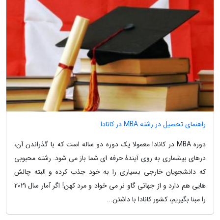
راهنمای تحصیل در رشته MBA در کانادا
دوره MBA در کانادا معمولا یک دوره دو ساله است که با گذراندن آن،
درهای بیشماری به روی آیندهٔ حرفه ای شما باز می شود. رشته محبوبی
که دانشجویان خارجی بسیاری را به خود جذب کرده و البته چالش
هایی هم دارد و از جهاتی گاو نر می خواد و مرد کهن! اگر آمار سال 2021
را مبنا بگیریم، کشور کانادا با داشتن...