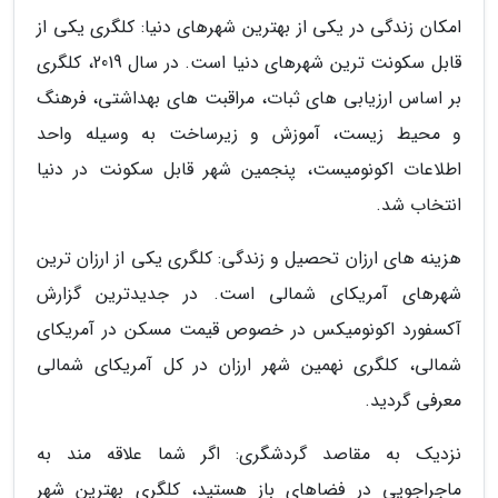
امکان زندگی در یکی از بهترین شهرهای دنیا: کلگری یکی از
قابل سکونت ترین شهرهای دنیا است. در سال 2019، کلگری
بر اساس ارزیابی های ثبات، مراقبت های بهداشتی، فرهنگ
و محیط زیست، آموزش و زیرساخت به وسیله واحد
اطلاعات اکونومیست، پنجمین شهر قابل سکونت در دنیا
انتخاب شد.
هزینه های ارزان تحصیل و زندگی: کلگری یکی از ارزان ترین
شهرهای آمریکای شمالی است. در جدیدترین گزارش
آکسفورد اکونومیکس در خصوص قیمت مسکن در آمریکای
شمالی، کلگری نهمین شهر ارزان در کل آمریکای شمالی
معرفی گردید.
نزدیک به مقاصد گردشگری: اگر شما علاقه مند به
ماجراجویی در فضاهای باز هستید، کلگری بهترین شهر