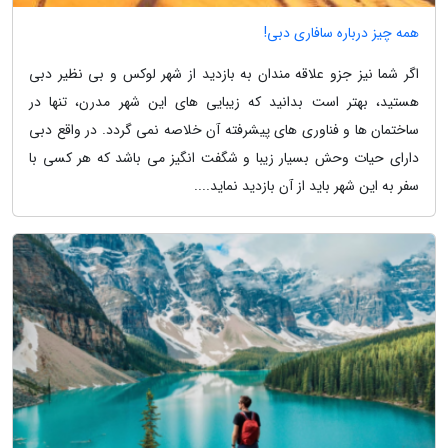
همه چیز درباره سافاری دبی!
اگر شما نیز جزو علاقه مندان به بازدید از شهر لوکس و بی نظیر دبی
هستید، بهتر است بدانید که زیبایی های این شهر مدرن، تنها در
ساختمان ها و فناوری های پیشرفته آن خلاصه نمی گردد. در واقع دبی
دارای حیات وحش بسیار زیبا و شگفت انگیز می باشد که هر کسی با
سفر به این شهر باید از آن بازدید نماید....