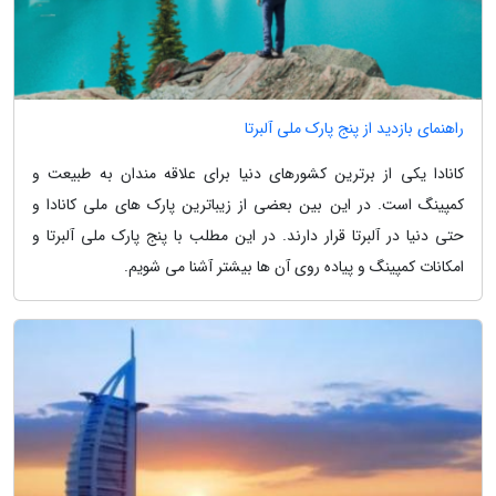
راهنمای بازدید از پنج پارک ملی آلبرتا
کانادا یکی از برترین کشورهای دنیا برای علاقه مندان به طبیعت و
کمپینگ است. در این بین بعضی از زیباترین پارک های ملی کانادا و
حتی دنیا در آلبرتا قرار دارند. در این مطلب با پنج پارک ملی آلبرتا و
امکانات کمپینگ و پیاده روی آن ها بیشتر آشنا می شویم.