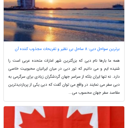
برترین سواحل دبی: 8 ساحل بی نظیر و تفریحات مجذوب کننده آن
همه ما بارها نام دبی که بزرگترین شهر امارات متحده عربی است را
شنیده ایم و می دانیم که تور دبی در میان ایرانیان محبوبیت خاصی
دارد. نه تنها ایران بلکه از سراسر جهان گردشگران زیادی برای سرگرمی به
دبی سفر می نمایند در واقع می توان گفت که دبی یکی از پربازدیدترین
مقاصد سفر جهان محسوب می...