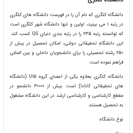
دانشگاه کلگری که نام آن را در فهرست دانشگاه های کلگری
در رتبه 1 می بینید، اولین و تنها دانشگاه شهر کلگری است
که توانسته رتبه 235 را در رتبه بندی دنیای QS کسب کند.
این دانشگاهِ تحقیقاتی دولتی، امکان تحصیل در بیش از
250 رشته تحصیلی را برای دانشجویان داخلی و بین المللی
فراهم نموده است.
دانشگاه کلگری بعلاوه یکی از اعضای گروه U15 (دانشگاه
های تحقیقاتی کانادا) است. بیش از 30000 دانشجو در
مقطع کارشناسی و کارشناسی ارشد در این دانشگاه مشغول
به تحصیل هستند.
نوع دانشگاه: