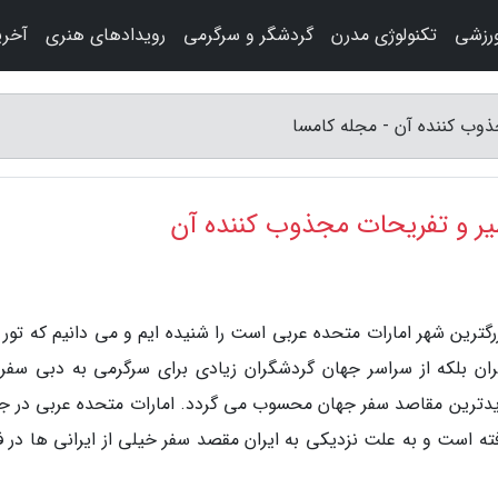
رزشی
تکنولوژی مدرن
گردشگر و سرگرمی
رویدادهای هنری
آخری
رگترین شهر امارات متحده عربی است را شنیده ایم و می دانیم که تور 
یران بلکه از سراسر جهان گردشگران زیادی برای سرگرمی به دبی سفر
زدیدترین مقاصد سفر جهان محسوب می گردد. امارات متحده عربی در ج
فته است و به علت نزدیکی به ایران مقصد سفر خیلی از ایرانی ها در 