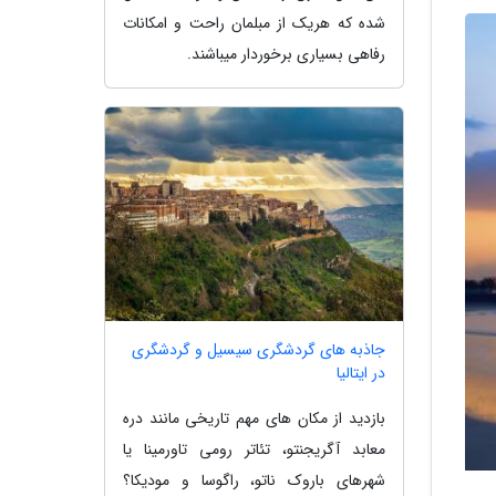
شده که هریک از مبلمان راحت و امکانات
رفاهی بسیاری برخوردار میباشند.
جاذبه های گردشگری سیسیل و گردشگری
در ایتالیا
بازدید از مکان های مهم تاریخی مانند دره
معابد آگریجنتو، تئاتر رومی تاورمینا یا
شهرهای باروک ناتو، راگوسا و مودیکا؟