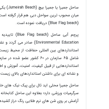
ساحل جمی
میان محبوب ترین سواحل دبی هم قرار گرفته است،
(Blue Flag beach) دریافت نموده است.
Environmental Education) 
استانداردهای بین المللی حفاظت از محیط زیست
استانداردهایی از قبیل کیفیت، امنیت، آموزش 
و نشانه ای برای داشتن استانداردهای بالای زیس
ساحل جمیرا محلی اید ئال برای پیک نیک های خان
سرگرمیات ورزشی دارد؛ بعلاوه این ساحل کتابخانه 
آرامش بر روی شن های نرم طلایی رنگ دراز کشیده ا