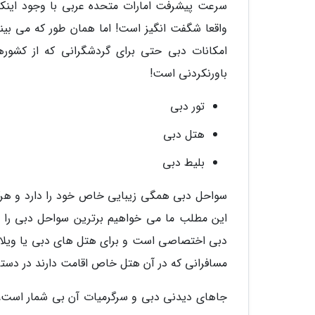
سرعت پیشرفت امارات متحده عربی با وجود اینکه 
واقعا شگفت انگیز است! اما همان طور که می بی
امکانات دبی حتی برای گردشگرانی که از کشوره
باورنکردنی است!
تور دبی
هتل دبی
بلیط دبی
سواحل دبی همگی زیبایی خاص خود را دارد و هرکدا
این مطلب ما می خواهیم برترین سواحل دبی را که
دبی اختصاصی است و برای هتل های دبی یا ویل
مسافرانی که در آن هتل خاص اقامت دارند در دست
جاهای دیدنی دبی و سرگرمیات آن بی شمار است، 