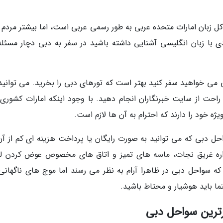
کل زبان امارات متحده عربی به طور رسمی عربی است، اما بیشتر مردم 
 با زبان انگلیسی آشنایی داشته باشید در سفر به دبی دچار مسئله
 می خواهید سفر کنید بهتر است که تورهای دبی را بخرید. می توانید 
 راحت از سایت خبرنگاران انجام دهید. با وجود اینکه امارات کشوری آ
ه خود را دارند که احترام به آن ها لازم است.
واحل دبی که می توانید به صورت رایگان یا پرداخت هزینه ای کم از آن
واره غریق نجات، ماسه های تمیز و اتاق های مخصوص عوض کردن ل
که سواحل دبی در ظاهرا آرام به نظر می رسند اما موج های ناگهانی
 باید هوشیار و محتاط باشید.