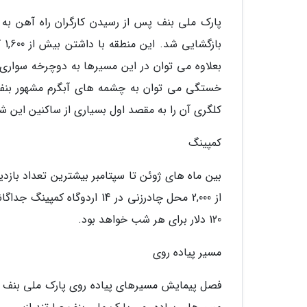
با
بعلاوه می توان در این مسیرها به دوچرخه سواری 
کلگری آن را به مقصد اول بسیاری از ساکنین این ش
کمپینگ
بین ماه های ژوئن تا سپتامبر بیشترین تعداد بازد
120 دلار برای هر شب خواهد بود.
مسیر پیاده روی
فصل پیمایش مسیرهای پیاده روی پارک ملی بنف از ب