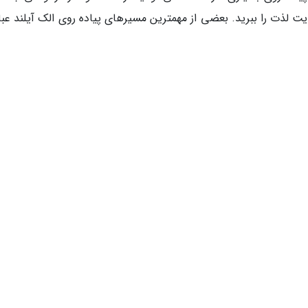
ذت را ببرید. بعضی از مهمترین مسیرهای پیاده روی الک آیلند عبار