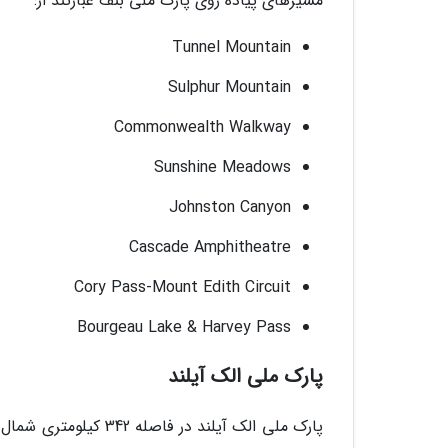
مسیرهای پیاده روی پارک ملی بنف عبارتند از:
Tunnel Mountain
Sulphur Mountain
Commonwealth Walkway
Sunshine Meadows
Johnston Canyon
Cascade Amphitheatre
Cory Pass-Mount Edith Circuit
Bourgeau Lake & Harvey Pass
پارک ملی الک آیلند
پارک ملی الک آیلند د