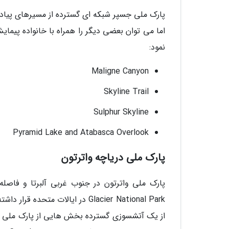
پارک ملی جسپر شبکه ای گسترده از مسیرهای پیاد
اما می توان بعضی دیگر را همراه با خانواده پیمای
نمود:
Maligne Canyon
Skyline Trail
Sulphur Skyline
Pyramid Lake and Atabasca Overlook
پارک ملی دریاچه واترتون
از یک آتشسوزی گسترده بخش هایی از پارک ملی وات