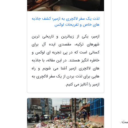
لذت یک سفر لاکچری به ازمیر؛ کشف جاذبه
های خاص و تفریحات لوکس
ازمیر، یکی از زیباترین و تاریخی ترین
شهرهای ترکیه، مقصدی ایده آل برای
کسانی است که در پی تجربه ای لوکس و
خاطره انگیز هستند. در این مقاله، با جاذبه
های لاکچری ازمیر آشنا می شویم و راه
هایی برای لذت بردن از یک سفر لاکچری به
ازمیر را آنالیز می کنیم.
 است.