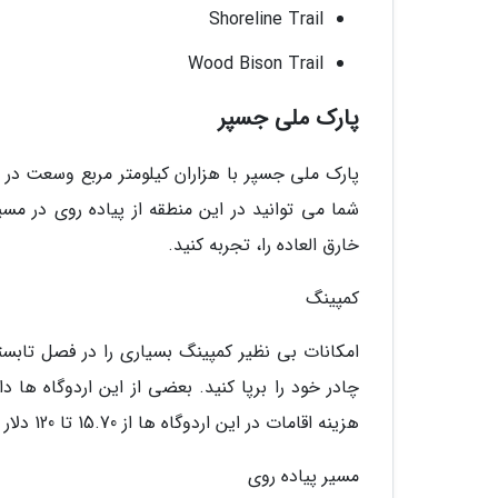
Shoreline Trail
Wood Bison Trail
پارک ملی جسپر
شما می توانید در این منطقه از پیاده روی در م
خارق العاده را، تجربه کنید.
کمپینگ
امکانات بی نظیر کمپینگ بسیاری را در فصل تاب
چادر خود را برپا کنید. بعضی از این اردوگاه ها
هزینه اقامات در این اردوگاه ها از 15.70 تا 120 دلار برای هر شب متفیر است.
مسیر پیاده روی