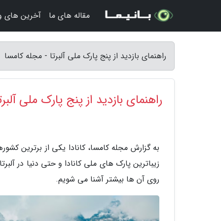
مقاله های ما
آخرین های و
راهنمای بازدید از پنج پارک ملی آلبرتا - مجله کامسا
راهنمای بازدید از پنج پارک ملی آلبرت
به گزارش مجله کامسا، کانادا یکی از برترین کشور
زیباترین پارک های ملی کانادا و حتی دنیا در آلبرتا
روی آن ها بیشتر آشنا می شویم.