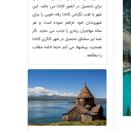
برای تحصیل در کشور کانادا می باشد. این
شهر با لقب تگزاس کانادا رفاه خوبی را برای
شهروندان خود فراهم نموده است و هر
ساله مهاجران زیادی را جذب می نماید. اگر
شما نیز مشتاق تحصیل در شهر کلگری کانادا
هستید، پیشنهاد می کنم حتما ادامه مطلب
را مطالعه...