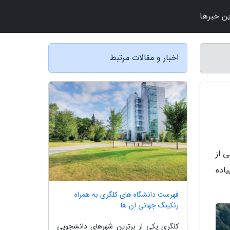
ن خبرها
اخبار و مقالات مرتبط
 از
یاده
فهرست دانشگاه های کلگری به همراه
رنکینگ جهانی آن ها
کلگری یکی از برترین شهرهای دانشجویی