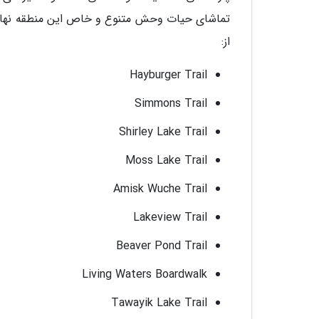
تماشای حیات وحش متنوع و خاص این منطقه نهایت ل
از:
Hayburger Trail
Simmons Trail
Shirley Lake Trail
Moss Lake Trail
Amisk Wuche Trail
Lakeview Trail
Beaver Pond Trail
Living Waters Boardwalk
Tawayik Lake Trail