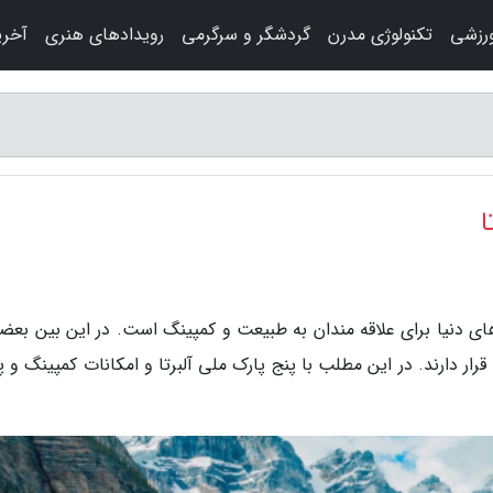
رزشی
تکنولوژی مدرن
گردشگر و سرگرمی
رویدادهای هنری
آخری
ا
های دنیا برای علاقه مندان به طبیعت و کمپینگ است. در این بین بعضی
 قرار دارند. در این مطلب با پنج پارک ملی آلبرتا و امکانات کمپینگ و پ