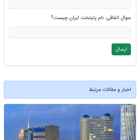
سوال اتفاقی: نام پایتخت ایران چیست؟
ارسال
اخبار و مقالات مرتبط