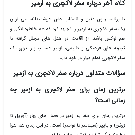
کلام آخر درباره سفر لاکچری به ازمیر
با برنامه ریزی دقیق و انتخاب های هوشمندانه، می توان
یک سفر لاکچری به ازمیر را تجربه کرد که هم خاطره انگیز و
هم لوکس باشد. از اقامت در هتل های مجلل گرفته تا
تجربه های فرهنگی و طبیعی، ازمیر همه چیز را برای یک
سفر لاکچری تمام عیار در خود دارد.
سؤالات متداول درباره سفر لاکچری به ازمیر
برترین زمان برای سفر لاکچری به ازمیر چه
زمانی است؟
برترین زمان برای سفر به ازمیر در فصل های بهار (آوریل تا
ژوئن) و پاییز (سپتامبر تا نوامبر) است. در این زمان ها، هوا
مطبوع و گردشگران کمتری حضور دارند.