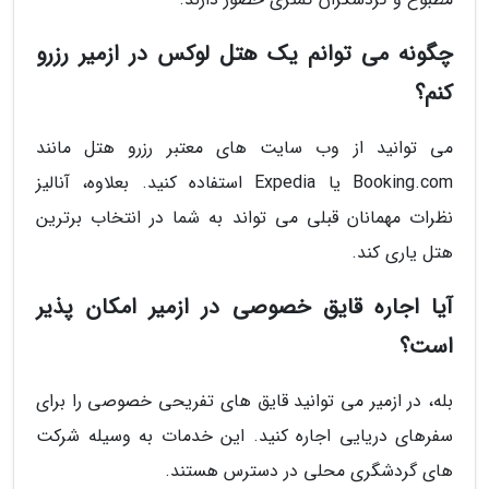
چگونه می توانم یک هتل لوکس در ازمیر رزرو
کنم؟
می توانید از وب سایت های معتبر رزرو هتل مانند
Booking.com یا Expedia استفاده کنید. بعلاوه، آنالیز
نظرات مهمانان قبلی می تواند به شما در انتخاب برترین
هتل یاری کند.
آیا اجاره قایق خصوصی در ازمیر امکان پذیر
است؟
بله، در ازمیر می توانید قایق های تفریحی خصوصی را برای
سفرهای دریایی اجاره کنید. این خدمات به وسیله شرکت
های گردشگری محلی در دسترس هستند.