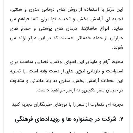
این مرکز با استفاده از روش های درمانی مدرن و سنتی،
تجربه ای آرامش بخش و تجدید قوا برای شما فراهم می
نماید. انواع ماساژها، درمان های پوستی و حمام های
حرارتی از جمله خدماتی هستند که در این مرکز ارائه می
شوند.
محیط آرام و دلپذیر این اسپای لوکس، فضایی مناسب برای
استراحت و بازیابی انرژی های از دست رفته است. با تجربه
این لحظات آرامش بخش، سفری به یاد ماندنی و متفاوت
در جریان سفر لاکچری به ازمیر خواهید داشت.
تجربه ای متفاوت از سفر را با تورهای خبرنگاران تجربه کنید
7. شرکت در جشنواره ها و رویدادهای فرهنگی