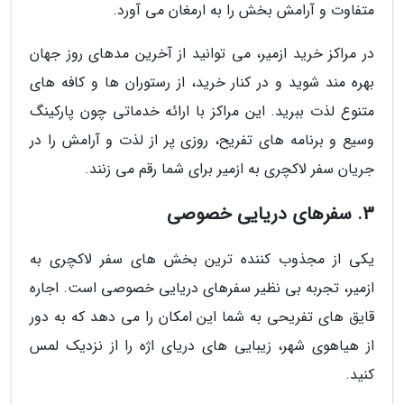
متفاوت و آرامش بخش را به ارمغان می آورد.
در مراکز خرید ازمیر، می توانید از آخرین مدهای روز جهان
بهره مند شوید و در کنار خرید، از رستوران ها و کافه های
متنوع لذت ببرید. این مراکز با ارائه خدماتی چون پارکینگ
وسیع و برنامه های تفریح، روزی پر از لذت و آرامش را در
جریان سفر لاکچری به ازمیر برای شما رقم می زنند.
3. سفرهای دریایی خصوصی
یکی از مجذوب کننده ترین بخش های سفر لاکچری به
ازمیر، تجربه بی نظیر سفرهای دریایی خصوصی است. اجاره
قایق های تفریحی به شما این امکان را می دهد که به دور
از هیاهوی شهر، زیبایی های دریای اژه را از نزدیک لمس
کنید.