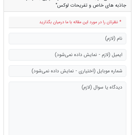
جاذبه های خاص و تفریحات لوکس"
* نظرتان را در مورد این مقاله با ما درمیان بگذارید