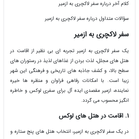
کلام آخر درباره سفر لاکچری به ازمیر
سؤالات متداول درباره سفر لاکچری به ازمیر
سفر لاکچری به ازمیر
یک سفر لاکچری به ازمیر تجربه ای بی نظیر از اقامت در
هتل های مجلل، لذت بردن از غذاهای لذیذ در رستوران های
سطح بالا، و کشف جاذبه های تاریخی و فرهنگی این شهر
زیبا است. با امکانات رفاهی فراوان و منظره ها خیره
نماینده، ازمیر مقصدی ایده آل برای سفری لوکس و خاطره
انگیز محسوب می گردد.
1. اقامت در هتل های لوکس
در یک سفر لاکچری به ازمیر، انتخاب هتل های پنج ستاره و