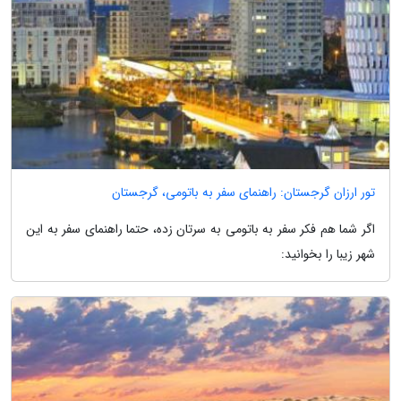
تور ارزان گرجستان: راهنمای سفر به باتومی، گرجستان
اگر شما هم فکر سفر به باتومی به سرتان زده، حتما راهنمای سفر به این
شهر زیبا را بخوانید: