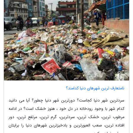
نامتعارف ترین شهرهای دنیا کدامند؟
سردترین شهر دنیا کجاست؟ دورترین شهر دنیا چطور؟ آیا می دانید
کدام شهر با وجود رودخانه در دل خود ، هنوز خشک است؟ در ادامه
مرطوب ترین، خشک ترین، سردترین، گرم ترین، مرتفع ترین، دور
افتاده ترین، صعب العبورترین و بادخیزترین شهرهای دنیا را برایتان