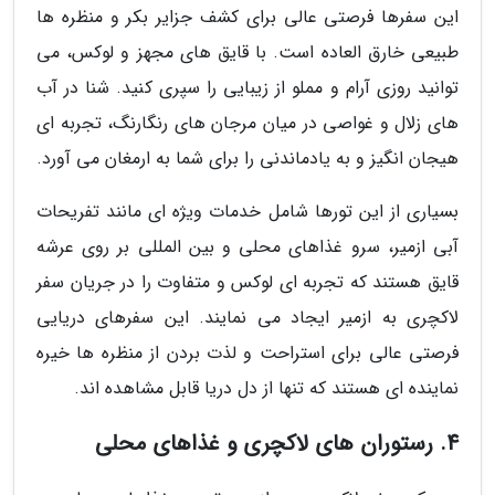
این سفرها فرصتی عالی برای کشف جزایر بکر و منظره ها
طبیعی خارق العاده است. با قایق های مجهز و لوکس، می
توانید روزی آرام و مملو از زیبایی را سپری کنید. شنا در آب
های زلال و غواصی در میان مرجان های رنگارنگ، تجربه ای
هیجان انگیز و به یادماندنی را برای شما به ارمغان می آورد.
بسیاری از این تورها شامل خدمات ویژه ای مانند تفریحات
آبی ازمیر، سرو غذاهای محلی و بین المللی بر روی عرشه
قایق هستند که تجربه ای لوکس و متفاوت را در جریان سفر
لاکچری به ازمیر ایجاد می نمایند. این سفرهای دریایی
فرصتی عالی برای استراحت و لذت بردن از منظره ها خیره
نماینده ای هستند که تنها از دل دریا قابل مشاهده اند.
4. رستوران های لاکچری و غذاهای محلی