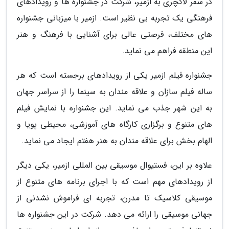
در سفر لاکچری به ازمیر، شرکت در جشنواره ها و رویدادهای
فرهنگی یک تجربه بی نظیر است. ازمیر با میزبانی جشنواره
های مختلف، فرصتی عالی برای آشنایی با فرهنگ و هنر
این منطقه فراهم می نماید.
جشنواره فیلم ازمیر یکی از رویدادهای برجسته است که هر
ساله فیلم سازان و علاقه مندان به سینما را از سراسر جهان
به این شهر جذب می نماید. این جشنواره با نمایش فیلم
های متنوع و برگزاری کارگاه های آموزشی، محیطی پویا و
الهام بخش برای علاقه مندان به هنر هفتم ایجاد می نماید.
علاوه بر این، فستیوال موسیقی بین المللی ازمیر، یکی دیگر
از رویدادهای مهم است که با اجرای برنامه های متنوع از
موسیقی کلاسیک تا مدرن، تجربه ای فراموش نشدنی از
جهانی موسیقی را ارائه می دهد. شرکت در این جشنواره ها