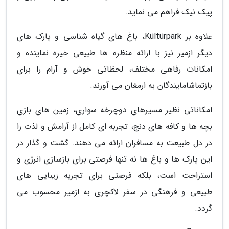
پیک نیک فراهم می نماید.
علاوه بر Kültürpark، باغ های گیاه شناسی و پارک های
دیگر ازمیر نیز با ارائه منظره ها طبیعی خیره نماینده و
امکانات رفاهی مختلف، لحظاتی خوش و آرام را برای
بازتماشامایندگان به ارمغان می آورند.
امکاناتی نظیر مسیرهای دوچرخه سواری، زمین های بازی
بچه ها و کافه های دنج، تجربه ای کامل از آرامش و لذت را
در دل طبیعت به مسافران ارائه می دهند. گشت و گذار در
این پارک ها و باغ ها نه تنها فرصتی برای بازسازی انرژی و
استراحت است، بلکه فرصتی برای تجربه زیبایی های
طبیعی و فرهنگی در سفر لاکچری به ازمیر محسوب می
گردد.