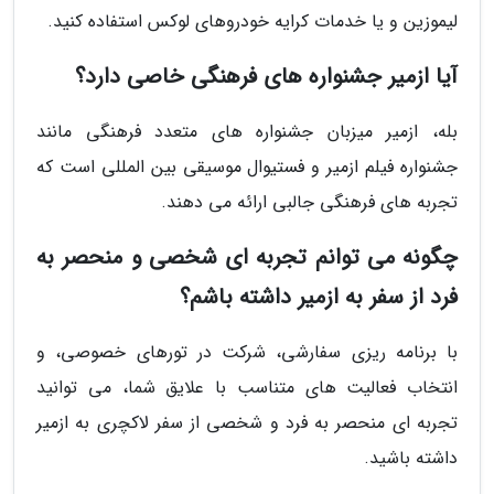
لیموزین و یا خدمات کرایه خودروهای لوکس استفاده کنید.
آیا ازمیر جشنواره های فرهنگی خاصی دارد؟
بله، ازمیر میزبان جشنواره های متعدد فرهنگی مانند
جشنواره فیلم ازمیر و فستیوال موسیقی بین المللی است که
تجربه های فرهنگی جالبی ارائه می دهند.
چگونه می توانم تجربه ای شخصی و منحصر به
فرد از سفر به ازمیر داشته باشم؟
با برنامه ریزی سفارشی، شرکت در تورهای خصوصی، و
انتخاب فعالیت های متناسب با علایق شما، می توانید
تجربه ای منحصر به فرد و شخصی از سفر لاکچری به ازمیر
داشته باشید.