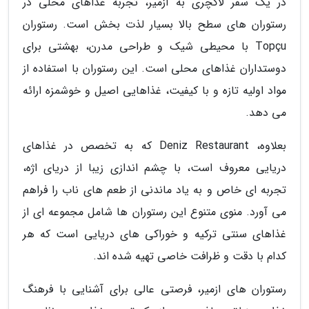
در یک سفر لاکچری به ازمیر، تجربه غذاهای محلی در
رستوران های سطح بالا بسیار لذت بخش است. رستوران
Topçu با محیطی شیک و طراحی مدرن، بهشتی برای
دوستداران غذاهای محلی است. این رستوران با استفاده از
مواد اولیه تازه و با کیفیت، غذاهایی اصیل و خوشمزه ارائه
می دهد.
بعلاوه، Deniz Restaurant که به تخصص در غذاهای
دریایی معروف است، با چشم اندازی زیبا از دریای اژه،
تجربه ای خاص و به یاد ماندنی از طعم های ناب را فراهم
می آورد. منوی متنوع این رستوران ها شامل مجموعه ای از
غذاهای سنتی ترکیه و خوراکی های دریایی است که هر
کدام با دقت و ظرافت خاصی تهیه شده اند.
رستوران های ازمیر، فرصتی عالی برای آشنایی با فرهنگ