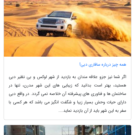
همه چیز درباره سافاری دبی!
اگر شما نیز جزو علاقه مندان به بازدید از شهر لوکس و بی نظیر دبی
هستید، بهتر است بدانید که زیبایی های این شهر مدرن، تنها در
ساختمان ها و فناوری های پیشرفته آن خلاصه نمی گردد. در واقع دبی
دارای حیات وحش بسیار زیبا و شگفت انگیز می باشد که هر کسی با
سفر به این شهر باید از آن بازدید نماید....