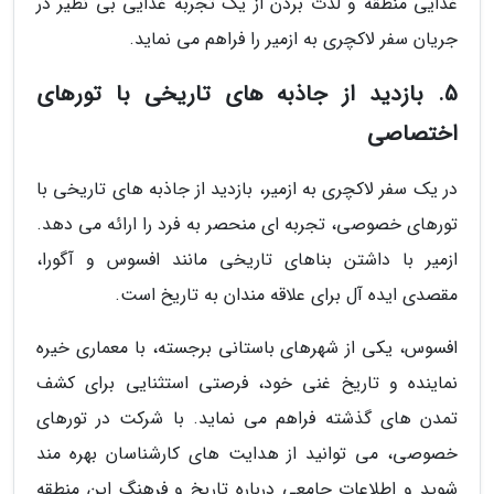
غذایی منطقه و لذت بردن از یک تجربه غذایی بی نظیر در
جریان سفر لاکچری به ازمیر را فراهم می نماید.
5. بازدید از جاذبه های تاریخی با تورهای
اختصاصی
در یک سفر لاکچری به ازمیر، بازدید از جاذبه های تاریخی با
تورهای خصوصی، تجربه ای منحصر به فرد را ارائه می دهد.
ازمیر با داشتن بناهای تاریخی مانند افسوس و آگورا،
مقصدی ایده آل برای علاقه مندان به تاریخ است.
افسوس، یکی از شهرهای باستانی برجسته، با معماری خیره
نماینده و تاریخ غنی خود، فرصتی استثنایی برای کشف
تمدن های گذشته فراهم می نماید. با شرکت در تورهای
خصوصی، می توانید از هدایت های کارشناسان بهره مند
شوید و اطلاعات جامعی درباره تاریخ و فرهنگ این منطقه