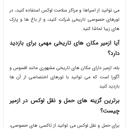
می توانید از اسپاها و مراکز سلامت لوکس استفاده کنید، در
تورهای خصوصی تاریخی شرکت کنید، و از باغ ها و پارک
های زیبا تماشا کنید.
آیا ازمیر مکان های تاریخی مهمی برای بازدید
دارد؟
بله، ازمیر دارای مکان های تاریخی مشهوری مانند افسوس و
آگورا است که می توانید با تورهای اختصاصی از آن ها
بازدید کنید.
برترین گزینه های حمل و نقل لوکس در ازمیر
چیست؟
برای حمل و نقل لوکس می توانید از تاکسی های خصوصی،