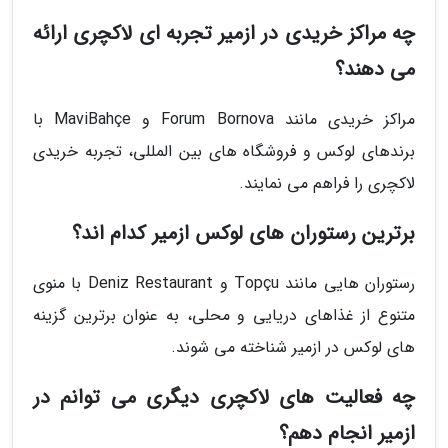
چه مراکز خریدی در ازمیر تجربه ای لاکچری ارائه
می دهند؟
مراکز خریدی مانند Forum Bornova و MaviBahçe با
برندهای لوکس و فروشگاه های بین المللی، تجربه خریدی
لاکچری را فراهم می نمایند.
برترین رستوران های لوکس ازمیر کدام اند؟
رستوران هایی مانند Topçu و Deniz Restaurant با منوی
متنوع از غذاهای دریایی و محلی، به عنوان برترین گزینه
های لوکس در ازمیر شناخته می شوند.
چه فعالیت های لاکچری دیگری می توانم در
ازمیر انجام دهم؟