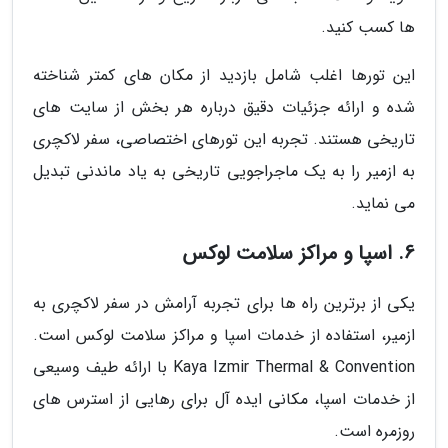
ها کسب کنید.
این تورها اغلب شامل بازدید از مکان های کمتر شناخته
شده و ارائه جزئیات دقیق درباره هر بخش از سایت های
تاریخی هستند. تجربه این تورهای اختصاصی، سفر لاکچری
به ازمیر را به یک ماجراجویی تاریخی به یاد ماندنی تبدیل
می نماید.
6. اسپا و مراکز سلامت لوکس
یکی از برترین راه ها برای تجربه آرامش در سفر لاکچری به
ازمیر، استفاده از خدمات اسپا و مراکز سلامت لوکس است.
Kaya Izmir Thermal & Convention با ارائه طیف وسیعی
از خدمات اسپا، مکانی ایده آل برای رهایی از استرس های
روزمره است.