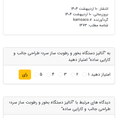
انتشار:
10 اردیبهشت 1404
بروزرسانی:
10 اردیبهشت 1404
گردآورنده:
kamsaco.ir
شناسه مطلب: 1473
به "آنالیز دستگاه بخور و رطوبت ساز سرد؛ طراحی جالب و
کارایی ساده" امتیاز دهید
امتیاز دهید:
1
2
3
4
5
رای
دیدگاه های مرتبط با "آنالیز دستگاه بخور و رطوبت ساز سرد؛
طراحی جالب و کارایی ساده"