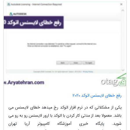
رفع خطای لایسنس اتوکد 2020
یکی از مشکلاتی که در نرم افزار اتوکد رخ میدهد خطای لایسنس می
باشد. معمولا بعد از مدتی کار کردن با اتوکد با ارور لایسنس رو به رو می
شوید. پایگاه خبری آموزشگاه کامپیوتر آریا تهران