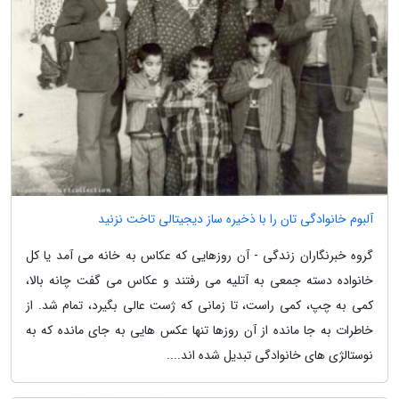
آلبوم خانوادگی تان را با ذخیره ساز دیجیتالی تاخت نزنید
گروه خبرنگاران زندگی - آن روزهایی که عکاس به خانه می آمد یا کل
خانواده دسته جمعی به آتلیه می رفتند و عکاس می گفت چانه بالا،
کمی به چپ، کمی راست، تا زمانی که ژست عالی بگیرد، تمام شد. از
خاطرات به جا مانده از آن روزها تنها عکس هایی به جای مانده که به
نوستالژی های خانوادگی تبدیل شده اند....