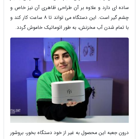
ساده ای دارد و علاوه بر آن طراحی ظاهری آن نیز خاص و
چشم گیر است. این دستگاه می تواند تا 8 ساعت کار کند و
با تمام شدن آب مخزنش، به طور اتوماتیک خاموش گردد.
درون جعبه این محصول به غیر از خود دستگاه بخور، بروشور