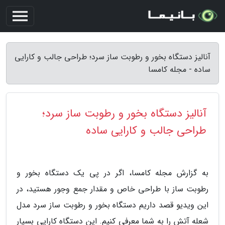
آنالیز دستگاه بخور و رطوبت ساز سرد؛ طراحی جالب و کارایی
ساده - مجله کامسا
آنالیز دستگاه بخور و رطوبت ساز سرد؛
طراحی جالب و کارایی ساده
به گزارش مجله کامسا، اگر در پی یک دستگاه بخور و
رطوبت ساز با طراحی خاص و مقدار جمع وجور هستید، در
این ویدیو قصد داریم دستگاه بخور و رطوبت ساز سرد مدل
شعله آتش را به شما معرفی کنیم. این دستگاه کارایی بسیار