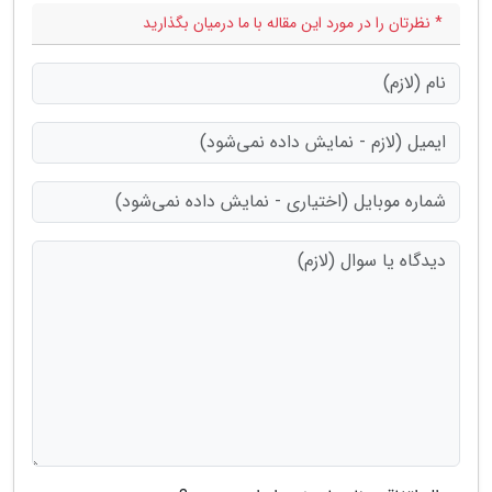
* نظرتان را در مورد این مقاله با ما درمیان بگذارید