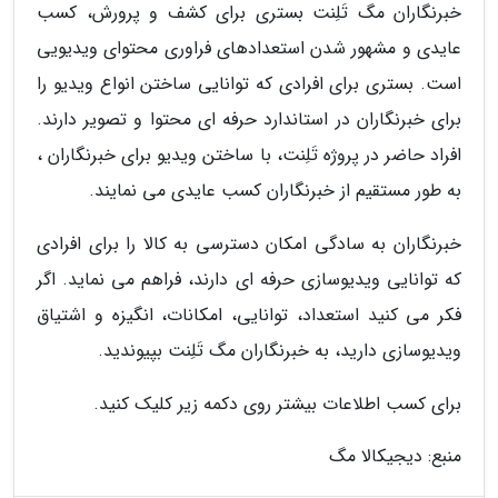
خبرنگاران مگ تَلِنت بستری برای کشف و پرورش، کسب
عایدی و مشهور شدن استعدادهای فراوری محتوای ویدیویی
است. بستری برای افرادی که توانایی ساختن انواع ویدیو را
برای خبرنگاران در استاندارد حرفه ای محتوا و تصویر دارند.
افراد حاضر در پروژه تَلِنت، با ساختن ویدیو برای خبرنگاران ،
به طور مستقیم از خبرنگاران کسب عایدی می نمایند.
خبرنگاران به سادگی امکان دسترسی به کالا را برای افرادی
که توانایی ویدیوسازی حرفه ای دارند، فراهم می نماید. اگر
فکر می کنید استعداد، توانایی، امکانات، انگیزه و اشتیاق
ویدیوسازی دارید، به خبرنگاران مگ تَلِنت بپیوندید.
برای کسب اطلاعات بیشتر روی دکمه زیر کلیک کنید.
منبع: دیجیکالا مگ