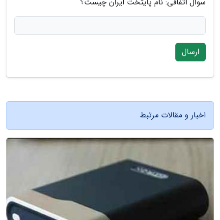
سوال اتفاقی: نام پایتخت ایران چیست؟
ارسال
اخبار و مقالات مرتبط