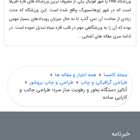
ورزشگاه FNB یا شهر فوتبال یکی از معروف ترین ورزشگاه های قاره آفریقا
است که در شهر ژوهانسبورگ واقع شده است. این ورزشگاه که مدت
زیادی از ساخت آن نمی گذرد تا به حال میزبان رویدادهای بسیار مهمی
بوده که آن را به ورزشگاهی مهم در قلب قاره سیاه تبدیل نموده است. در
ادامه سری مقاله های آشنایی...
مجله کامسا
»
همه اخبار و مقاله ها
»
طراحی گرافیکی و چاپ
»
طراحی و چاپ بروشور
»
آنالیز دستگاه بخور و رطوبت ساز سرد؛ طراحی جالب و
کارایی ساده
خبرنامه