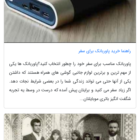
راهنما خرید پاوربانک برای سفر
پاوربانک مناسب برای سفر خود را چطور انتخاب کنید؟پاوربانک ها یکی
از مهم ترین و برترین لوازم جانبی گوشی های همراه هستند که داشتن
یکی از آنها حتی می تواند زندگی شما را در بعضی شرایط نجات دهد.
اگر زیاد سفر می کنید و برایتان پیش آمده که درست در وسط یه تجربه
شگفت انگیز باتری موبایلتان...