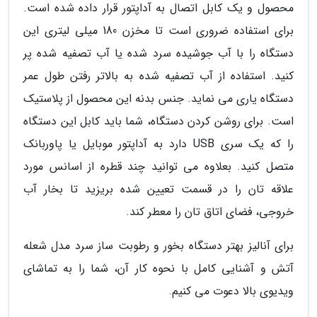
محصول و یک کابل اتصال به آداپتور قرار داده شده است.
برای استفاده ضروری است تا مخزن 180 میلی لیتری این
دستگاه را با آب جوشیده سرد شده یا آب تصفیه شده پر
کنید. استفاده از آب تصفیه شده به بالاتر رفتن طول عمر
دستگاه یاری می نماید. جنس بدنه این محصول از پلاستیک
است. برای روشن کردن دستگاه، شما باید کابل این دستگاه
را که یک سری USB دارد به آداپتور موبایل یا پاوربانک
متصل کنید. بعلاوه می توانید چند قطره از اسانس مورد
علاقه تان را در قسمت تعیین شده بریزید تا بخار آب
خروجی، فضای اتاق تان را معطر کند.
برای آنالیز بهتر دستگاه بخور و رطوبت ساز سرد مدل شعله
آتش و آشنایی کامل با نحوه کار آن، شما را به تماشای
ویدیوی بالا دعوت می کنیم.