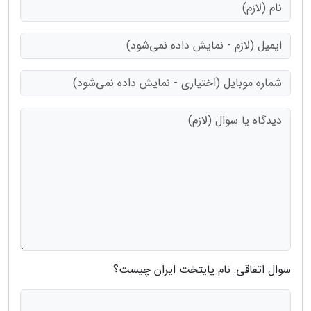
سوال اتفاقی: نام پایتخت ایران چیست؟