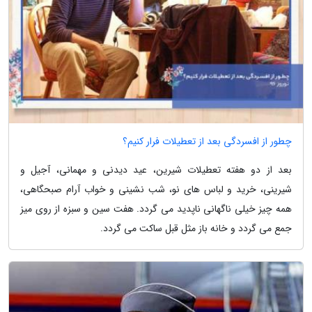
چطور از افسردگی بعد از تعطیلات فرار کنیم؟
بعد از دو هفته تعطیلات شیرین، عید دیدنی و مهمانی، آجیل و
شیرینی، خرید و لباس های نو، شب نشینی و خواب آرام صبحگاهی،
همه چیز خیلی ناگهانی ناپدید می گردد. هفت سین و سبزه از روی میز
جمع می گردد و خانه باز مثل قبل ساکت می گردد.