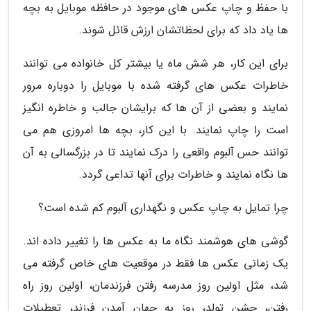
با حفظ و چاپ عکس های موجود در حافظه موبایل به بچه
ها یاد داد که برای لحظاتشان ارزش قائل شوند.
برای این کار، هر شش ماه یا بیشتر کل خانواده می توانند
خاطرات عکس های گرفته شده با موبایل را دوباره مرور
نمایند و بعضی از آن ها که برایشان جالب و خاطره انگیز
است را چاپ نمایند. با این کار، بچه ها امروزی هم می
توانند حس آلبوم واقعی را درک نمایند تا در بزرگسالی به آن
ها نگاه نمایند و خاطرات برای آنها تداعی گردد.
چرا تمایل به چاپ عکس و نگهداری آلبوم کم شده است؟
گوشی های هوشمند نگاه ما به عکس ها را تغییر داده اند.
یک زمانی عکس ها فقط در موقعیت های خاص گرفته می
شد، مثل اولین روز مدرسه رفتن فرزندمان، اولین روز راه
رفتن، جشن تولد، روز به جهان آمدن فرزند، تعطیلات