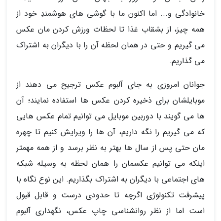
خانوادگی و... اما اکنون ما با گوشی های هوشمندِ خود از
همه چیز، از بشقاب غذا تا لحظات ورزش کردن مان عکس
می گیریم و حتی در همان لحظه آن را با دیگران به اشتراک
می گذاریم.
جوانان امروزی به جای آلبوم عکس ترجیح می دهند از
موبایلشان برای ذخیره کردن عکس ها استفاده نمایند؛ آن
ها می گویند با دوربین موبایل می توانیم تمام عکس هایی
که می گیریم را نگه داریم، آن ها را ویرایش کنیم تا چهره
مان حتی پس از سال ها بهتر به نظر برسد و از همه مهمتر
اینکه می توانیم عکسمان را همان لحظه به وسیله شبکه
های اجتماعی با دیگران به اشتراک بگذاریم. این نوع نگاه با
پیشرفت تکنولوژی اگرچه تا حدودی درست و قابل قبول
است اما از نظر روانشناسی چاپ عکس، نگهداری آلبوم