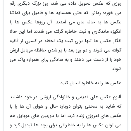
روزی که عکس تحویل داده می شد، روز بزرگ دیگری رقم
می خورد؛ زمانی که حتی همسایه ها و فامیل برای تماشا
عکس ها به خانه مان می آمدند. آن روزها عکس ها با
انگیزه ماندگاری و ثبت خاطره گرفته می شدند اما این حالا
انگار عکس ها تنها برای ثبت یک لحظه در کسری از ثانیه
گرفته می شوند و دو روز بعد با پر شدن حافظه موبایل ارزش
خود را از دست می دهند و به سادگی برای همواره پاک می
شوند.
عکس ها را به خاطره تبدیل کنید
آلبوم عکس های قدیمی و خانوادگی ارزشی در خود داشتند
که شاید به سختی بتوان دوباره حال و هوای آن ها را با
عکس های امروزی زنده کرد، اما با دوربین های موبایل هم
می توان عکس ها را به خاطراتی برای بچه ها تبدیل کرد و