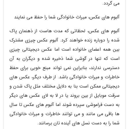
می گردد.
آلبوم های عکس، میراث خانوادگی شما را حفظ می نمایند
آلبوم های عکس، لحظاتی که مدت هاست از ذهنمان پاک
شده را دوباره زنده خواهند کرد. آلبوم عکس چیزی مشترک
بین همه اعضای خانواده است اما عکس دیجیتالی چیزی
است که تنها در گوشی شما ذخیره شده و دیگران به آن
دسترسی ندارند، بنابراین نمی تواند مبنع خوبی برای حفظ
خاطرات و میرات خانوادگی باشد. از طرف دیگر، عکس های
دیجیتالی ممکن است بنا به دلایل مختلف مثل پاک شدن و
سرقت موبایل از بین بروند یا در لا به لای عکس های دیگر
به دست فراموشی سپرده شوند اما آلبوم های عکس تا سال
ها باقی می مانند و می توانند خاطرات و میراث خانوادگی
شما را به دست نسل های آینده تان برسانند.