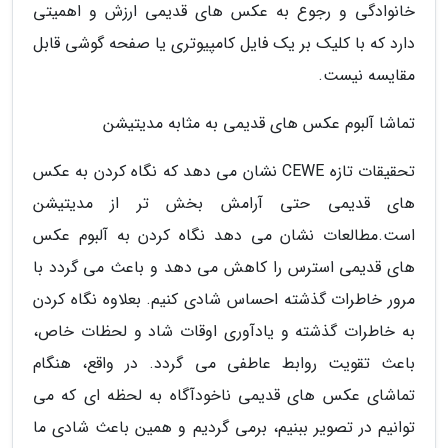
خانوادگی و رجوع به عکس های قدیمی ارزش و اهمیتی
دارد که با کلیک بر یک فایل کامپیوتری یا صفحه گوشی قابل
مقایسه نیست.
تماشا آلبوم عکس های قدیمی به مثابه مدیتیشن
تحقیقات تازه CEWE نشان می دهد که نگاه کردن به عکس
های قدیمی حتی آرامش بخش تر از مدیتیشن
است.مطالعات نشان می دهد نگاه کردن به آلبوم عکس
های قدیمی استرس را کاهش می دهد و باعث می گردد با
مرور خاطرات گذشته احساس شادی کنیم. بعلاوه نگاه کردن
به خاطرات گذشته و یادآوری اوقات شاد و لحظات خاص،
باعث تقویت روابط عاطفی می گردد. در واقع، هنگام
تماشای عکس های قدیمی ناخودآگاه به لحظه ای که می
توانیم در تصویر ببنیم، برمی گردیم و همین باعث شادی ما