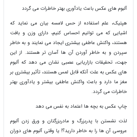
آلبوم های عکس باعث یادآوری بهتر خاطرات می گردد
هپتیک، علم استفاده از حس لامسه بیان می نماید که
اشیایی که می توانیم احساس کنیم، دارای وزن و بافت
هستند، واکنش عاطفی بیشتری ایجاد می نمایند و به خاطر
سپردن و به خاطر آوردن آن ها آسان تر هستند. از این
جهت، تحقیقات بازاریابی عصبی نشان می دهد که آلبوم
های عکس به علت آنکه قابل لمس هستند، تأثیر بیشتری بر
مغز ما دارد و باعث واکنش عاطفی بیشتر و یادآوری بهتر
خاطرات می گردد.
چاپ عکس به بچه ها اعتماد به نفس می دهد
لذت نشستن با پدربزرگ و مادربزرگتان و ورق زدن آلبوم
عروسی آن ها را به خاطر دارید؟! یا وقتی آلبوم های دوران