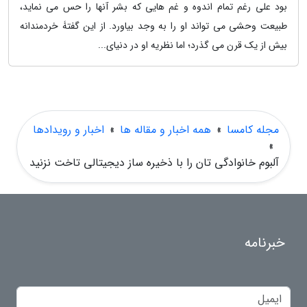
بود علی رغم تمام اندوه و غم هایی که بشر آنها را حس می نماید،
طبیعت وحشی می تواند او را به وجد بیاورد. از این گفتۀ خردمندانه
بیش از یک قرن می گذرد؛ اما نظریه او در دنیای...
مجله کامسا
»
همه اخبار و مقاله ها
»
اخبار و رویدادها
»
آلبوم خانوادگی تان را با ذخیره ساز دیجیتالی تاخت نزنید
خبرنامه