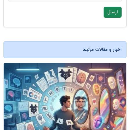
ارسال
اخبار و مقالات مرتبط