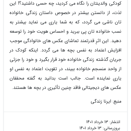
کودکی والدینتان را نگاه می کردید، چه حسی داشتید؟! این
لذت، از دانستن بیشتر در خصوص داستان زندگی خانواده
تان ناشی می گردد، که به شما یاری می نماید بیشتر به
نسب خانواده تان پی ببرید و احساس هویت خود را توسعه
دهید. این اثرِ قدرتمند تماشای عکس های خانوادگی موجب
افزایش اعتماد به نفس بچه ها می گردد. اینکه کودک در
جریان گذشته زندگی خانواده خود قرار بگیرد و خود را جزئی
از واحد منسجم خانواده ببیند، در تقویت اعتماد به نفس او
یاری نماینده است. جالب است بدانید به گفته محققان
عکس های دیجیتالی فاقد چنین تأثیری در بچه ها هستند.
منبع: ایرنا زندگی
انتشار:
13 خرداد 1401
بروزرسانی:
13 خرداد 1401