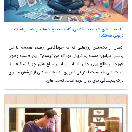
آیا تست های شخصیت شناسی، کاملا صحیح هستند و همه واقعیت
درونی هستند؟
انسان از نخستین روزهایی که به خودآگاهی رسید، همیشه با این
پرسش بنیادین دست به گریبان بود که من کیستم؟. این جست وجوی
هویت، از طالع بینی های باستانی و آنالیز مزاج های چهارگانه گرفته تا
تست های شخصیت اینترنتی امروزی، همیشه بخشی از کوشش ما برای
درک پیچیدگی های روان بوده است. تست های...