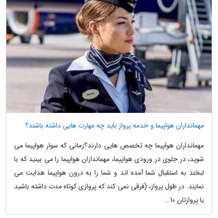
مهمانداران هواپیما و خدمه پرواز باید چه مهارت هایی داشته باشند؟
مهمانداران هواپیما چه تخصص هایی دارند؟زمانی که سوار هواپیما می
شوید، در جلوی در ورودی هواپیما، مهمانداران هواپیما را می بینید که با
لبخند به استقبال شما آمده اند و شما را به درون هواپیما هدایت می
نمایند. در طول پرواز، (فرقی نمی کند که پروازی کوتاه مدت داشته باشید
یا پروازتان 10...