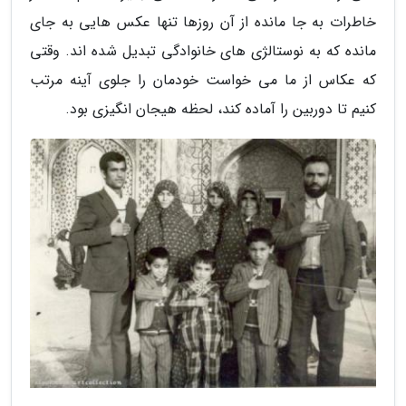
خاطرات به جا مانده از آن روزها تنها عکس هایی به جای
مانده که به نوستالژی های خانوادگی تبدیل شده اند. وقتی
که عکاس از ما می خواست خودمان را جلوی آینه مرتب
کنیم تا دوربین را آماده کند، لحظه هیجان انگیزی بود.