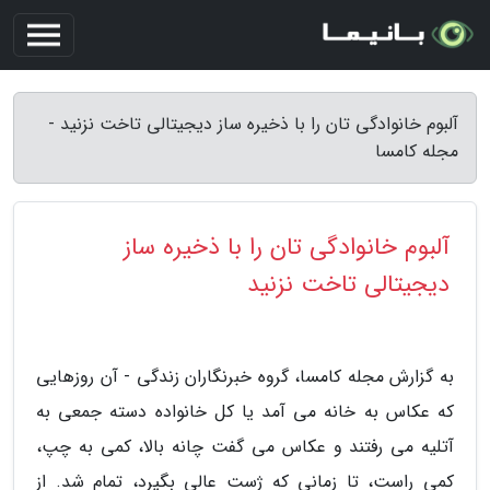
آلبوم خانوادگی تان را با ذخیره ساز دیجیتالی تاخت نزنید -
مجله کامسا
آلبوم خانوادگی تان را با ذخیره ساز
دیجیتالی تاخت نزنید
به گزارش مجله کامسا، گروه خبرنگاران زندگی - آن روزهایی
که عکاس به خانه می آمد یا کل خانواده دسته جمعی به
آتلیه می رفتند و عکاس می گفت چانه بالا، کمی به چپ،
کمی راست، تا زمانی که ژست عالی بگیرد، تمام شد. از