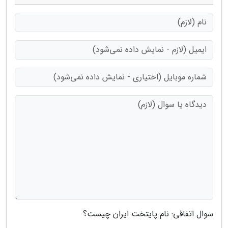
سوال اتفاقی: نام پایتخت ایران چیست؟