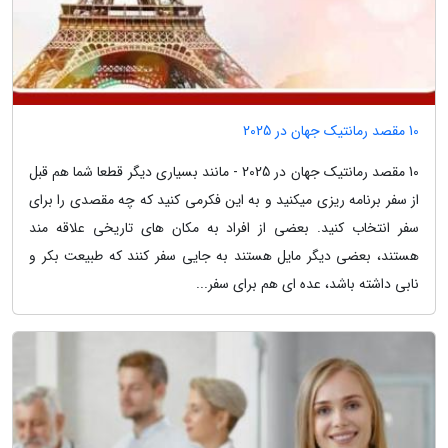
10 مقصد رمانتیک جهان در 2025
10 مقصد رمانتیک جهان در 2025 - مانند بسیاری دیگر قطعا شما هم قبل
از سفر برنامه ریزی میکنید و به این فکرمی کنید که چه مقصدی را برای
سفر انتخاب کنید. بعضی از افراد به مکان های تاریخی علاقه مند
هستند، بعضی دیگر مایل هستند به جایی سفر کنند که طبیعت بکر و
نابی داشته باشد، عده ای هم برای سفر...