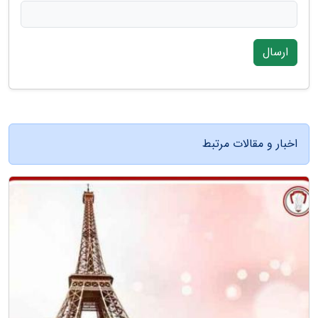
ارسال
اخبار و مقالات مرتبط