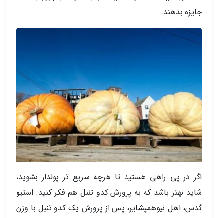
جایزه بدهند.
اگر در پی راهی هستید تا هرچه سریع تر پولدار بشوید،
شاید بهتر باشد که به پرورش کدو تنبل هم فکر کنید. استیو
گدس، اهل نیوهمپشایر، پس از پرورش یک کدو تنبل با وزن