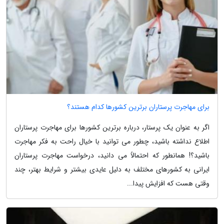
برای مهاجرت پرستاران برترین کشورها کدام هستند؟
اگر به عنوان یک پرستار، درباره برترین کشورها برای مهاجرت پرستاران
اطلاع نداشته باشید، چطور می توانید با خیال راحت به فکر مهاجرت
باشید؟! همانطور که احتمالاً می دانید، درخواست مهاجرت پرستاران
ایرانی به کشورهای مختلف به دلیل عایدی بیشتر و شرایط بهتر، چند
وقتی هست که افزایش پیدا...