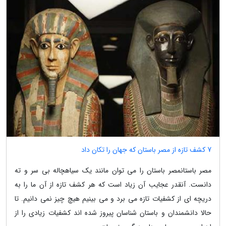
7 کشف تازه از مصر باستان که جهان را تکان داد
مصر باستانمصر باستان را می توان مانند یک سیاهچاله بی سر و ته
دانست. آنقدر عجایب آن زیاد است که هر کشف تازه از آن ما را به
دریچه ای از کشفیات تازه می برد و می بینیم هیچ چیز نمی دانیم. تا
حالا دانشمندان و باستان شناسان پیروز شده اند کشفیات زیادی را از