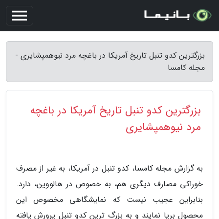
بزرگترین کدو تنبل تاریخ آمریکا در باغچه مرد نیوهمپشایری -
مجله کامسا
بزرگترین کدو تنبل تاریخ آمریکا در باغچه
مرد نیوهمپشایری
به گزارش مجله کامسا، کدو تنبل در آمریکا، به غیر از مصرف
خوراکی مصارف دیگری هم، به خصوص در هالووین، دارد.
بنابراین عجیب نیست که نمایشگاهی مخصوص این
محصول برپا نمایند و به بزرگ ترین کدو تنبل پرورش یافته