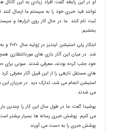
او در این رابطه گفت: افراد زیادی به این کانال 
توانند فید خبری خود را به سیستم ما ارسال کنند ت
ثبت نام کنند. ما در حال کار روی ابزارها و س
بخشیم.
های مستقل تازهی را از این قبیل آثار معرفی کرد
می شدند.
یوشیدا گفت: ما در طول سال این کار را چندین با
می کنیم. پوشش خبری رسانه ها بسیار بیشتر است، 
پوشش خبری را به دست می آورند.