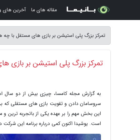
مقاله های ما
آخرین های و
تمرکز بزرگ پلی استیشن بر بازی های مستقل با چه ه
تمرکز بزرگ پلی استیشن بر بازی ها
سروسامان دادن و تقویت بازی های مستقلی که بر
است. یوشیدا اکنون کمی درباره برنامه این شرکت 