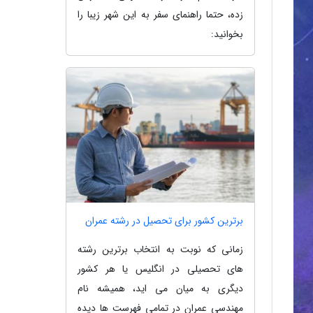
زده، حتما راهنمای سفر به این شهر زیبا را
بخوانید:
برترین کشور برای تحصیل در رشته عمران
زمانی که نوبت به انتخاب برترین رشته
های تحصیلی در انگلیس یا هر کشور
دیگری به میان می اید، همیشه نام
مهندسی عمران در تمامی فهرست ها دیده