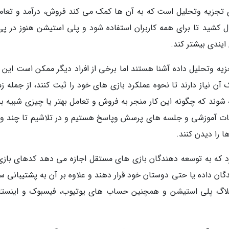
ای تجزیه وتحلیل است که به آن ها کمک می کند فروش، درآمد و تعامل
 کشید تا برای همه کاربران استفاده شود و پلی استیشن هنوز در پی 
یندی بیشتر کند.
تجزیه وتحلیل داده آشنا هستند اما برخی از افراد دیگر ممکن است این 
ک آن نیاز دارند تا نحوه عملکرد بازی های خود را ثبت کنند، از جمله ز
ه شوند که چگونه این کار منجر به فروش و تعامل بهتر یا چیزی شبیه ب
سات آموزشی و جلسه های پرسش وپاسخ هستیم و در تلاشیم تا چند وی
ها را دیدن کنند.
 که به توسعه دهندگان بازی های مستقل اجازه می دهد کدهای بازی
ندگان داده یا حتی دوستان خود قرار دهند و علاوه بر آن به پشتیبانی 
بلاگ پلی استیشن و همچنین حساب های یوتیوب، فیسبوک و اینستاگ