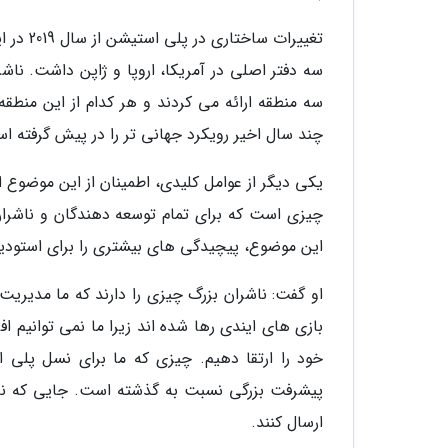
تغییرات
سه دفتر اصلی در آمریکا، اروپا و ژاپن داشت. ناش
سه منطقه ارائه می کردند و هر کدام از این منطق
چند سال اخیر رویکرد جهانی تر را در پیش گرفته است
یکی دیگر از عوامل کلیدی، اطمینان از این موضوع
چیزی است که برای تمام توسعه دهندگان و ناشرا
این موضوع، پیچیدگی های بیشتری را برای استودی
او گفت: ناشران بزرگ چیزی را دارند که ما مدیریت
بازی های ایندی رها شده اند زیرا ما نمی توانیم ا
پیشرفت بزرگی نسبت به گذشته است. جایی که ناش
ارسال کنند.