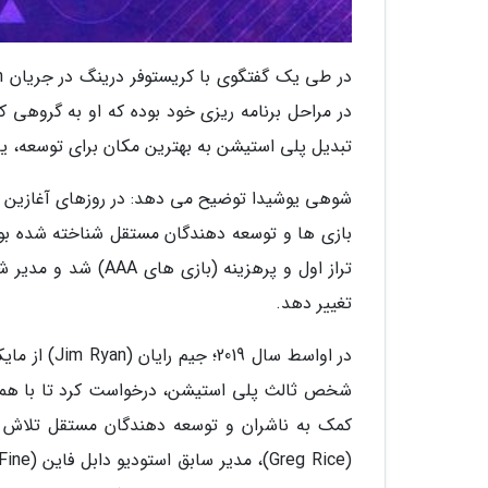
در مراحل برنامه ریزی خود بوده که او به گروهی
تبدیل پلی استیشن به بهترین مکان برای توسعه، ی
تراز اول و پرهزینه
تغییر دهد.
شخص ثالث پلی استیشن، درخواست کرد تا با همکا
کمک به ناشران و توسعه دهندگان مستقل تلاش کن