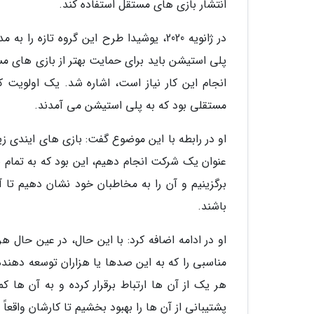
انتشار بازی های مستقل استفاده کند.
در ژانویه 2020، یوشیدا طرح این گروه تا
پلی استیشن باید برای حمایت بهتر از بازی های مس
انجام این کار نیاز است، اشاره شد. یک اولویت ک
مستقلی بود که به پلی استیشن می آمدند.
او در رابطه با این موضوع گفت: بازی های ایندی زی
عنوان یک شرکت انجام دهیم، این بود که به تمام ب
برگزینیم و آن را به مخاطبان خود نشان دهیم تا آ
باشند.
او در ادامه اضافه کرد: با این حال، در عین حال 
مناسبی را که به این صدها یا هزاران توسعه دهنده 
هر یک از آن ها ارتباط برقرار کرده و به آن ها کم
پشتیبانی از آن ها را بهبود بخشیم تا کارشان واقعاً