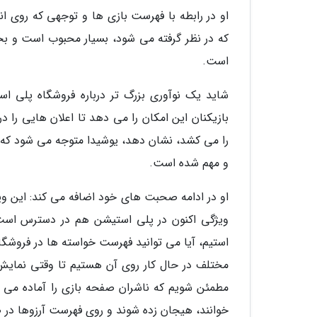
او در رابطه با فهرست بازی ها و توجهی که روی ا
که در نظر گرفته می شود، بسیار محبوب است و بحث 
است.
شاید یک نوآوری بزرگ تر درباره فروشگاه پلی ا
بازیکنان این امکان را می دهد تا اعلان هایی را د
را می کشد، نشان دهد، یوشیدا متوجه می شود که
و مهم شده است.
او در ادامه صحبت های خود اضافه می کند: این وی
ویژگی اکنون در پلی استیشن هم در دسترس است.
استیم، آیا می توانید فهرست خواسته ها در فروشگ
مطمئن شویم که ناشران صفحه بازی را آماده می کن
خوانند، هیجان زده شوند و روی فهرست آرزوها در 