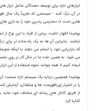
ابزارهای تازه برای توسعه دهندگان شامل ابزار ه
در آن درک کنند - سیستمی که تقریباً یک سال طول
هایی است تا دسترسی پذیری خود را به بازی های ا
یوشیدا اظهار داشت: برخی از افراد با این نوع از 
نباشند. بنابراین آن ها به یک راه ساده تر برای در
که بازاریابی خود را انجام می دهند یا اینکه متوج
می شود. به همین علت ما در حال کار بر روی جل
ایجاد کنیم تا همه بتوانند نحوه استفاده از این ابزار
یوشیدا همچنین درباره یک سیستم تازه صحبت کرد
را در اختیار ژورنافهرست ها و منتقدان، آزمایش کن
از طریق کانال های رسانه ای مختلف خود مانند 
اشاره کرد.