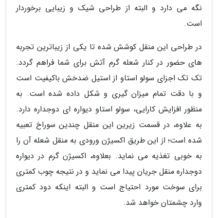
نگه می دارد و البته از طراحی شیک و زیبایی برخوردار
است.
در طراحی این منقل کوشش شده تا یکی از زیباترین تجربه
های حضور در کنار شعله گرم آتش برای شما فراهم گردد.
تک تک اجزای سولو استاو از استیل ضدخش باکیفیت است
و با دقت تمام میزان گیری و شکل داده شده است. به
منظور افزایش کارایی، سولو استاو دیواره ای دوجداره دارد.
به علاوه، در قسمت زیرین این منقل چندین سوراخ تعبیه
شده است؛ از این طریق اکسیژن ورودی به منقل شعله آن را
به خوبی تغذیه می نماید. بعلاوه، اکسیژن گرم در دیواره
دوجداره منقل جریان پیدا می نماید و در نتیجه چوب کمتری
برای سوخت مورد احتیاج است و البته اینکه دود کمتری
وارد چشمتان خواهد شد.