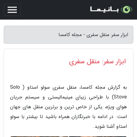
ابزار سفر: منقل سفری - مجله کامسا
ابزار سفر: منقل سفری
به گزارش مجله کامسا، منقل سفری سولو استاو ( Solo
Stove) با طراحی زیبای مینیمالیستی و سیستم جریان
هوای ویژه، یکی از خاص ترین و برترین منقل های جهان
است. در ادامه با خبرنگاران همراه باشید تا بیشتر با سولو
استاو آشنا شوید.