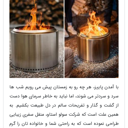
با آمدن پاییز، هر چه رو به زمستان پیش می رویم شب ها
سرد و سردتر می شوند، اما نباید به خاطر سرمای هوا دست
از گشت و گذار و تفریحات سالم در دل طبیعت بکشیم. به
همین علت است که شرکت سولو استاو، منقل سفری زیبایی
طراحی نموده است که به راحتی شما و خانواده تان را گرم