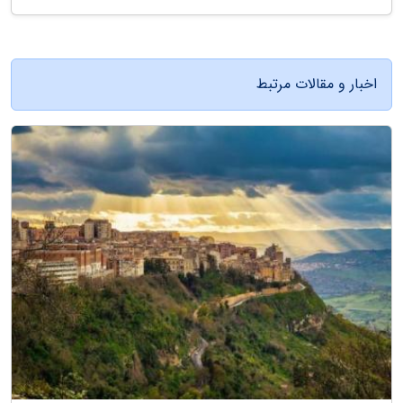
اخبار و مقالات مرتبط