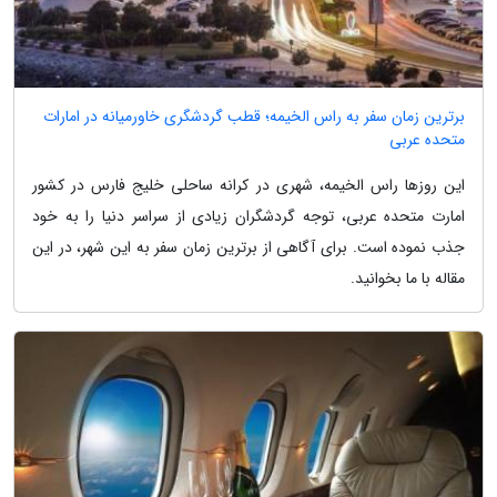
برترین زمان سفر به راس الخیمه؛ قطب گردشگری خاورمیانه در امارات
متحده عربی
این روزها راس الخیمه، شهری در کرانه ساحلی خلیج فارس در کشور
امارت متحده عربی، توجه گردشگران زیادی از سراسر دنیا را به خود
جذب نموده است. برای آگاهی از برترین زمان سفر به این شهر، در این
مقاله با ما بخوانید.