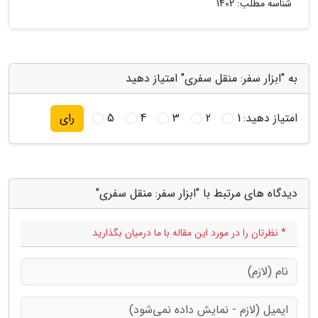
شناسه مطلب: 1402
به "ابزار سفر: منقل سفری" امتیاز دهید
امتیاز دهید:
1
2
3
4
5
رای
دیدگاه های مرتبط با "ابزار سفر: منقل سفری"
* نظرتان را در مورد این مقاله با ما درمیان بگذارید