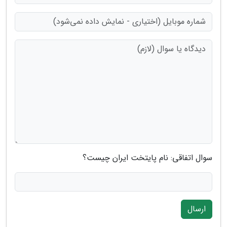
سوال اتفاقی: نام پایتخت ایران چیست؟
ارسال