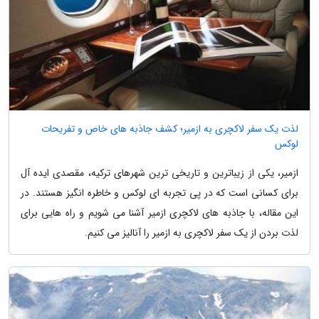
لذت یک سفر لاکچری به ازمیر؛ کشف جاذبه های خاص و تفریحات
لوکس
ازمیر، یکی از زیباترین و تاریخی ترین شهرهای ترکیه، مقصدی ایده آل
برای کسانی است که در پی تجربه ای لوکس و خاطره انگیز هستند. در
این مقاله، با جاذبه های لاکچری ازمیر آشنا می شویم و راه هایی برای
لذت بردن از یک سفر لاکچری به ازمیر را آنالیز می کنیم.