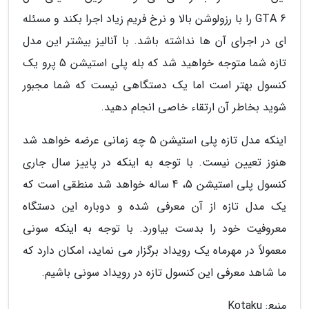
GTA 6 را با رزولوشن بالا و نرخ فریم زیاد اجرا بکند و مسئله
ای در اجرای آن ها نداشته باشد. با آنالیز بیشتر این مدل
تازه شما متوجه خواهید شد که بله پلی استیشن 5 پرو یک
کنسول بهتر است اما یک دستگاهی نیست که شما مجبور
شوید بخاطر آن ارتقاء خاصی انجام دهید.
اینکه مدل تازه پلی استیشن 5 چه زمانی عرضه خواهد شد
هنوز تعیین نیست. با توجه به اینکه در پاییز سال جاری
کنسول پلی استیشن 5، 4 ساله خواهد شد منطقی است که
یک مدل تازه از آن معرفی شده و دوباره این دستگاه
معروفیت خود را بدست بیاورد. با توجه به اینکه سونی
معمولاً در مهرماه یک رویداد برگزار می نماید، امکان دارد که
ما شاهد معرفی این کنسول تازه در رویداد سونی باشیم.
منبع: Kotaku