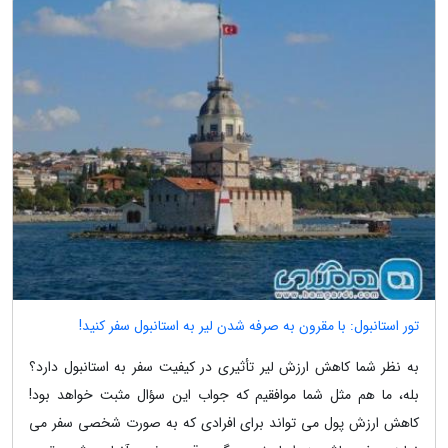
تور استانبول: با مقرون به صرفه شدن لیر به استانبول سفر کنید!
به نظر شما کاهش ارزش لیر تأثیری در کیفیت سفر به استانبول دارد؟
بله، ما هم مثل شما موافقیم که جواب این سؤال مثبت خواهد بود!
کاهش ارزش پول می تواند برای افرادی که به صورت شخصی سفر می