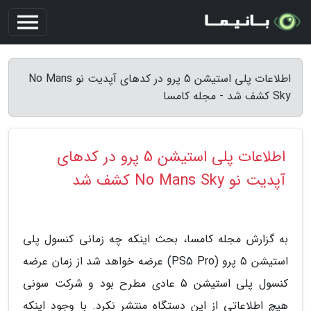
اطلاعات پلی استیشن 5 پرو در کدهای آپدیت نو No Mans
Sky کشف شد - مجله کامسا
اطلاعات پلی استیشن 5 پرو در کدهای
آپدیت نو No Mans Sky کشف شد
به گزارش مجله کامسا، بحث اینکه چه زمانی کنسول پلی
استیشن 5 پرو (PS5 Pro) عرضه خواهد شد از زمان عرضه
کنسول پلی استیشن 5 عادی مطرح بود و شرکت سونی
هیچ اطلاعاتی از این دستگاه منتشر نکرد. با وجود اینکه