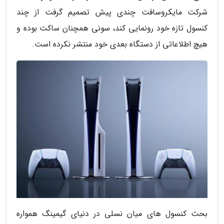
شرکت مایکروسافت چندی پیش تصمیم گرفت از چند
کنسول تازه خود رونمایی کند، سونی همچنان ساکت بوده و
هیچ اطلاعاتی از دستگاه بعدی خود منتشر نکرده است.
بحث کنسول های میان نسلی در دنیای گیمینگ همواره