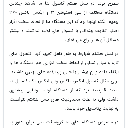
مطرح بود. در نسل هفتم کنسول ها ما شاهد چندین
دستگاه مختلف از پلی استیشن 3 و ایکس باکس 360
بودیم. نکته اینجا بود که این دستگاه ها از لحاظ سخت افزار
اصلی تفاوت چندانی با کنسول های اولیه نداشتند و بیشتر
مسائل آن ها را رفع می نمایند.
در نسل هشتم شرایط به طور کامل تغییر کرد. کنسول های
تازه و میان نسلی از لحاظ سخت افزاری هم دستگاه ها را
ارتقاء داده و رم بیشتر یا حتی پردازنده های بهتری داشتند.
برای مثال کنسول ایکس باکس وان ایکس یک کنسول به
شدت قدرتمند بود که از دستگاه اولیه توانایی بیشتری
داشت ولی به علت محدودیت های نسل هشتم نتوانست
به نهایت پتانسیل خود برسد.
در خصوص دستگاه های مایکروسافت نمی توان هنوز به