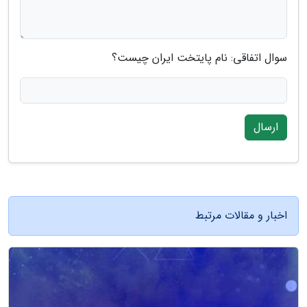
سوال اتفاقی: نام پایتخت ایران چیست؟
ارسال
اخبار و مقالات مرتبط