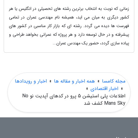
زمانی که نوبت به انتخاب برترین رشته های تحصیلی در انگلیس یا هر
کشور دیگری به میان می اید، همیشه نام مهندسی عمران در تمامی
فهرست ها دیده می گردد. رشته ای که بازار کار مناسبی در کشور های
پیشرفته و در حال توسعه دارد و هر پروژه که عمرانی بخواهد طراحی و
پیاده سازی گردد، حضور یک مهندس عمران...
مجله کامسا
»
همه اخبار و مقاله ها
»
اخبار و رویدادها
»
اخبار اقتصادی
»
اطلاعات پلی استیشن 5 پرو در کدهای آپدیت نو No
Mans Sky کشف شد