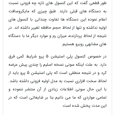
طور قطعی گفت که این کنسول های تازه چه فزونی نسبت
به دستگاه های قبلی دارند. طبق چیزی که مایکروسافت
اعلام نموده این دستگاه ها تفاوت چندانی با کنسول های
اولیه نداشته و تنها از لحاظ حجم حافظه تغییر داشته اند. در
نتیجه از لحاظ پردازنده، میزان رم و موارد دیگر ما با دستگاه
های مشابهی روبرو هستیم.
در خصوص کنسول پلی استیشن 5 پرو شرایط کمی فرق
دارد. به علت اینکه سونی نسخه اسلیم را چندی پیش عرضه
کرد و در نتیجه منطقی است که پلی استیشن 5 پرو باید از
لحاظ سخت افزاری نسبت به مدل اولیه فزونی داشته باشد.
با این حال سونی اطلاعات زیادی از آن منتشر ننموده و
تمامی مواردی که ما می دانیم بنا بر شایعاتی است که در
این مدت پخش شده است.