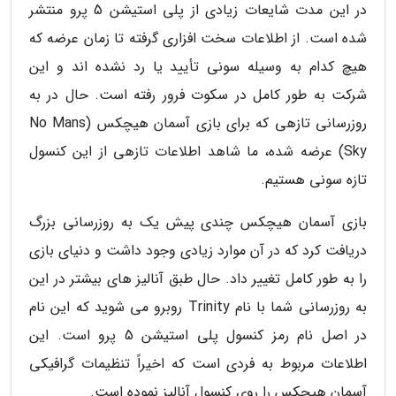
در این مدت شایعات زیادی از پلی استیشن 5 پرو منتشر
شده است. از اطلاعات سخت افزاری گرفته تا زمان عرضه که
هیچ کدام به وسیله سونی تأیید یا رد نشده اند و این
شرکت به طور کامل در سکوت فرور رفته است. حال در به
روزرسانی تازهی که برای بازی آسمان هیچکس (No Mans
Sky) عرضه شده، ما شاهد اطلاعات تازهی از این کنسول
تازه سونی هستیم.
بازی آسمان هیچکس چندی پیش یک به روزرسانی بزرگ
دریافت کرد که در آن موارد زیادی وجود داشت و دنیای بازی
را به طور کامل تغییر داد. حال طبق آنالیز های بیشتر در این
به روزرسانی شما با نام Trinity روبرو می شوید که این نام
در اصل نام رمز کنسول پلی استیشن 5 پرو است. این
اطلاعات مربوط به فردی است که اخیراً تنظیمات گرافیکی
آسمان هیچکس را روی کنسول آنالیز نموده است.