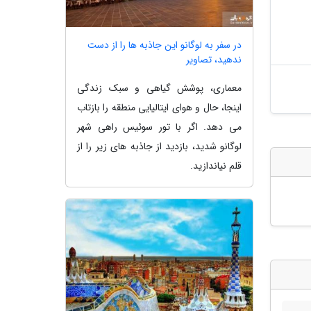
در سفر به لوگانو این جاذبه ها را از دست
ندهید، تصاویر
معماری، پوشش گیاهی و سبک زندگی
اینجا، حال و هوای ایتالیایی منطقه را بازتاب
می دهد. اگر با تور سوئیس راهی شهر
لوگانو شدید، بازدید از جاذبه های زیر را از
قلم نیاندازید.