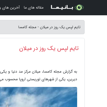
مقاله های ما
آخرین های و
تایم لپس یک روز در میلان - مجله کامسا
تایم لپس یک روز در میلان
به گزارش مجله کامسا، میلان مرکز مد دنیا و یکی
دیرین، یکی از شهرهای توریستی اروپا محسوب می 