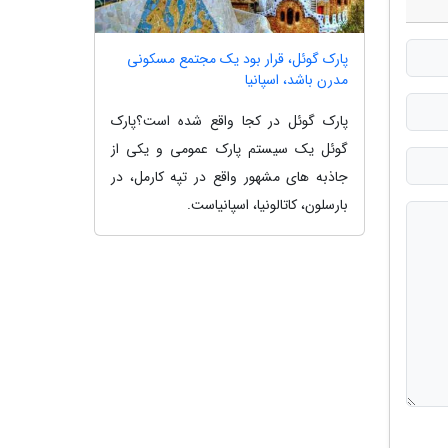
پارک گوئل، قرار بود یک مجتمع مسکونی
مدرن باشد، اسپانیا
پارک گوئل در کجا واقع شده است؟پارک
گوئل یک سیستم پارک عمومی و یکی از
جاذبه های مشهور واقع در تپه کارمل، در
بارسلون، کاتالونیا، اسپانیاست.