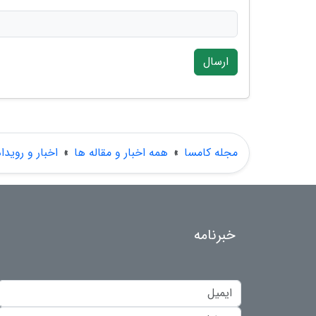
ارسال
مجله کامسا
»
همه اخبار و مقاله ها
»
اخبار و رویدا
خبرنامه