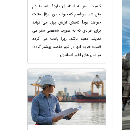
کیفیت سفر به استانبول دارد؟ بله، ما هم
مثل شما موافقیم که جواب این سؤال مثبت
خواهد بود! کاهش ارزش پول می تواند
برای افرادی که به صورت شخصی سفر می
نمایند، مفید باشد. زیرا باعث می گردد
قدرت خرید آنها در شهر مقصد بیشتر گردد.
در سال های اخیر استانبول...