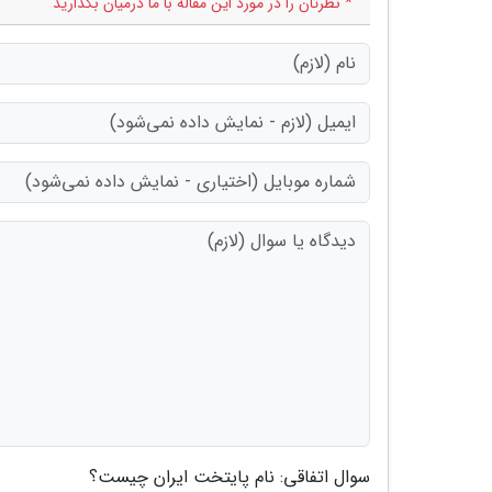
* نظرتان را در مورد این مقاله با ما درمیان بگذارید
سوال اتفاقی: نام پایتخت ایران چیست؟