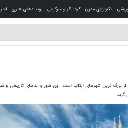
رزشی
تکنولوژی مدرن
گردشگر و سرگرمی
رویدادهای هنری
آخری
 از بزرگ ترین شهرهای ایتالیا است. این شهر با بناهای تاریخی و قد
گردد.