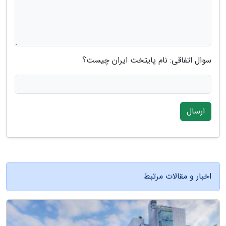
سوال اتفاقی: نام پایتخت ایران چیست؟
ارسال
اخبار و مقالات مرتبط