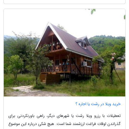
خرید ویلا در رشت یا اجاره ؟
تعطیلات با رزرو ویلا رشت یا شهرهای دیگر، راهی باورنکردنی برای
گذراندن اوقات فراغت ارزشمند شما است. هیچ شکی درباره این موضوع