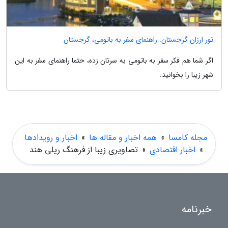
تور ارزان گرجستان: راهنمای سفر به باتومی، گرجستان
اگر شما هم فکر سفر به باتومی به سرتان زده، حتما راهنمای سفر به این
شهر زیبا را بخوانید:
مجله کامسا
»
همه اخبار و مقاله ها
»
اخبار و رویدادها
»
اخبار اقتصادی
»
تصاویری زیبا از فرهنگ ریلی هند
خبرنامه