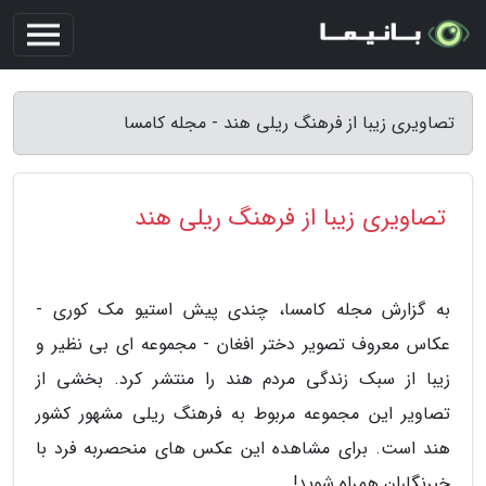
تصاویری زیبا از فرهنگ ریلی هند - مجله کامسا
تصاویری زیبا از فرهنگ ریلی هند
به گزارش مجله کامسا، چندی پیش استیو مک کوری -
عکاس معروف تصویر دختر افغان - مجموعه ای بی نظیر و
زیبا از سبک زندگی مردم هند را منتشر کرد. بخشی از
تصاویر این مجموعه مربوط به فرهنگ ریلی مشهور کشور
هند است. برای مشاهده این عکس های منحصربه فرد با
خبرنگاران همراه شوید!