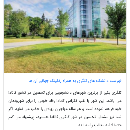
فهرست دانشگاه های کلگری به همراه رنکینگ جهانی آن ها
کلگری یکی از برترین شهرهای دانشجویی برای تحصیل در کشور کانادا
می باشد. این شهر با لقب تگزاس کانادا رفاه خوبی را برای شهروندان
خود فراهم نموده است و هر ساله مهاجران زیادی را جذب می نماید. اگر
شما نیز مشتاق تحصیل در شهر کلگری کانادا هستید، پیشنهاد می کنم
حتما ادامه مطلب را مطالعه...