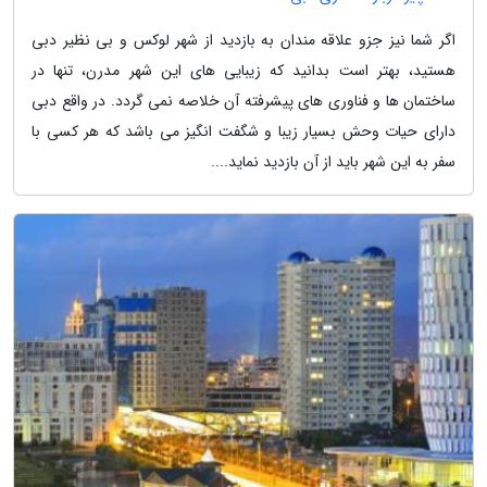
اگر شما نیز جزو علاقه مندان به بازدید از شهر لوکس و بی نظیر دبی
هستید، بهتر است بدانید که زیبایی های این شهر مدرن، تنها در
ساختمان ها و فناوری های پیشرفته آن خلاصه نمی گردد. در واقع دبی
دارای حیات وحش بسیار زیبا و شگفت انگیز می باشد که هر کسی با
سفر به این شهر باید از آن بازدید نماید....