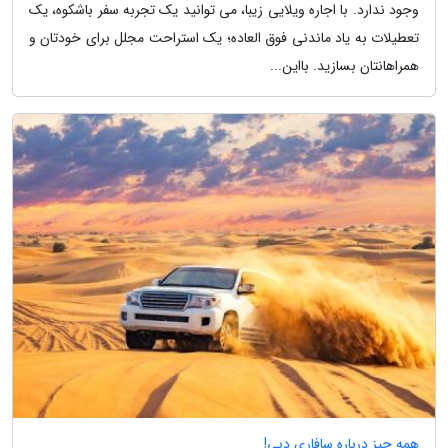
وجود ندارد. با اجاره ویلایی زیبا، می توانید یک تجربه سفر باشکوه، یک
تعطیلات به یاد ماندنی فوق العاده؛ یک استراحت مجلل برای خودتان و
همراهانتان بسازید. بااین...
همه چیز درباره سافاری دبی!