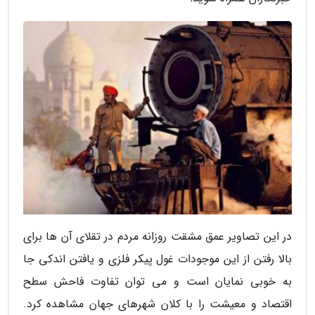
در این تصاویر عمق مشقت روزانه مردم در تقلای آن ها برای
بالا رفتن از این موجودات غول پیکر فلزی و یافتن اندکی جا
به خوبی نمایان است و می توان تفاوت فاحش سطح
اقتصاد و معیشت را با کلان شهرهای جهان مشاهده کرد.