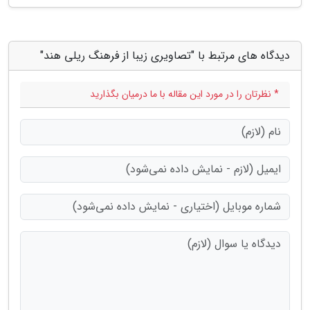
دیدگاه های مرتبط با "تصاویری زیبا از فرهنگ ریلی هند"
* نظرتان را در مورد این مقاله با ما درمیان بگذارید