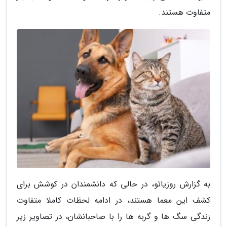
متفاوت هستند.
به گزارش روزیاتو، در حالی که دانشمندان در کوشش برای
کشف این معما هستند، در ادامه لحظات کاملا متفاوت
زندگی سگ ها و گربه ها را با صاحبانشان، در تصاویر زیر