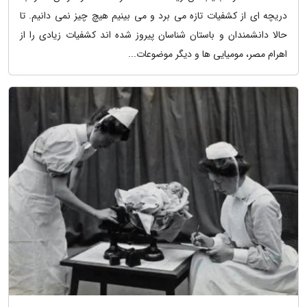
دریچه ای از کشفیات تازه می برد و می بینیم هیچ چیز نمی دانیم. تا
حالا دانشمندان و باستان شناسان پیروز شده اند کشفیات زیادی را از
اهرام مصر، مومیایی ها و دیگر موضوعات...