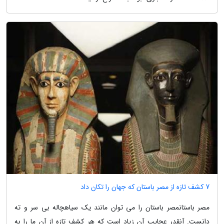
7 کشف تازه از مصر باستان که جهان را تکان داد
مصر باستانمصر باستان را می توان مانند یک سیاهچاله بی سر و ته
دانست. آنقدر عجایب آن زیاد است که هر کشف تازه از آن ما را به