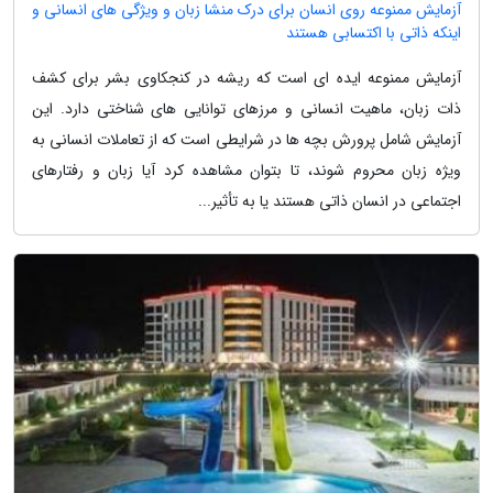
آزمایش ممنوعه روی انسان برای درک منشا زبان و ویژگی های انسانی و
اینکه ذاتی با اکتسابی هستند
آزمایش ممنوعه ایده ای است که ریشه در کنجکاوی بشر برای کشف
ذات زبان، ماهیت انسانی و مرزهای توانایی های شناختی دارد. این
آزمایش شامل پرورش بچه ها در شرایطی است که از تعاملات انسانی به
ویژه زبان محروم شوند، تا بتوان مشاهده کرد آیا زبان و رفتارهای
اجتماعی در انسان ذاتی هستند یا به تأثیر...