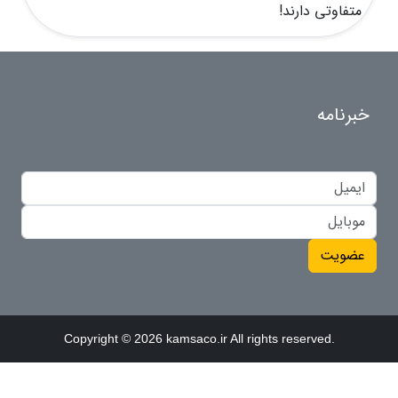
متفاوتی دارند!
خبرنامه
عضویت
Copyright © 2026 kamsaco.ir All rights reserved.