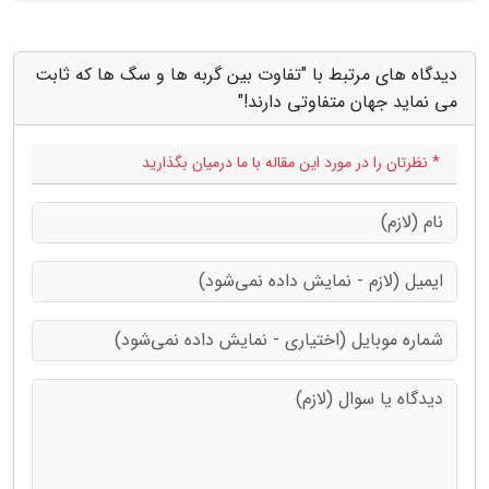
دیدگاه های مرتبط با "تفاوت بین گربه ها و سگ ها که ثابت
می نماید جهان متفاوتی دارند!"
* نظرتان را در مورد این مقاله با ما درمیان بگذارید