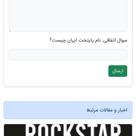
سوال اتفاقی: نام پایتخت ایران چیست؟
ارسال
اخبار و مقالات مرتبط