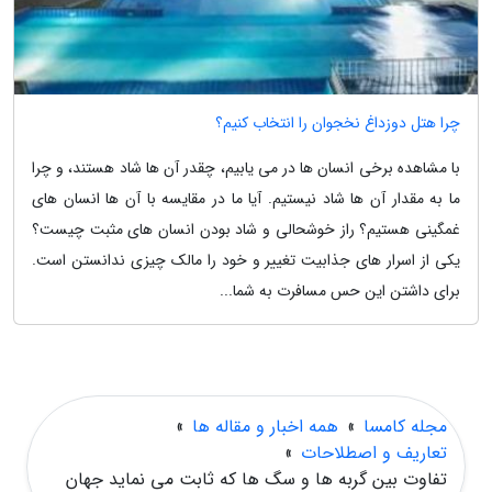
چرا هتل دوزداغ نخجوان را انتخاب کنیم؟
با مشاهده برخی انسان ها در می یابیم، چقدر آن ها شاد هستند، و چرا
ما به مقدار آن ها شاد نیستیم. آیا ما در مقایسه با آن ها انسان های
غمگینی هستیم؟ راز خوشحالی و شاد بودن انسان های مثبت چیست؟
یکی از اسرار های جذابیت تغییر و خود را مالک چیزی ندانستن است.
برای داشتن این حس مسافرت به شما...
مجله کامسا
»
همه اخبار و مقاله ها
»
تعاریف و اصطلاحات
»
تفاوت بین گربه ها و سگ ها که ثابت می نماید جهان