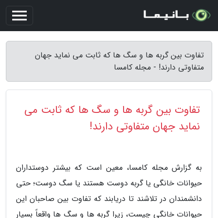
تفاوت بین گربه ها و سگ ها که ثابت می نماید جهان
متفاوتی دارند! - مجله کامسا
تفاوت بین گربه ها و سگ ها که ثابت می
نماید جهان متفاوتی دارند!
به گزارش مجله کامسا، معین است که بیشتر دوستداران
حیوانات خانگی یا گربه دوست هستند یا سگ دوست؛ حتی
دانشمندان در تلاشند تا دریابند که تفاوت بین صاحبان این
حیوانات خانگی چیست، زیرا گربه ها و سگ ها واقعاً بسیار