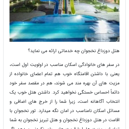
هتل دوزداغ نخجوان چه خدماتی ارائه می نماید؟
در سفر های خانوادگی اسکان مناسب در اولویت اول است،
یعنی با داشتن اقامتگاه خوب هم تمام اعضای خانواده از
مزیت های آن بهره مند می شوند، هم در مقصد سفر خود
دائماً احساس خستگی نخواهید کرد. داشتن هتل خوب یک
انتخاب آگاهانه است، زیرا شما را از خرج های اضافی و
مسائل اسکان نامناسب در امان نگه میدارد. تور نخجوان با
اقامت در هتل دوزداغ نخجوان و هتل تبریز نخجوان به شما