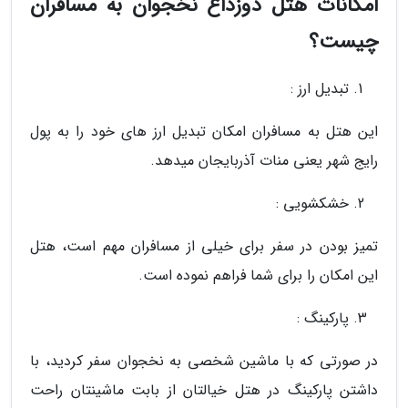
امکانات هتل دوزداغ نخجوان به مسافران
چیست؟
تبدیل ارز :
این هتل به مسافران امکان تبدیل ارز های خود را به پول
رایج شهر یعنی منات آذربایجان میدهد.
خشکشویی :
تمیز بودن در سفر برای خیلی از مسافران مهم است، هتل
این امکان را برای شما فراهم نموده است.
پارکینگ :
در صورتی که با ماشین شخصی به نخجوان سفر کردید، با
داشتن پارکینگ در هتل خیالتان از بابت ماشینتان راحت