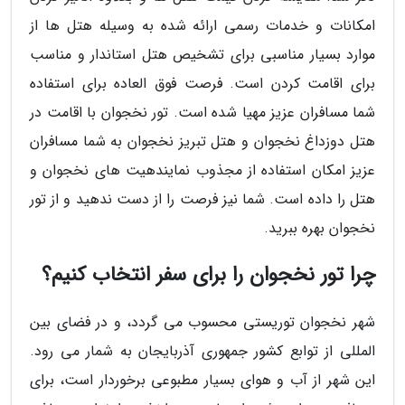
امکانات و خدمات رسمی ارائه شده به وسیله هتل ها از
موارد بسیار مناسبی برای تشخیص هتل استاندار و مناسب
برای اقامت کردن است. فرصت فوق العاده برای استفاده
شما مسافران عزیز مهیا شده است. تور نخجوان با اقامت در
هتل دوزداغ نخجوان و هتل تبریز نخجوان به شما مسافران
عزیز امکان استفاده از مجذوب نمایندهیت های نخجوان و
هتل را داده است. شما نیز فرصت را از دست ندهید و از تور
نخجوان بهره ببرید.
چرا تور نخجوان را برای سفر انتخاب کنیم؟
شهر نخجوان توریستی محسوب می گردد، و در فضای بین
المللی از توابع کشور جمهوری آذربایجان به شمار می رود.
این شهر از آب و هوای بسیار مطبوعی برخوردار است، برای