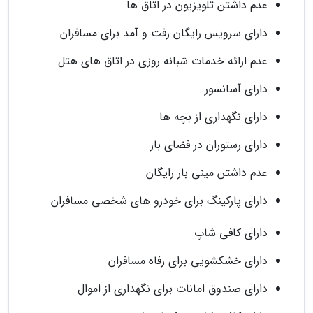
عدم داشتن تلویزیون در اتاق ها
دارای سرویس رایگان رفت و آمد برای مسافران
عدم ارائه خدمات شبانه روزی در اتاق های هتل
دارای آسانسور
دارای نگهداری از بچه ها
دارای رستوران در فضای باز
عدم داشتن مینی بار رایگان
دارای پارکینگ برای خودرو های شخصی مسافران
دارای کافی شاپ
دارای خشکشویی برای رفاه مسافران
دارای صندوق امانات برای نگهداری از اموال