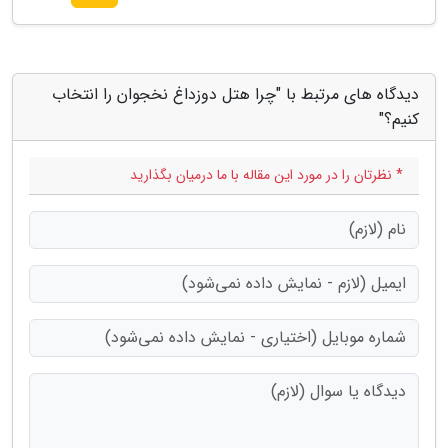
دیدگاه های مرتبط با "چرا هتل دوزداغ نخجوان را انتخاب
کنیم؟"
* نظرتان را در مورد این مقاله با ما درمیان بگذارید