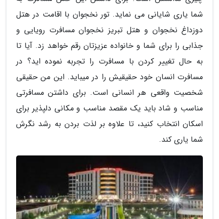
شما یاری شایانی می نماید. تور نخجوان با اقامت در هتل
دوزداغ نخجوان و هتل تبریز نخجوان مسافرت رویایی و
جذابی را برای شما و خانواده عزیزتان رقم خواهد زد. آیا تا
به حال تغییر کردن با مسافرت را تجربه نموده اید؟ در
مسافرت انسان خود حقیقیش را در میباید. این من حقیقی
شخصیت واقعی هر انسانی است. برای داشتن مسافرتی
مناسب و شاد باید یک مقصد مناسب و مکانی دلپذیر برای
اسکان انتخاب کنید، تا علاوه بر لذت بردن به رشد نگرش
شما یاری کند.