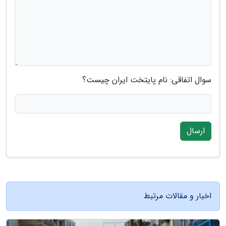
سوال اتفاقی: نام پایتخت ایران چیست؟
ارسال
اخبار و مقالات مرتبط