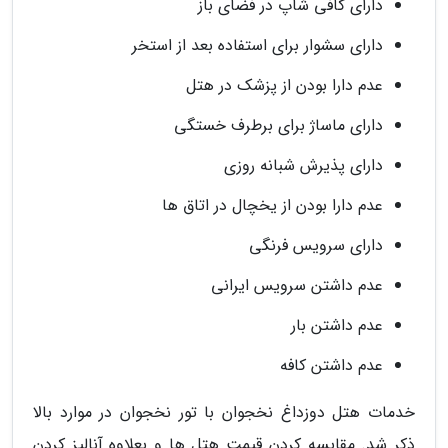
دارای کافی شاپ در فضای باز
دارای سشوار برای استفاده بعد از استخر
عدم دارا بودن از پزشک در هتل
دارای ماساژ برای برطرف خستگی
دارای پذیرش شبانه روزی
عدم دارا بودن از یخچال در اتاق ها
دارای سرویس فرنگی
عدم داشتن سرویس ایرانی
عدم داشتن بار
عدم داشتن کافه
خدمات هتل دوزداغ نخجوان با تور نخجوان در موارد بالا
ذکر شد. مقایسه کردن قیمت هتل ها و بعلاوه آنالیز کردن