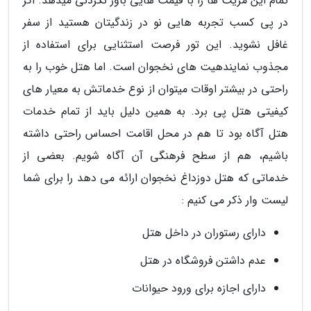
تمام این مزیت ها را با قیمت هایی باور نکردنی میدهد. اگر
در پی کسب تجربه هایی نو در زندگیتان هستید از سفر
غافل نشوید. این تور فرصت استثنایی برای استفاده از
مجذوب نمایندهیت های نخجوان است. اما هتل خوب را به
راحتی در بیشتر اوقات میتوان از نوع خدماتش به معیار های
کیفیتی هتل پی برد. به همین دلیل باید از تمام خدمات
هتل آگاه بود تا هم در محل اقامت احساس راحتی داشته
باشیم، هم از سطح فرهنگی آن آگاه شویم. بعضی از
خدماتی که هتل دوزداغ نخجوان ارائه می دهد را برای شما
لیست وار ذکر می کنیم :
دارای رستوران در داخل هتل
عدم داشتن فروشگاه در هتل
دارای اجازه برای ورود حیوانات