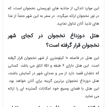
این موارد اندکی از جاذبه های توریستی نخجوان است، که
در تور نخجوان ارائه میگردد. در سفر به این شهر حتماً از غذا
های لذیذ آنان تناول نمایید.
هتل دوزداغ نخجوان در کجای شهر
نخجوان قرار گرفته است؟
این هتل در فاصله 10 کیلومتری از شهر نخجوان قرار گرفته
است. این هتل دارای 6 طبقه و 151 اتاق می باشد. کسانی
که دلشان قصد دارد از سر و صدای شهر در آسایش باشند،
هتل دوزداغ نخجوان برترین گزینه برای آنان خواهد بود.
این هتل با فضای وسیع خود امکانات گسترده ای را ارائه
می نماید.