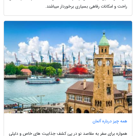
راحت و امکانات رفاهی بسیاری برخوردار میباشند.
همه چیز درباره آلمان
همواره برای سفر به مقاصد نو در پی کشف جذابیت های خاص و دلیلی