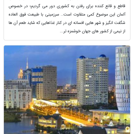
قاطع و قانع کننده برای رفتن به کشوری دور می گردیم؛ در خصوص
آلمان این موضوع کمی متقاوت است… سرزمینی با طبیعت فوق العاده
شگفت انگیز و شهر هایی افسانه ای در کنار غذاهایی که شاید طعم آن ها
از نیمی از کشور های جهان خوشمزه تر...