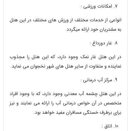
امکانات ورزشی :
انواعی از خدمات مختلف از ورزش های مختلف در این هتل
به مشتریان خود ارائه میگردد.
غار دوزداغ :
در این هتل غار نمک وجود دارد، که این هتل را مجذوب
نماینده و متفاوت از سایر هتل های شهر نخجوان می نماید.
مرکز آب درمانی :
در این هتل چشمه آب معدنی وجود دارد، که با وجود افراد
متخصص در آن خواص درمانی آب را ارائه می نمایند و نیز
برای برطرف خستگی مسافران مفید خواهد بود.
اتاق :