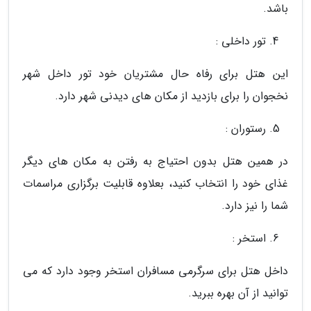
باشد.
تور داخلی :
این هتل برای رفاه حال مشتریان خود تور داخل شهر
نخجوان را برای بازدید از مکان های دیدنی شهر دارد.
رستوران :
در همین هتل بدون احتیاج به رفتن به مکان های دیگر
غذای خود را انتخاب کنید، بعلاوه قابلیت برگزاری مراسمات
شما را نیز دارد.
استخر :
داخل هتل برای سرگرمی مسافران استخر وجود دارد که می
توانید از آن بهره ببرید.