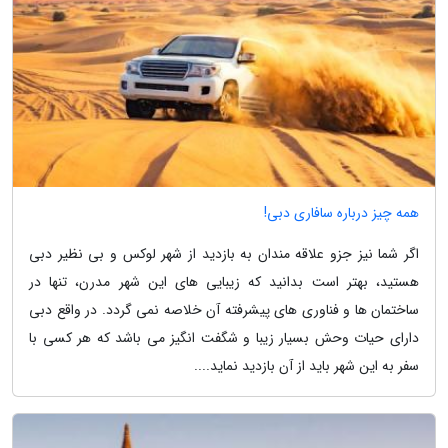
همه چیز درباره سافاری دبی!
اگر شما نیز جزو علاقه مندان به بازدید از شهر لوکس و بی نظیر دبی
هستید، بهتر است بدانید که زیبایی های این شهر مدرن، تنها در
ساختمان ها و فناوری های پیشرفته آن خلاصه نمی گردد. در واقع دبی
دارای حیات وحش بسیار زیبا و شگفت انگیز می باشد که هر کسی با
سفر به این شهر باید از آن بازدید نماید....