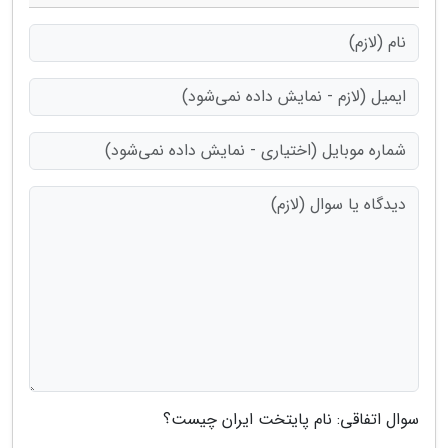
سوال اتفاقی: نام پایتخت ایران چیست؟