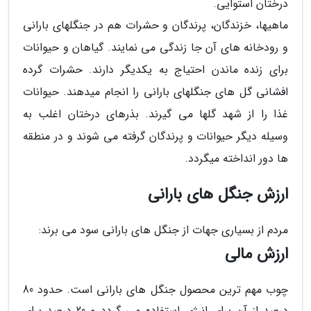
درختان استوایی.
ماهیها، خزندگان، پرندگان و حشرات هم در جنگلهای بارانی
و رودخانه های آن جا زندگی می نمایند. گیاهان و حیوانات
برای زنده ماندن احتیاج به یکدیگر دارند. حشرات گرده
افشانی گل های جنگلهای بارانی را انجام میدهند. حیوانات
غذا را از شهد گلها می گیرند. بذرهای درختان اغلب به
وسیله دیگر حیوانات و پرندگان گرفته می شوند و در منطقه
ها دور انداخته میگردد.
ارزش جنگل های بارانی
مردم از بسیاری جهات از جنگل های بارانی سود می برند:
ارزش مالی
چوب مهم ترین محصول جنگل های بارانی است. حدود 80
درصد از آن برای انرژی استفاده می گردد و 20 درصد برای