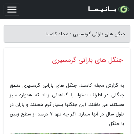
جنگل های بارانی گرمسیری - مجله کامسا
جنگل های بارانی گرمسیری
به گزارش مجله کامسا، جنگل های بارانی گرمسیری منطق
جنگلی در اطراف استوا، با گیاهانی زیاد که همواره سبز
هستند، می باشند. این جنگلها بسیار گرم هستند و باران در
طول سال در آنها میبارد. اگر چه تنها 7 درصد از سطح زمین
با جنگل