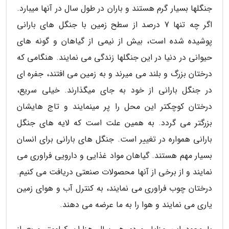
جنگلها بسیار گرم هستند و باران در طول سال در آنها میبارد.
اگر چه تنها 7 درصد از سطح زمین با جنگل های بارانی
پوشیده شده است، بیش از نیمی از گیاهان و گونه های
حیوانی در دنیا در این جنگلها زندگی می نمایند. هنگامی که
درختان بزرگ و بلند می میرند و به زمین می افتند، جفره ای
در جنگل بارانی از خود به جای میگذارند. خیلی سریع،
درختان کوچکتر این محل را پر مینمایند و تاج هایشان
بزرگتر می گردد. به همین علت است که لایه های جنگل
بارانی همواره در تغییر است. جنگل های بارانی برای انسان
بسیار مهم هستند. گیاهان مواد غذایی و دارویی فراوری می
نمایند و از برخی از آنها محصولات صنعتی دریافت می کنیم.
درختان چوب فراوری می نمایند، به کنترل آب و هوای زمین
یاری می نمایند و هوا را به ما عرضه می دهند.