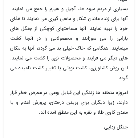
بسیاری از مردم میوه ها، آجیل و هیزم را جمع می نمایند.
آنها برای زنده ماندن شکار و ماهی گیری می نمایند تا غذای
خود را تهیه نمایند. آنها مساحتهای کوچکی از جنگل های
بارانی را می سوزانند و محصولاتی را در آنجا کشت
مینمایند. هنگامی که خاک خیلی بد می گردد، آنها به مکان
های دیگر می فرایند و محصولات نوی را کشت می نمایند.
این روش کشاورزی، کشت نوبتی یا تغییر کشت نامیده می
گردد.
امروزه منطقه ها زندگی این قبایل بومی در معرض خطر قرار
دارند، زیرا دیگران برای بریدن درختان، پرورش اغنام و یا
معدن کاوی طلا و نقره به این منطق آمده اند.
جنگل زدایی