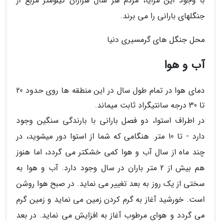
با وجود این مزایا، مردم هر سال هزاران کیلومتر مربع از
جنگلهای بارانی را می برند.
محل جنگل های گرمسیری دنیا
آب و هوا
دمای هوا در تمام طول سال در این منطقه ها روی حدود 20
تا 30 درجه سانتیگراد ثابت میماند.
در اطراف استوا، دو فصل بارانی با بارندگی سنگین وجود
دارد - تا 10 متر. هنگامی که شما از استوا دور میشوید، در
چند ماه از سال آب و هوا کمی خشکتر می گردد، اما هنوز
هم بیش از 2 متر باران در سال وجود دارد. آب و هوا به
سختی از یک روز به بعد تغییر می نماید. در صبح هوا روشن
است. خورشید آغاز به گرم کردن زمین می نماید و زمین گرم
می گردد و هوای مرطوب آغاز به افزایش می نماید. در بعد