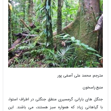
مترجم: محمد علی آصفی پور
منبع:راسخون
جنگل های بارانی گرمسیری منطق جنگلی در اطراف استوا،
با گیاهانی زیاد که همواره سبز هستند، می باشند. این