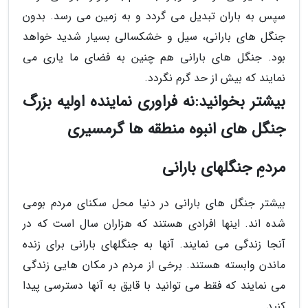
سپس به باران تبدیل می گردد و به زمین می رسد. بدون
جنگل های بارانی، سیل و خشکسالی بسیار شدید خواهد
بود. جنگل های بارانی هم چنین به فضای ما یاری می
نمایند که بیش از حد گرم نگردد.
بیشتر بخوانید:نه فراوری نماینده اولیه بزرگ
جنگل های انبوه منطقه ها گرمسیری
مردمِ جنگلهای بارانی
بیشتر جنگل های بارانی در دنیا محل سکنای مردم بومی
شده اند. اینها افرادی هستند که هزاران سال است که در
آنجا زندگی می نمایند. آنها به جنگلهای بارانی برای زنده
ماندن وابسته هستند. برخی از مردم در مکان هایی زندگی
می نمایند که فقط می توانید با قایق به آنها دسترسی پیدا
کنید.