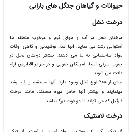
حیوانات و گیاهان جنگل های بارانی
درخت نخل
درختان نخل در آب و هوای گرم و مرطوب منطقه ها
استوایی رشد می نماید. آنها غذا، نوشیدنی و گاهی اوقات
مواد ساختمانی به ما می دهند. بیشتر درختان نخل در
جنوب شرقی آسیا، آمریکای جنوبی و در جزایر اقیانوس آرام
یافت می شوند.
بیش از 2000 نوع نخل وجود دارد. آنها مستقیم و بلند رشد
مینمایند و بیشتر آنها حامل میوه هستند، مانند درخت
نارگیل که می تواند تا دو فوت بزرگ باشد.
درخت لاستیک
لاستیک یکی از مهمترین مواد اولیه ما است. لاستیک