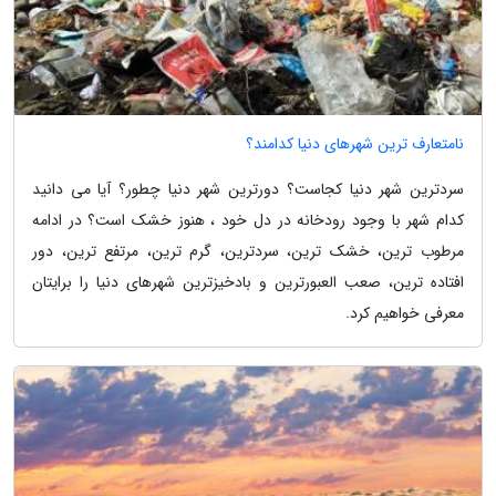
نامتعارف ترین شهرهای دنیا کدامند؟
سردترین شهر دنیا کجاست؟ دورترین شهر دنیا چطور؟ آیا می دانید
کدام شهر با وجود رودخانه در دل خود ، هنوز خشک است؟ در ادامه
مرطوب ترین، خشک ترین، سردترین، گرم ترین، مرتفع ترین، دور
افتاده ترین، صعب العبورترین و بادخیزترین شهرهای دنیا را برایتان
معرفی خواهیم کرد.