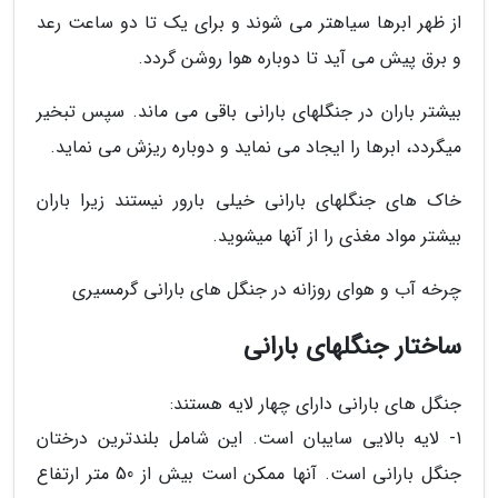
از ظهر ابرها سیاهتر می شوند و برای یک تا دو ساعت رعد
و برق پیش می آید تا دوباره هوا روشن گردد.
بیشتر باران در جنگلهای بارانی باقی می ماند. سپس تبخیر
میگردد، ابرها را ایجاد می نماید و دوباره ریزش می نماید.
خاک های جنگلهای بارانی خیلی بارور نیستند زیرا باران
بیشتر مواد مغذی را از آنها میشوید.
چرخه آب و هوای روزانه در جنگل های بارانی گرمسیری
ساختار جنگلهای بارانی
جنگل های بارانی دارای چهار لایه هستند:
1- لایه بالایی سایبان است. این شامل بلندترین درختان
جنگل بارانی است. آنها ممکن است بیش از 50 متر ارتفاع