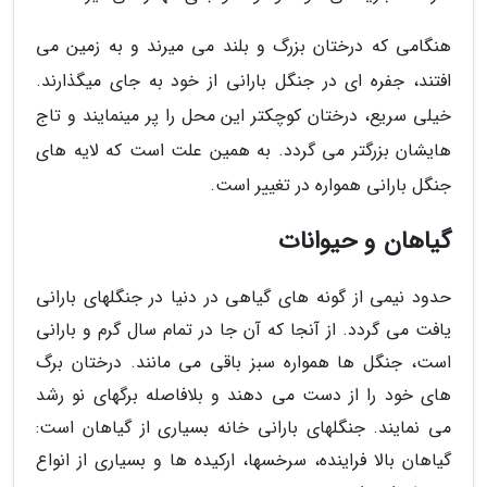
هنگامی که درختان بزرگ و بلند می میرند و به زمین می
افتند، جفره ای در جنگل بارانی از خود به جای میگذارند.
خیلی سریع، درختان کوچکتر این محل را پر مینمایند و تاج
هایشان بزرگتر می گردد. به همین علت است که لایه های
جنگل بارانی همواره در تغییر است.
گیاهان و حیوانات
حدود نیمی از گونه های گیاهی در دنیا در جنگلهای بارانی
یافت می گردد. از آنجا که آن جا در تمام سال گرم و بارانی
است، جنگل ها همواره سبز باقی می مانند. درختان برگ
های خود را از دست می دهند و بلافاصله برگهای نو رشد
می نمایند. جنگلهای بارانی خانه بسیاری از گیاهان است:
گیاهان بالا فراینده، سرخسها، ارکیده ها و بسیاری از انواع