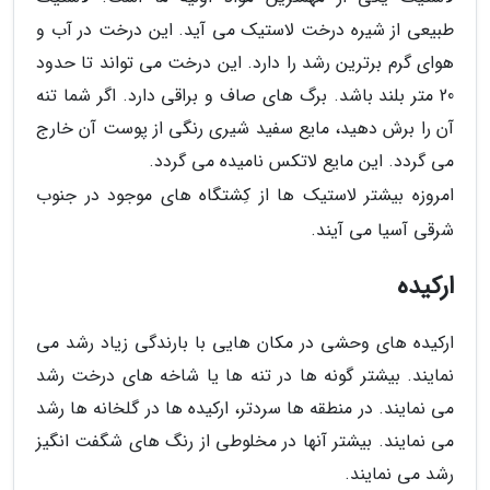
طبیعی از شیره درخت لاستیک می آید. این درخت در آب و
هوای گرم برترین رشد را دارد. این درخت می تواند تا حدود
20 متر بلند باشد. برگ های صاف و براقی دارد. اگر شما تنه
آن را برش دهید، مایع سفید شیری رنگی از پوست آن خارج
می گردد. این مایع لاتکس نامیده می گردد.
امروزه بیشتر لاستیک ها از کِشتگاه های موجود در جنوب
شرقی آسیا می آیند.
ارکیده
ارکیده های وحشی در مکان هایی با بارندگی زیاد رشد می
نمایند. بیشتر گونه ها در تنه ها یا شاخه های درخت رشد
می نمایند. در منطقه ها سردتر، ارکیده ها در گلخانه ها رشد
می نمایند. بیشتر آنها در مخلوطی از رنگ های شگفت انگیز
رشد می نمایند.