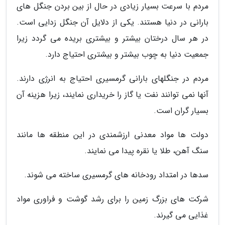
مردم با سرعت بسیار زیادی در حال از بین بردن جنگل های
بارانی در دنیا هستند. یکی از دلایل آن جنگل زدایی است.
در هر سال درختان بیشتر و بیشتری بریده می گردد زیرا
جمعیت دنیا به چوب بیشتر و بیشتری احتیاج دارد.
مردم در جنگلهای بارانی گرمسیری احتیاج به انرژی دارند.
آنها نمی توانند نفت یا گاز را خریداری نمایند، زیرا هزینه آن
بسیار گران است.
دولت ها مواد معدنی ارزشمندی در این منطقه ها مانند
سنگ آهن، طلا یا نقره پیدا می نمایند.
سدها در امتداد رودخانه های گرمسیری ساخته می شوند.
شرکت های بزرگ زمین را برای رشد گوشت و فراوری مواد
غذایی می گیرند.