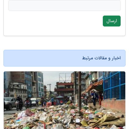
ارسال
اخبار و مقالات مرتبط