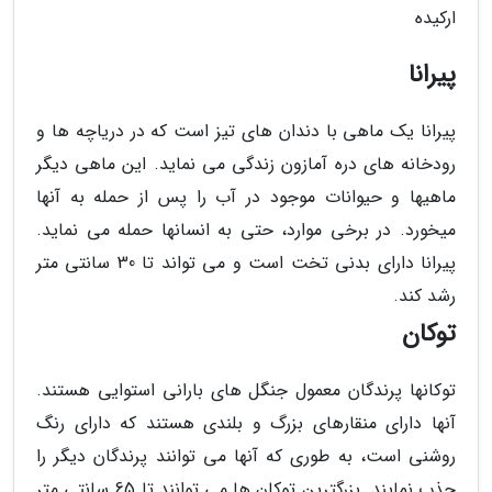
ارکیده
پیرانا
پیرانا یک ماهی با دندان های تیز است که در دریاچه ها و
رودخانه های دره آمازون زندگی می نماید. این ماهی دیگر
ماهیها و حیوانات موجود در آب را پس از حمله به آنها
میخورد. در برخی موارد، حتی به انسانها حمله می نماید.
پیرانا دارای بدنی تخت است و می تواند تا 30 سانتی متر
رشد کند.
توکان
توکانها پرندگان معمول جنگل های بارانی استوایی هستند.
آنها دارای منقارهای بزرگ و بلندی هستند که دارای رنگ
روشنی است، به طوری که آنها می توانند پرندگان دیگر را
جذب نمایند. بزرگترین توکان ها می توانند تا 65 سانتی متر