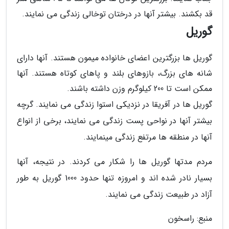
قد بکشند. بیشتر آنها در درختان توخالی زندگی می نمایند.
گوریل
گوریل ها بزرگترین اعضای خانواده میمون هستند. آنها دارای
شانه های بزرگ، بازوهای بلند و پاهای کوتاه هستند. آنها
ممکن است تا 200 کیلوگرم وزن داشته باشند.
گوریل ها در آفریقا در نزدیکی استوا زندگی می نمایند. گرچه
بیشتر آنها در نواحی پست زندگی می نمایند، برخی از انواع
آنها در منطقه ها مرتفع زندگی مینمایند.
مردم مدتها گوریل ها را شکار می کردند. در نتیجه، آنها
بسیار نادر شده اند و امروزه تنها حدود 1000 گوریل به طور
آزاد در طبیعت زندگی می نمایند.
منبع: راسخون