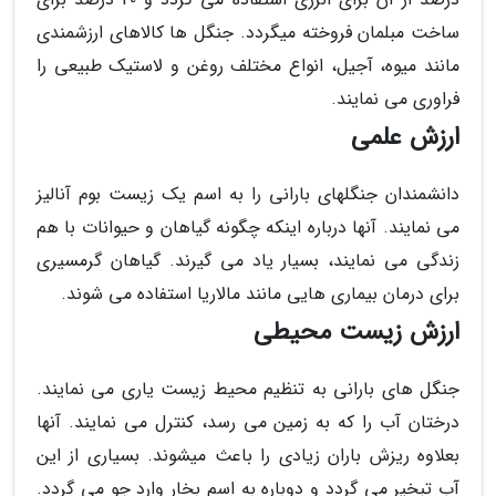
ساخت مبلمان فروخته میگردد. جنگل ها کالاهای ارزشمندی
مانند میوه، آجیل، انواع مختلف روغن و لاستیک طبیعی را
فراوری می نمایند.
ارزش علمی
دانشمندان جنگلهای بارانی را به اسم یک زیست بوم آنالیز
می نمایند. آنها درباره اینکه چگونه گیاهان و حیوانات با هم
زندگی می نمایند، بسیار یاد می گیرند. گیاهان گرمسیری
برای درمان بیماری هایی مانند مالاریا استفاده می شوند.
ارزش زیست محیطی
جنگل های بارانی به تنظیم محیط زیست یاری می نمایند.
درختان آب را که به زمین می رسد، کنترل می نمایند. آنها
بعلاوه ریزش باران زیادی را باعث میشوند. بسیاری از این
آب تبخیر می گردد و دوباره به اسم بخار وارد جو می گردد.