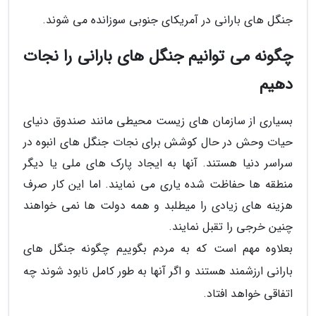
جنگل های بارانی در آمریکای جنوبی سوزانده می شوند.
چگونه می توانیم جنگل های بارانی را نجات
دهیم
بسیاری از سازمان های زیست محیطی مانند صندوق دنیای
حیات وحش در حال کوشش برای نجات جنگل های انبوه در
سراسر دنیا هستند. آنها به ایجاد پارک های ملی یا دیگر
منطقه ها حفاظت شده یاری می نمایند. اما این کار صرف
هزینه های زیادی را میطلبد و همه دولت ها نمی خواهند
چنین خرجی را تقبل نمایند.
بعلاوه مهم است که به مردم بگوییم چگونه جنگل های
بارانی ارزشمند هستند و اگر آنها به طور کامل نابود شوند چه
اتفاقی خواهد افتاد.