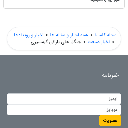
مجله کامسا
»
همه اخبار و مقاله ها
»
اخبار و رویدادها
»
اخبار صنعت
»
جنگل های بارانی گرمسیری
خبرنامه
عضویت