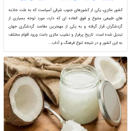
کشور مالزی، یکی از کشورهای جنوب شرقی آسیاست که به علت جاذبه
های طبیعی متنوع و فوق العاده ای که دارد، مورد توجه بسیاری از
گردشگران قرار گرفته و به یکی از مهمترین مقاصد گردشگری جهان
تبدیل شده است. تاریخ پرفراز و نشیب مالزی باعث ورود اقوام مختلف
به این کشور و در نتیجه تنوع فرهنگ و آداب...