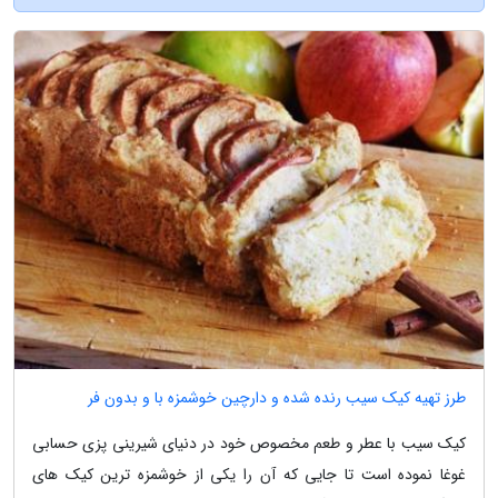
طرز تهیه کیک سیب رنده شده و دارچین خوشمزه با و بدون فر
کیک سیب با عطر و طعم مخصوص خود در دنیای شیرینی پزی حسابی
غوغا نموده است تا جایی که آن را یکی از خوشمزه ترین کیک های