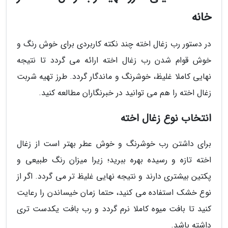
خانه
در دستور رب زغال اخته چند نکته کاربردی برای خوش رنگ و
خوش قوام شدن رب زغال اخته ارائه می گردد تا نتیجه
نهایی کاملا غلیظ، خوشرنگ و ماندگار گردد. طرز تهیه شربت
زغال اخته را هم می توانید در خبرنگاران مطالعه کنید.
انتخاب نوع زغال اخته
برای داشتن رب خوشرنگ و خوش عطر بهتر است از زغال
اخته تازه و رسیده بهره ببرید؛ زیرا میزان رنگ طبیعی و
پکتین بیشتری دارند و نتیجه نهایی غلیظ تر می گردد. اگر از
نوع خشک استفاده می کنید، حتما زمان خیساندن را رعایت
کنید تا بافت میوه کاملا نرم گردد و رب بافت یکدست تری
داشته باشد.