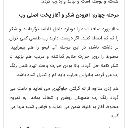
هسته و پوسته است و نباید وارد رب گردد.
مرحله چهارم: افزودن شکر و آغاز پخت اصلی رب
حالا پوره صاف شده را دوباره داخل قابلمه برگردانید و شکر
را کم کم اضافه کنید. اگر دوست دارید رب طعمی کمی ترش
تر داشته باشد، در این مرحله آب لیمو را هم بیفزایید.
مخلوط را روی حرارت ملایم گذاشته و مرتب هم بزنید تا
شکر کاملا حل گردد. بالا بودن حرارت باعث تیره شدن رنگ
رب می گردد، بنابراین حرارت باید کم و کنترل شده باشد.
هم زدن مداوم از ته گرفتن جلوگیری می نماید و باعث می
گردد رنگ رب همچنان روشن و شفاف بماند. به تدریج
مخلوط آغاز به غلیظ شدن می نماید و قوامی شبیه مربا می
گیرد.