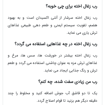
رب زغال اخته برای چی خوبه؟
رب زغال اخته سرشار از آنتی اکسیدان است و به بهبود
هضم، تقویت سیستم ایمنی و طعم دهی طبیعی غذاهای
ترش یاری می نماید.
رب زغال اخته در چه غذاهایی استفاده می گردد؟
رب زغال اخته بیشتر در خورشت ها، سس ها، مرغ و
غذاهای ترش مزه به عنوان چاشنی استفاده می گردد و طعم
ترش و رنگ جذابی ایجاد می نماید.
رب من زیادی سفت شده، چه کنم؟
یک تا دو قاشق آب جوش اضافه کنید و مخلوط را چند
دقیقه دیگر هم بزنید تا قوام اصلاح گردد.