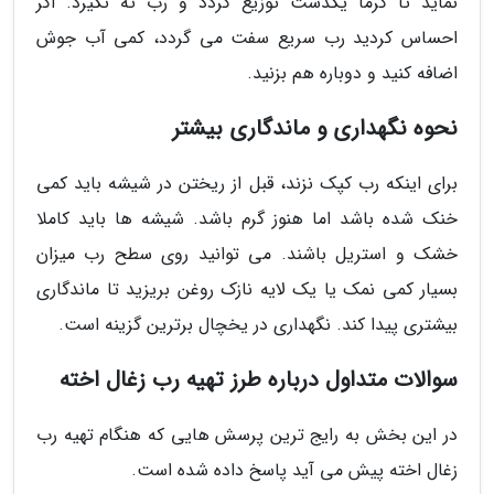
نماید تا گرما یکدست توزیع گردد و رب ته نگیرد. اگر
احساس کردید رب سریع سفت می گردد، کمی آب جوش
اضافه کنید و دوباره هم بزنید.
نحوه نگهداری و ماندگاری بیشتر
برای اینکه رب کپک نزند، قبل از ریختن در شیشه باید کمی
خنک شده باشد اما هنوز گرم باشد. شیشه ها باید کاملا
خشک و استریل باشند. می توانید روی سطح رب میزان
بسیار کمی نمک یا یک لایه نازک روغن بریزید تا ماندگاری
بیشتری پیدا کند. نگهداری در یخچال برترین گزینه است.
سوالات متداول درباره طرز تهیه رب زغال اخته
در این بخش به رایج ترین پرسش هایی که هنگام تهیه رب
زغال اخته پیش می آید پاسخ داده شده است.