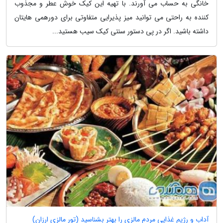
خانگی به حساب می آورند. با تهیه این کیک خوش عطر و مجذوب
کننده به راحتی می توانید میز پذیرایی متفاوتی برای دورهمی هایتان
داشته باشید. اگر در پی دستور سنتی کیک سیب هستید...
آداب و رژیم غذایی مردم مالزی را بهتر بشناسید (تور مالزی ارزان)