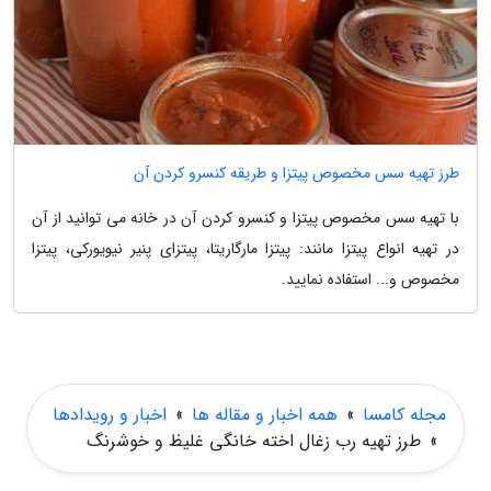
طرز تهیه سس مخصوص پیتزا و طریقه کنسرو کردن آن
با تهیه سس مخصوص پیتزا و کنسرو کردن آن در خانه می توانید از آن
در تهیه انواع پیتزا مانند: پیتزا مارگاریتا، پیتزای پنیر نیویورکی، پیتزا
مخصوص و... استفاده نمایید.
مجله کامسا
»
همه اخبار و مقاله ها
»
اخبار و رویدادها
»
طرز تهیه رب زغال اخته خانگی غلیظ و خوشرنگ