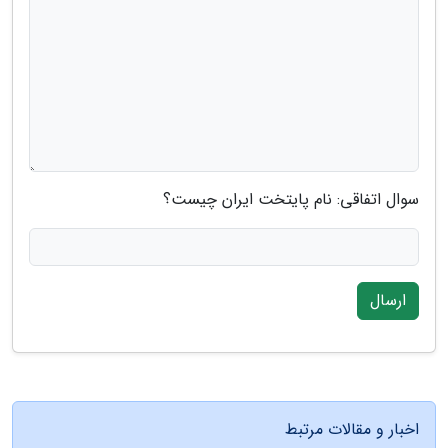
سوال اتفاقی: نام پایتخت ایران چیست؟
ارسال
اخبار و مقالات مرتبط