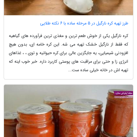
طرز تهیه کره نارگیل در 5 مرحله ساده با 6 نکته طلایی
کره نارگیل یکی از خوش طعم ترین و مغذی ترین فرآورده های گیاهیه
که فقط از نارگیل خشک تهیه می شه. این کره خامه ای، بدون هیچ
افزودنی شیمیایی، یه جایگزین عالی برای کره حیوانیه و توی ، ، غذاهای
انرژی زا و حتی برای مراقبت های پوستی کاربرد داره. خبر خوب اینه که
تهیه اش در خانه خیلی ساده ست...