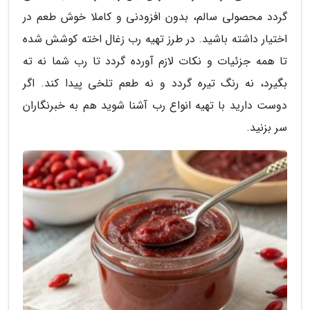
گردد محصولی سالم، بدون افزودنی و کاملا خوش طعم در
اختیار داشته باشید. در طرز تهیه رب زغال اخته کوشش شده
تا همه جزئیات و نکات لازم آورده گردد تا رب شما نه ته
بگیرد، نه رنگ تیره گردد و نه طعم تلخی پیدا کند. اگر
دوست دارید با تهیه انواع رب آشنا شوید هم به خبرنگاران
سر بزنید.