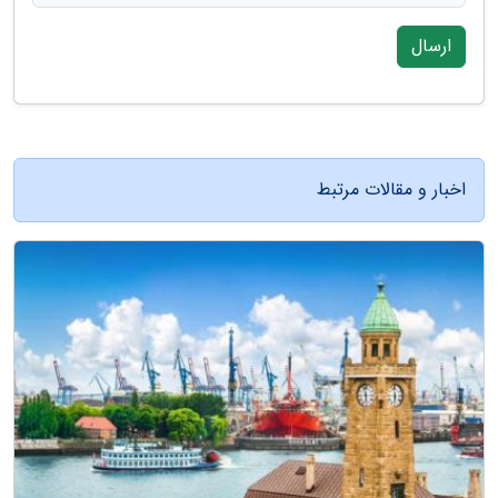
ارسال
اخبار و مقالات مرتبط