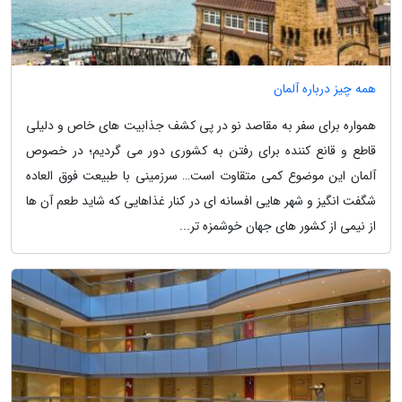
همه چیز درباره آلمان
همواره برای سفر به مقاصد نو در پی کشف جذابیت های خاص و دلیلی
قاطع و قانع کننده برای رفتن به کشوری دور می گردیم؛ در خصوص
آلمان این موضوع کمی متقاوت است… سرزمینی با طبیعت فوق العاده
شگفت انگیز و شهر هایی افسانه ای در کنار غذاهایی که شاید طعم آن ها
از نیمی از کشور های جهان خوشمزه تر...