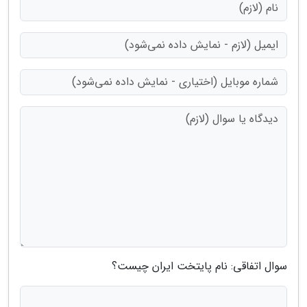
سوال اتفاقی: نام پایتخت ایران چیست؟