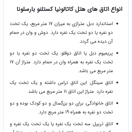
انواع اتاق های هتل کاتالونیا کستلنو بارسلونا
استاندارد دبل: متراژی به میزان 17 متر مربع، یک تخت
دو نفره یا دو تخت یک نفره دارد. دوش و وان در حمام
آن دیده می گردد.
پریمیوم دبل یا اتاق دوقلو: یک تخت دو نفره یا دو
تخت یک نفره به همراه وان در حمام دارد. متراژ آن 17
متر مربع می باشد.
اتاق سینگل: این اتاق تراس داشته و یک تخت یک
نفره دارد. متراژ این اتاق 11 متر مربع می باشد.
اتاق خانوادگی: برای دو بزرگسال و دو کودک بوده و دو
تخت دو نفره به همراه 19 متر مربع دارد.
اتاق تریپل: سه تخت یک نفره یا یک تخت یک نفره و