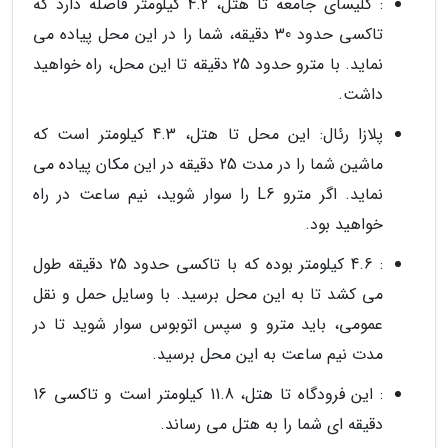
: کلیسای جامعه تا هتل، 4.2 کیلومتر فاصله دارد که
تاکسی حدود 30 دقیقه، شما را در این محل پیاده می
نماید. با مترو حدود 25 دقیقه تا این محل، راه خواهید
داشت.
پلازا رئال: این محل تا هتل، 4.3 کیلومتر است که
ماشین شما را در مدت 25 دقیقه در این مکان پیاده می
نماید. اگر مترو L6 را سوار شوید، نیم ساعت در راه
خواهید بود.
: 4.6 کیلومتر بوده که با تاکسی حدود 25 دقیقه طول
می کشد تا به این محل برسید. با وسایل حمل و نقل
عمومی، باید مترو و سپس اتوبوس سوار شوید تا در
مدت نیم ساعت به این محل برسید.
: این فرودگاه تا هتل، 11.8 کیلومتر است و تاکسی 16
دقیقه ای شما را به هتل می رساند.