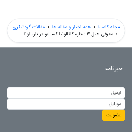
مجله کامسا
»
همه اخبار و مقاله ها
»
مقالات گردشگری
»
معرفی هتل 3 ستاره کاتالونیا کستلنو در بارسلونا
خبرنامه
عضویت