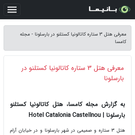
معرفی هتل 3 ستاره کاتالونیا کستلنو در بارسلونا - مجله
کامسا
معرفی هتل 3 ستاره کاتالونیا کستلنو در
بارسلونا
به گزارش مجله کامسا، هتل کاتالونیا کستلنو
بارسلونا | Hotel Catalonia Castellnou
هتل 3 ستاره و صمیمی در شهر بارسلونا و در خیابان آرام