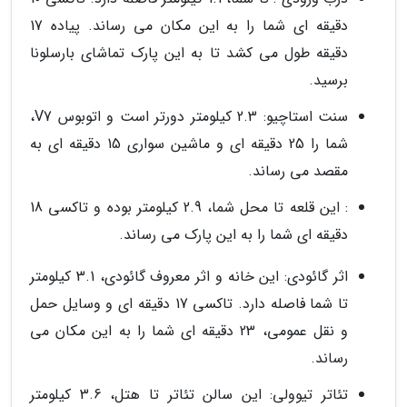
دقیقه ای شما را به این مکان می رساند. پیاده 17
دقیقه طول می کشد تا به این پارک تماشای بارسلونا
برسید.
سنت استاچیو: 2.3 کیلومتر دورتر است و اتوبوس V7،
شما را 25 دقیقه ای و ماشین سواری 15 دقیقه ای به
مقصد می رساند.
: این قلعه تا محل شما، 2.9 کیلومتر بوده و تاکسی 18
دقیقه ای شما را به این پارک می رساند.
اثر گائودی: این خانه و اثر معروف گائودی، 3.1 کیلومتر
تا شما فاصله دارد. تاکسی 17 دقیقه ای و وسایل حمل
و نقل عمومی، 23 دقیقه ای شما را به این مکان می
رساند.
تئاتر تیوولی: این سالن تئاتر تا هتل، 3.6 کیلومتر