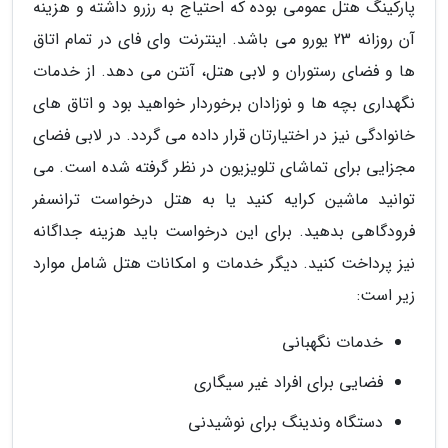
پارکینگ هتل عمومی بوده که احتیاج به رزرو داشته و هزینه
آن روزانه 23 یورو می باشد. اینترنت وای فای در تمام اتاق
ها و فضای رستوران و لابی هتل، آنتن می دهد. از خدمات
نگهداری بچه ها و نوزادان برخوردار خواهید بود و اتاق های
خانوادگی نیز در اختیارتان قرار داده می گردد. در لابی فضای
مجزایی برای تماشای تلویزیون در نظر گرفته شده است. می
توانید ماشین کرایه کنید یا به هتل درخواست ترانسفر
فرودگاهی بدهید. برای این درخواست باید هزینه جداگانه
نیز پرداخت کنید. دیگر خدمات و امکانات هتل شامل موارد
زیر است:
خدمات نگهبانی
فضایی برای افراد غیر سیگاری
دستگاه وندینگ برای نوشیدنی