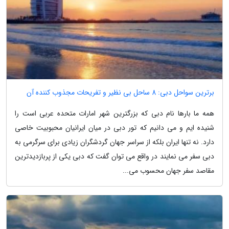
برترین سواحل دبی: 8 ساحل بی نظیر و تفریحات مجذوب کننده آن
همه ما بارها نام دبی که بزرگترین شهر امارات متحده عربی است را
شنیده ایم و می دانیم که تور دبی در میان ایرانیان محبوبیت خاصی
دارد. نه تنها ایران بلکه از سراسر جهان گردشگران زیادی برای سرگرمی به
دبی سفر می نمایند در واقع می توان گفت که دبی یکی از پربازدیدترین
مقاصد سفر جهان محسوب می...