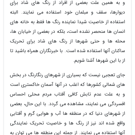
و به همین علت بعضی از افراد از رنگ های شاد برای
دیوارها، سقف و مبلمان خود استفاده می نمایند. البته
استفاده از خاصیت شیدا نماینده رنگ ها فقط به خانه های
انسان ها منحصر نشده است، بلکه در بعضی از خیابان ها،
محله ها و حتی شهرها از رنگ های شاد برای تحریک
ساکنان آنها استفاده شده است. با خبرنگاران همراه باشید تا
از با این شهرها آشنا شویم.
جای تعجبی نیست که بسیاری از شهرهای رنگارنگ در بخش
های شمالی کشورها که اغلب در آنها آسمان خاکستری است
و به علت عدم تابش کافی آفتاب مردم محلی احساس
افسردگی می نمایند، مشاهده می گردد. با این حال، بعضی
از شهرهای دنیا که در منطقه ها آب و هوایی گرم و آفتابی
واقع شده اند نیز از رنگ ها و خاصیت تحریک نمایندگی
آنها استفاده می نمایند. از جمله این منطقه ها می توان به