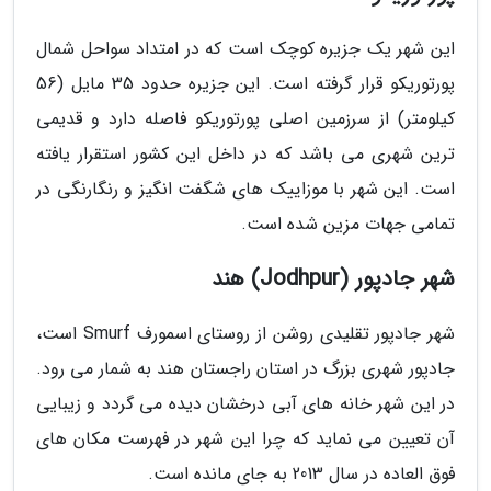
این شهر یک جزیره کوچک است که در امتداد سواحل شمال
پورتوریکو قرار گرفته است. این جزیره حدود 35 مایل (56
کیلومتر) از سرزمین اصلی پورتوریکو فاصله دارد و قدیمی
ترین شهری می باشد که در داخل این کشور استقرار یافته
است. این شهر با موزاییک های شگفت انگیز و رنگارنگی در
تمامی جهات مزین شده است.
شهر جادپور (Jodhpur) هند
شهر جادپور تقلیدی روشن از روستای اسمورف Smurf است،
جادپور شهری بزرگ در استان راجستان هند به شمار می رود.
در این شهر خانه های آبی درخشان دیده می گردد و زیبایی
آن تعیین می نماید که چرا این شهر در فهرست مکان های
فوق العاده در سال 2013 به جای مانده است.