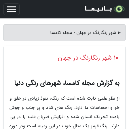
10 شهر رنگارنگ در جهان - مجله کامسا
10 شهر رنگارنگ در جهان
به گزارش مجله کامسا، شهرهای رنگی دنیا
از نظر علمی ثابت شده است که رنگ، نفوذ زیادی در خلق و
خو و احساسات ما دارد. رنگ های شاد و پر جنب و جوش
باعث تحریک انسان شده و افزایش ضربان قلب را در پی
دارند. رنگ قرمز یک مثال خوب در این زمینه است ودر دوره