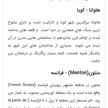
هاوانا - کوبا
هاوانا بزرگترین شهر کوبا و کارائیب است و دارای متنوع
ترین سبک های معماری در دنیا است. از قلعه های ساخته
شده در اواخر قرن شانزدهم تا ساختمان هایی مدرن در آن
دیده می شوند. بسیاری از ساختمان های این شهر به
یکدیگر شبیه هستند، البته بسیار رنگارنگ و درخشان می
باشند.
منتون(Menton) - فرانسه
منتون در منطقه مشهور ریویرای فرانسه (French Riviera)
واقع شده است و یک منطقه توریستی محبوب به شمار می
رود. نام مستعار این منطقه لا پرل د لا فرانسه (-la perle de