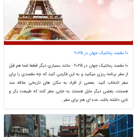
10 مقصد رمانتیک جهان در 2025
10 مقصد رمانتیک جهان در 2025 - مانند بسیاری دیگر قطعا شما هم قبل
از سفر برنامه ریزی میکنید و به این فکرمی کنید که چه مقصدی را برای
سفر انتخاب کنید. بعضی از افراد به مکان های تاریخی علاقه مند
هستند، بعضی دیگر مایل هستند به جایی سفر کنند که طبیعت بکر و
نابی داشته باشد، عده ای هم برای سفر...