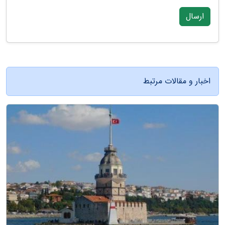
ارسال
اخبار و مقالات مرتبط