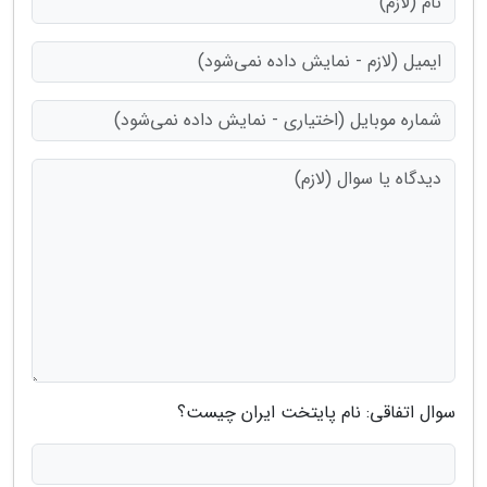
سوال اتفاقی: نام پایتخت ایران چیست؟