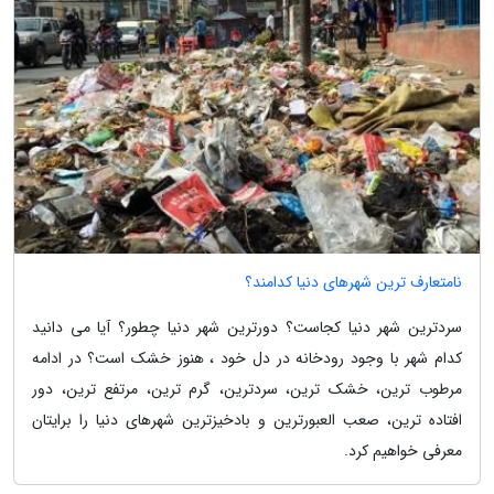
نامتعارف ترین شهرهای دنیا کدامند؟
سردترین شهر دنیا کجاست؟ دورترین شهر دنیا چطور؟ آیا می دانید
کدام شهر با وجود رودخانه در دل خود ، هنوز خشک است؟ در ادامه
مرطوب ترین، خشک ترین، سردترین، گرم ترین، مرتفع ترین، دور
افتاده ترین، صعب العبورترین و بادخیزترین شهرهای دنیا را برایتان
معرفی خواهیم کرد.