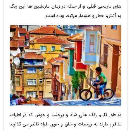
های تاریخی قبلی و از جمله در زمان غارنشین ها این رنگ
به آتش، خطر و هشدار مرتبط بوده است.
به طور کلی، رنگ های شاد و پرجنب و جوش که در اطراف
ما قرار دارند به روحیات و خلق و خوی افراد تاثیر می گذارند