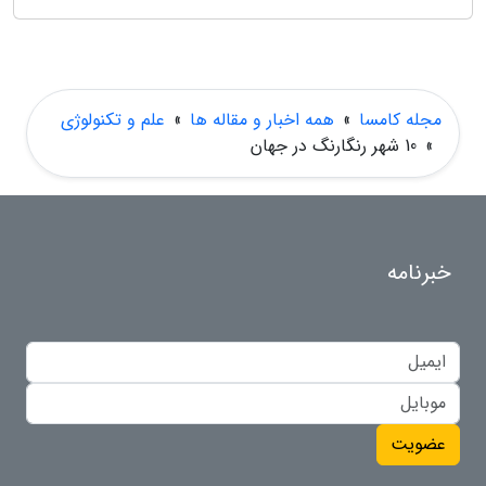
مجله کامسا
»
همه اخبار و مقاله ها
»
علم و تکنولوژی
»
10 شهر رنگارنگ در جهان
خبرنامه
عضویت