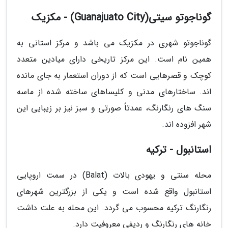
گوناجوتو سیتی(Guanajuato City) - مکزیک
گوناجوتو شهری در مکزیک می باشد و مرکز استانی به
همین نام است. این مرکز تاریخی دارای میادین متعدد
کوچک و قصرهایی است که از دوران استعمار به جای مانده
اند. ساختارهای مدنی و کلیساهای ساخته شده از ماسه
سنگ های رنگارنگ، عمدتاً صورتی و سبز نیز بر زیبایی این
شهر افزوده اند.
استانبول - ترکیه
محله سنتی و یهودی بالات (Balat) در سمت اروپایی
استانبول واقع شده است و یکی از بزرگترین شهرهای
رنگارنگ ترکیه محسوب می گردد. این محله به علت داشت
خانه های رنگارنگ و ردیفی معروفیت دارد.