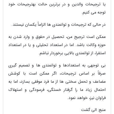
یا ترجیحات والدین و در برترین حالت بهترجیحات خود
توجه می کنیم.
در حالی که ترجیحات و توانمندی ها الزاماً یکسان نیستند.
ممکن است ترجیح من، تحصیل در حقوق و وارد شدن به
حوزه وکالت باشد. اما در استعداد تحلیلی و یا در استعداد
استقرا، از توانمندی بالایی برخوردار نباشم.
بی توجهی به استعدادها و توانمندی ها و تصمیم گیری
صرفاً بر اساس ترجیحات، اگر ممکن است با کوشش
مضاعف و تحمل سختی ها از ما فرد موفقی بسازد، اما به
احتمال زیاد ما را گرفتار خستگی، فرسودگی و استهلاک
فراوان نیز، خواهد نمود.
منبع: الی گشت