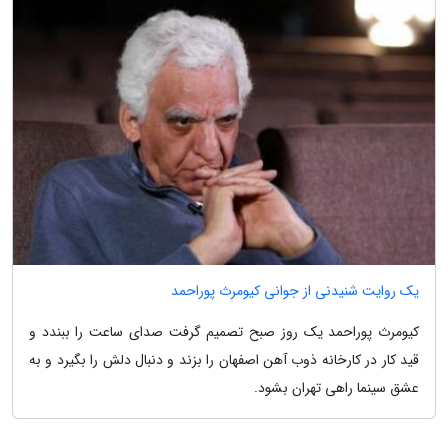
یک روایت شنیدنی از جوانی کیومرث پوراحمد
کیومرث پوراحمد یک روز صبح تصمیم گرفت صدای ساعت را ببندد و
قید کار در کارخانه ذوب آهن اصفهان را بزند و دنبال دلش را بگیرد و به
عشق سینما راهی تهران بشود.