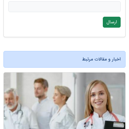
ارسال
اخبار و مقالات مرتبط