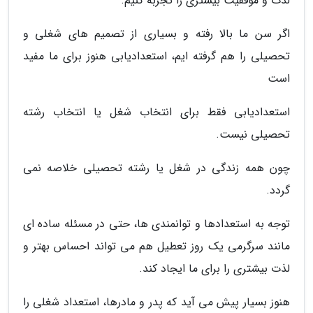
لذت و موفقیت بیشتری را تجربه کنیم.
اگر سن ما بالا رفته و بسیاری از تصمیم های شغلی و
تحصیلی را هم گرفته ایم، استعدادیابی هنوز برای ما مفید
است
استعدادیابی فقط برای انتخاب شغل یا انتخاب رشته
تحصیلی نیست.
چون همه زندگی در شغل یا رشته تحصیلی خلاصه نمی
گردد.
توجه به استعدادها و توانمندی ها، حتی در مسئله ساده ای
مانند سرگرمی یک روز تعطیل هم می تواند احساس بهتر و
لذت بیشتری را برای ما ایجاد کند.
هنوز بسیار پیش می آید که پدر و مادرها، استعداد شغلی را