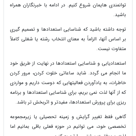
توانمندی هایمان شروع کنیم. در ادامه با خبرنگاران همراه
باشید.
توجه داشته باشید که شناسایی استعدادها و تصمیم گیری
بر اساس آنها، الزاماً به معنای انتخاب رشته یا شغلی کاملاً
متفاوت نیست.
استعدادیابی و شناسایی استعدادها در نهایت از طریق خود
ما انجام می گردد. شاید ساعاتی خلوت کردن، مرور کردن
خاطرات، به یادآوردن فعالیتهایی که دوست داریم و مواردی
که از آنها لذت نمی بریم، برای شناسایی استعدادها و برنامه
ریزی برای پرورش استعدادها، مفیدتر و اثربخش تر باشد.
گاهی فقط تغییر گرایش و زمینه تحصیلی یا زیرمجموعه
تخصصی خود، می توانیم در حوزه فعلی باقی بمانیم اما