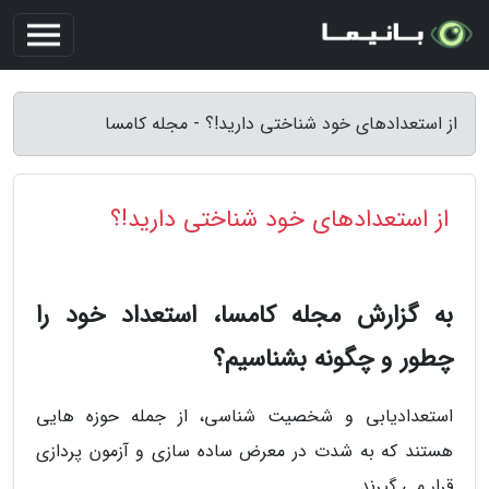
از استعدادهای خود شناختی دارید!؟ - مجله کامسا
از استعدادهای خود شناختی دارید!؟
به گزارش مجله کامسا، استعداد خود را
چطور و چگونه بشناسیم؟
استعدادیابی و شخصیت شناسی، از جمله حوزه هایی
هستند که به شدت در معرض ساده سازی و آزمون پردازی
قرار می گیرند.