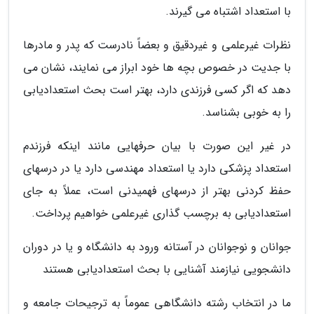
با استعداد اشتباه می گیرند.
نظرات غیرعلمی و غیردقیق و بعضاً نادرست که پدر و مادرها
با جدیت در خصوص بچه ها خود ابراز می نمایند، نشان می
دهد که اگر کسی فرزندی دارد، بهتر است بحث استعدادیابی
را به خوبی بشناسد.
در غیر این صورت با بیان حرفهایی مانند اینکه فرزندم
استعداد پزشکی دارد یا استعداد مهندسی دارد یا در درسهای
حفظ کردنی بهتر از درسهای فهمیدنی است، عملاً به جای
استعدادیابی به برچسب گذاری غیرعلمی خواهیم پرداخت.
جوانان و نوجوانان در آستانه ورود به دانشگاه و یا در دوران
دانشجویی نیازمند آشنایی با بحث استعدادیابی هستند
ما در انتخاب رشته دانشگاهی عموماً به ترجیحات جامعه و