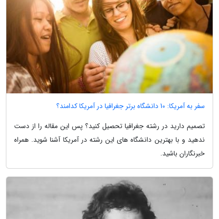
سفر به آمریکا: 10 دانشگاه برتر جغرافیا در آمریکا کدامند؟
تصمیم دارید در رشته جغرافیا تحصیل کنید؟ پس این مقاله را از دست
ندهید و با بهترین دانشگاه های این رشته در آمریکا آشنا شوید. همراه
خبرنگاران باشید.