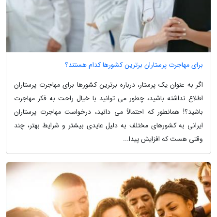
برای مهاجرت پرستاران برترین کشورها کدام هستند؟
اگر به عنوان یک پرستار، درباره برترین کشورها برای مهاجرت پرستاران
اطلاع نداشته باشید، چطور می توانید با خیال راحت به فکر مهاجرت
باشید؟! همانطور که احتمالاً می دانید، درخواست مهاجرت پرستاران
ایرانی به کشورهای مختلف به دلیل عایدی بیشتر و شرایط بهتر، چند
وقتی هست که افزایش پیدا...