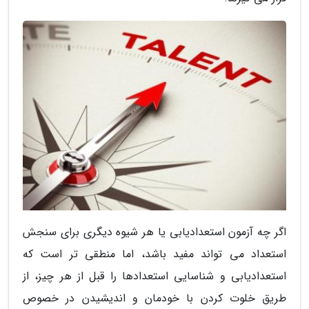
اگر چه آزمون استعدادیابی یا هر شیوه دیگری برای سنجش
استعداد می تواند مفید باشد، اما منطقی تر است که
استعدادیابی و شناسایی استعدادها را قبل از هر چیز، از
طریق خلوت کردن با خودمان و اندیشیدن در خصوص