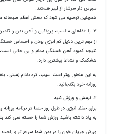
سبوس دار سرشار از فیبر هستند.
همچنین توصیه می شود که بخش اعظم صبحانه مجمو
3. با غذاهای مناسب، پروتئین و آهن بدن را تامین کنید
از مهم ترین دلایل کم انرژی بودن و احساس خستگ
نتیجه کمبود آهن خستگی مدام و بی حالی است، ا
هشکمک و نشاط بیشتری دارد.
به این منظور بهتر است سیب، کره بادام زمینی، بلغو
روزانه خود بگنجانید.
4. نرمش و ورزش کنید
برای حفظ انرژی در طول روز حتما در برنامه روزانه 
به یاد داشته باشید ورزش شما را خسته نمی کند بل
ورزش جریان خون را در بدن شما سریع تر و راحت