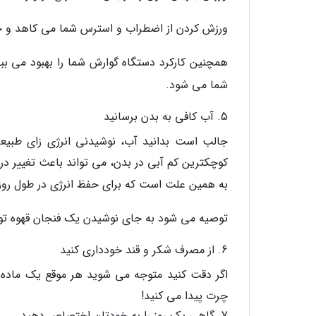
ورزش کردن از اضطراب و استرس شما می کاهد و خوا
همچنین کارکرد دستگاه گوارش شما را بهبود می ب
شما می شود.
5. آب کافی به بدن برسانید
کوچکترین کم آبی در بدن، می تواند باعث تغییر در
به همین علت است که برای حفظ انرژی در طول روز 
توصیه می شود به جای نوشیدن یک فنجان قهوه توصی
6. از مصرف شکر و قند خودداری کنید
اگر دقت کنید متوجه می شوید هر موقع یک ماده 
چرت پیدا می کنید!
7. گاهی یک روز را به خودتان اختصاص دهید