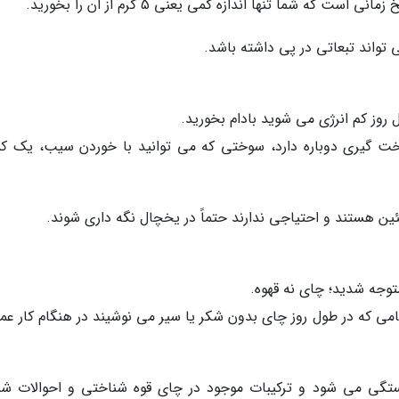
که شما تنها اندازه کمی یعنی 5 گرم از ان را بخورید.
تواند تبعاتی در پی داشته باشد.
روز کم انرژی می شوید بادام بخورید.
خت گیری دوباره دارد، سوختی که می توانید با خوردن سیب، یک 
ئین هستند و احتیاجی ندارند حتماً در یخچال نگه داری شوند.
توجه شدید؛ چای نه قهوه.
 شده، 95 درصد مردم هنگامی که در طول روز چای بدون شکر یا سیر می نوشیند در هنگام کار ع
تگی می شود و ترکیبات موجود در چای قوه شناختی و احوالات شما