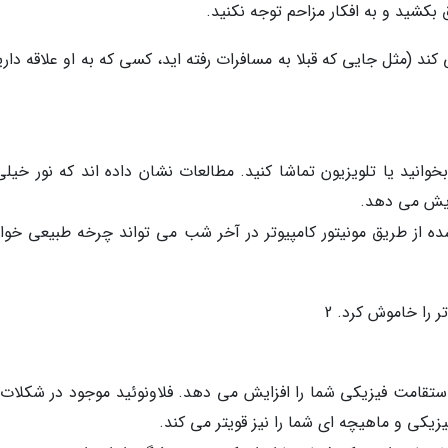
 بکشید و به افکار مزاحم توجه نکنید.
ند (مثل جایی که قبلا به مسافرات رفته اید، کسی که به او علاقه داری
ید یا تلویزیون تماشا کنید. مطالعات نشان داده اند که نور خیلی
زایش می دهد.
شده از طریق مونیتور کامپیوتر در آخر شب می تواند چرخه طبیعی خوا
 را خاموش کرد. 2
قامت فیزیکی شما را افزایش می دهد. فلاونوئید موجود در شکلات 
زیکی و ماهیچه ای شما را نیز قوی­تر می کند.