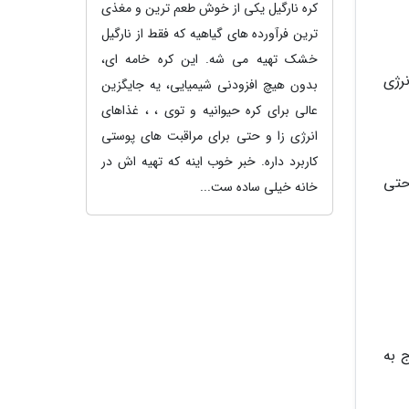
کره نارگیل یکی از خوش طعم ترین و مغذی
ترین فرآورده های گیاهیه که فقط از نارگیل
خشک تهیه می شه. این کره خامه ای،
رژی
بدون هیچ افزودنی شیمیایی، یه جایگزین
عالی برای کره حیوانیه و توی ، ، غذاهای
انرژی زا و حتی برای مراقبت های پوستی
کاربرد داره. خبر خوب اینه که تهیه اش در
جه شدند حتی
خانه خیلی ساده ست...
 به