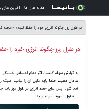
مقاله های ما
آخرین های و
در طول روز چگونه انرژی خود را حفظ کنیم؟ - مجله کا
در طول روز چگونه انرژی خود را حف
به گزارش مجله کامسا، اگر مدام احساس خستگی و ب
سامان دهید، حتما باید دلیل آن را بیابید. سبک
شما شود. پس برای حفظ انرژی در طول روز باید چه 
و به قول معروف کم نیاورید.