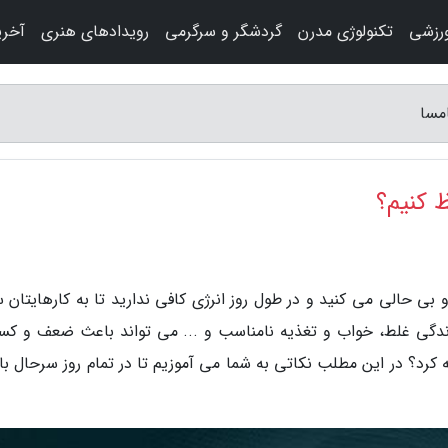
رزشی
تکنولوژی مدرن
گردشگر و سرگرمی
رویدادهای هنری
آخری
مسا
ظ کنیم؟
ی حالی می کنید و در طول روز انرژی کافی ندارید تا به کارهایتان س
 زندگی غلط، خواب و تغذیه نامناسب و ... می تواند باعث ضعف و کس
کرد؟ در این مطلب نکاتی به شما می آموزیم تا در تمام روز سرحال با