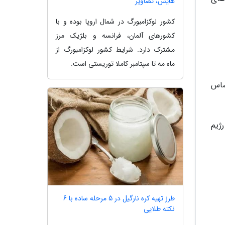
هایش، تصاویر
کشور لوکزامبورگ در شمال اروپا بوده و با
کشورهای آلمان، فرانسه و بلژیک مرز
مشترک دارد. شرایط کشور لوکزامبورگ از
ماه مه تا سپتامبر کاملا توریستی است.
ساس
رژیم
طرز تهیه کره نارگیل در 5 مرحله ساده با 6
نکته طلایی