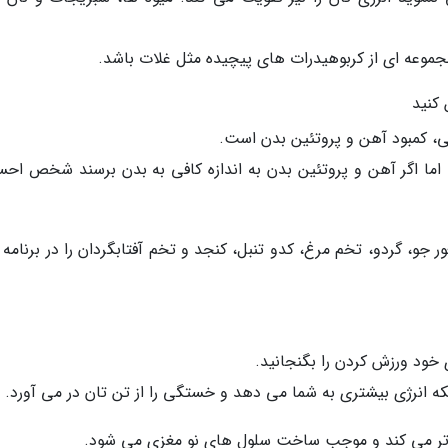
عه ای از کربوهیدرات های پیچیده مثل غلات باشد.
ی، کمبود آهن و پروتئین بدن است.
ما اگر آهن و پروتئین بدن به اندازه کافی به بدن برسند شخص اح
ر جو، گردو، تخم مرغ، کدو تنبل، کنجد و تخم آفتابگردان را در برنامه 
ی خود ورزش کردن را بگنجانید.
که انرژی بیشتری به شما می دهد و خستگی را از تن تان در می آورد.
 تر می کند و موجب ساخت سلول های نو مغزی می شود.