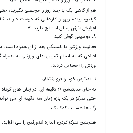
هر از گاهی یک یا چند روز را مرخصی بگیرید، حتی 
گرفتن، پیاده روی و کارهایی که دوست دارید، شا
افزایش انرژی به آن احتیاج دارید. 3
8. موسیقی گوش کنید
فعالیت ورزشی با خستگی بعد از آن همراه است. م
ورزش را احساس کردند.
9. استرس خود را فرو بنشانید
به جای مدیتیشن 20 دقیقه ای، در زمان های کوتاه تر و دفعات بیشتر این کار را انجام دهید.
حتی تمرکز در یک بازه زمان سه دقیقه ای می تو
رگ ها هستند، کمک کند.
همچنین تمرکز کردن، اندازه اندورفین را می افزاید