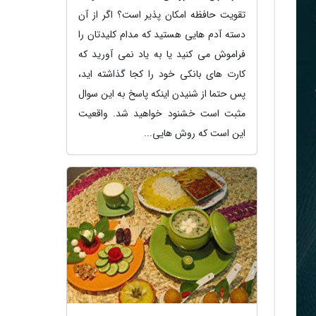
تقویت حافظه امکان پذیر است؟ اگر از آن
دسته آدم هایی هستید که مدام کلیدتان را
فراموش می کنید یا به یاد نمی آورید که
کارت های بانکی خود را کجا گذاشته اید،
پس حتما از شنیدن اینکه پاسخ به این سوال
مثبت است خشنود خواهید شد. واقعیت
این است که روش هایی...