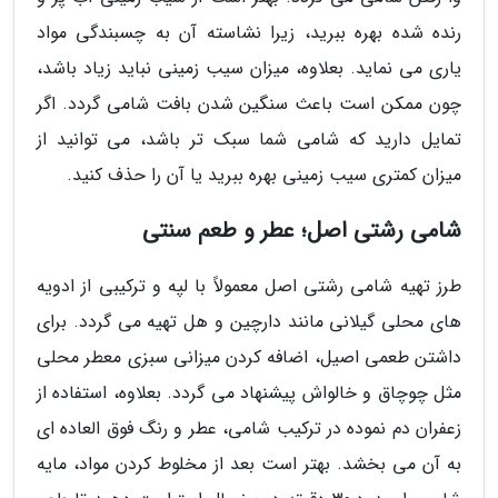
رنده شده بهره ببرید، زیرا نشاسته آن به چسبندگی مواد
یاری می نماید. بعلاوه، میزان سیب زمینی نباید زیاد باشد،
چون ممکن است باعث سنگین شدن بافت شامی گردد. اگر
تمایل دارید که شامی شما سبک تر باشد، می توانید از
میزان کمتری سیب زمینی بهره ببرید یا آن را حذف کنید.
شامی رشتی اصل؛ عطر و طعم سنتی
طرز تهیه شامی رشتی اصل معمولاً با لپه و ترکیبی از ادویه
های محلی گیلانی مانند دارچین و هل تهیه می گردد. برای
داشتن طعمی اصیل، اضافه کردن میزانی سبزی معطر محلی
مثل چوچاق و خالواش پیشنهاد می گردد. بعلاوه، استفاده از
زعفران دم نموده در ترکیب شامی، عطر و رنگ فوق العاده ای
به آن می بخشد. بهتر است بعد از مخلوط کردن مواد، مایه