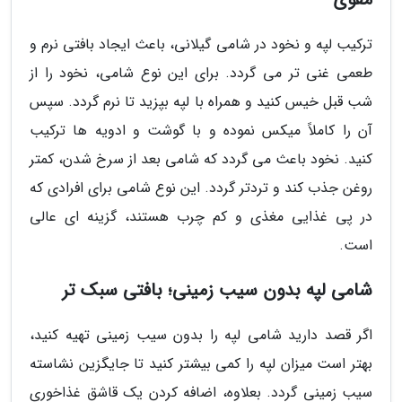
ترکیب لپه و نخود در شامی گیلانی، باعث ایجاد بافتی نرم و
طعمی غنی تر می گردد. برای این نوع شامی، نخود را از
شب قبل خیس کنید و همراه با لپه بپزید تا نرم گردد. سپس
آن را کاملاً میکس نموده و با گوشت و ادویه ها ترکیب
کنید. نخود باعث می گردد که شامی بعد از سرخ شدن، کمتر
روغن جذب کند و تردتر گردد. این نوع شامی برای افرادی که
در پی غذایی مغذی و کم چرب هستند، گزینه ای عالی
است.
شامی لپه بدون سیب زمینی؛ بافتی سبک تر
اگر قصد دارید شامی لپه را بدون سیب زمینی تهیه کنید،
بهتر است میزان لپه را کمی بیشتر کنید تا جایگزین نشاسته
سیب زمینی گردد. بعلاوه، اضافه کردن یک قاشق غذاخوری