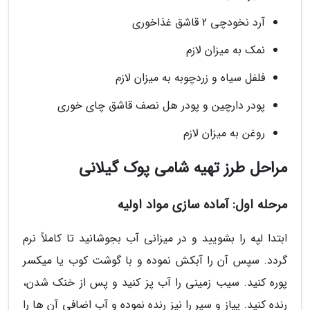
آرد نخودچی 2 قاشق غذاخوری
نمک به میزان لازم
فلفل سیاه و زردچوبه به میزان لازم
پودر دارچین و پودر هل نصف قاشق چای خوری
روغن به میزان لازم
مراحل طرز تهیه شامی پوک گیلانی
مرحله اول: آماده سازی مواد اولیه
ابتدا لپه را بشویید و در میزانی آب بجوشانید تا کاملاً نرم
گردد. سپس آن را آبکش نموده و با گوشت کوب یا میکسر
پوره کنید. سیب زمینی را آب پز کنید و پس از خنک شدن،
رنده کنید. پیاز و سیر را نیز رنده نموده و آب اضافی آن ها را