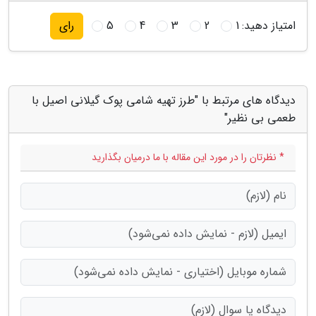
امتیاز دهید:
1
2
3
4
5
رای
دیدگاه های مرتبط با "طرز تهیه شامی پوک گیلانی اصیل با
طعمی بی نظیر"
* نظرتان را در مورد این مقاله با ما درمیان بگذارید