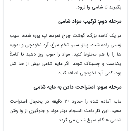
بگیرید تا شامی وا نرود.
مرحله دوم: ترکیب مواد شامی
در یک کاسه بزرگ، گوشت چرخ نموده، لپه پوره شده، سیب
زمینی رنده شده، پیاز، سیر، تخم مرغ، آرد نخودچی و ادویه
ها را با هم مخلوط کنید. مواد را خوب ورز دهید تا کاملاً
یکدست و چسبناک شوند. اگر مایه شامی بیش از حد شل
بود، کمی آرد نخودچی اضافه کنید.
مرحله سوم: استراحت دادن به مایه شامی
مایه آماده شده را حدود 30 دقیقه در یخچال استراحت
دهید. این کار باعث انسجام بهتر مواد و جلوگیری از وا رفتن
شامی هنگام سرخ شدن می گردد.