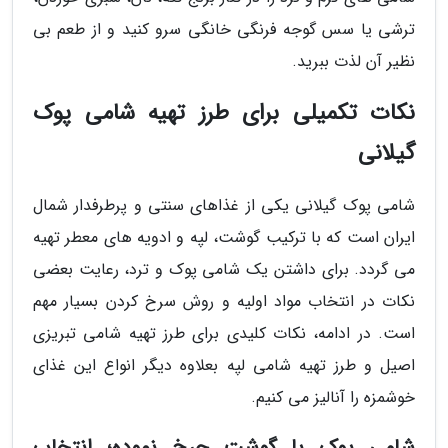
ترشی یا سس گوجه فرنگی خانگی سرو کنید و از طعم بی
نظیر آن لذت ببرید.
نکات تکمیلی برای طرز تهیه شامی پوک
گیلانی
شامی پوک گیلانی یکی از غذاهای سنتی و پرطرفدار شمال
ایران است که با ترکیب گوشت، لپه و ادویه های معطر تهیه
می گردد. برای داشتن یک شامی پوک و ترد، رعایت بعضی
نکات در انتخاب مواد اولیه و روش سرخ کردن بسیار مهم
است. در ادامه، نکات کلیدی برای طرز تهیه شامی تبریزی
اصیل و طرز تهیه شامی لپه بعلاوه دیگر انواع این غذای
خوشمزه را آنالیز می کنیم.
شامی پوک با گوشت چرخ نموده؛ انتخاب