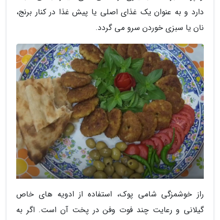
دارد و به عنوان یک غذای اصلی یا پیش غذا در کنار برنج،
نان یا سبزی خوردن سرو می گردد.
راز خوشمزگی شامی پوک، استفاده از ادویه های خاص
گیلانی و رعایت چند فوت وفن در پخت آن است. اگر به