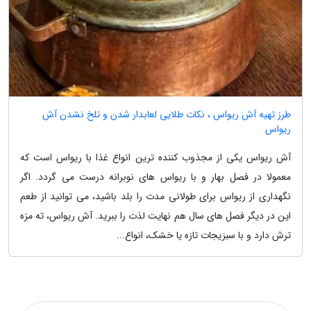
طرز تهیه آش ریواس ، نکات طلایی لعابدار شدن و تلخ نشدن آش
ریواس
آش ریواس یکی از مجذوب کننده ترین انواع غذا با ریواس است که
معمولا در فصل بهار و با ریواس های نوبرانه درست می گردد. اگر
نگهداری از ریواس برای طولانی مدت را بلد باشید، می توانید از طعم
این در دیگر فصل های سال هم نهایت لذت را ببرید. آش ریواس، ته مزه
ترش دارد و با سبزیجات تازه یا خشک، انواع...