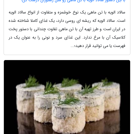
سالاد الویه با تن ماهی یک نوع خوشمزه و متفاوت از انواع سالاد الویه
است. سالاد الویه که ریشه ای روسی دارد، یک غذای کاملا شناخته شده
در ایران است و طرز تهیه آن با تن ماهی تفاوت چندانی با دستور پخت
کلاسیک آن با مرغ ندارد. این غذای سرد و نونی را به عنوان یک در
فهرست یا می توانید قرار دهید؛...