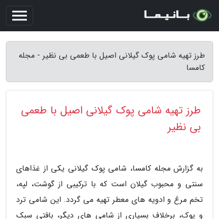
طرز تهیه شامی پوک گیلانی اصیل با طعمی بی نظیر - مجله
کامسا
طرز تهیه شامی پوک گیلانی اصیل با طعمی
بی نظیر
به گزارش مجله کامسا، شامی پوک گیلانی یکی از غذاهای
سنتی و محبوب گیلان است که با ترکیبی از گوشت، لپه،
تخم مرغ و ادویه های معطر تهیه می گردد. این شامی ترد
و پوک، برخلاف بسیاری از شامی های دیگر، بافتی سبک