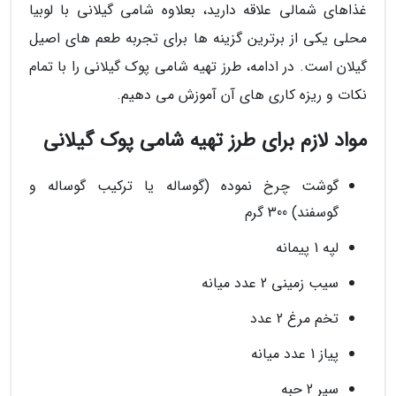
غذاهای شمالی علاقه دارید، بعلاوه شامی گیلانی با لوبیا
محلی یکی از برترین گزینه ها برای تجربه طعم های اصیل
گیلان است. در ادامه، طرز تهیه شامی پوک گیلانی را با تمام
نکات و ریزه کاری های آن آموزش می دهیم.
مواد لازم برای طرز تهیه شامی پوک گیلانی
گوشت چرخ نموده (گوساله یا ترکیب گوساله و
گوسفند) 300 گرم
لپه 1 پیمانه
سیب زمینی 2 عدد میانه
تخم مرغ 2 عدد
پیاز 1 عدد میانه
سیر 2 حبه