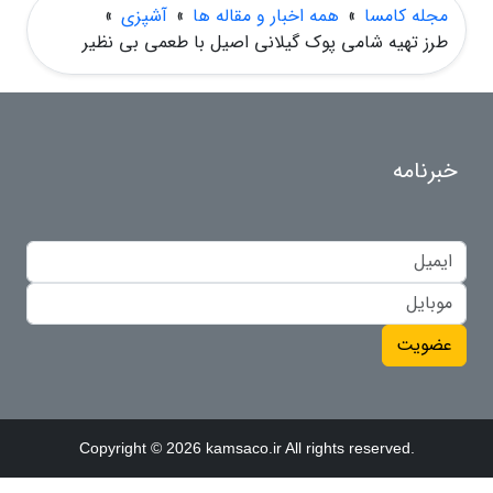
مجله کامسا
»
همه اخبار و مقاله ها
»
آشپزی
»
طرز تهیه شامی پوک گیلانی اصیل با طعمی بی نظیر
خبرنامه
عضویت
Copyright © 2026 kamsaco.ir All rights reserved.