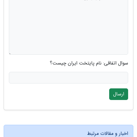
سوال اتفاقی: نام پایتخت ایران چیست؟
ارسال
اخبار و مقالات مرتبط