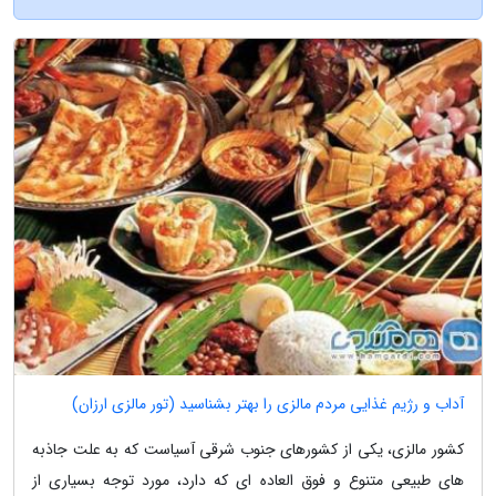
آداب و رژیم غذایی مردم مالزی را بهتر بشناسید (تور مالزی ارزان)
کشور مالزی، یکی از کشورهای جنوب شرقی آسیاست که به علت جاذبه
های طبیعی متنوع و فوق العاده ای که دارد، مورد توجه بسیاری از