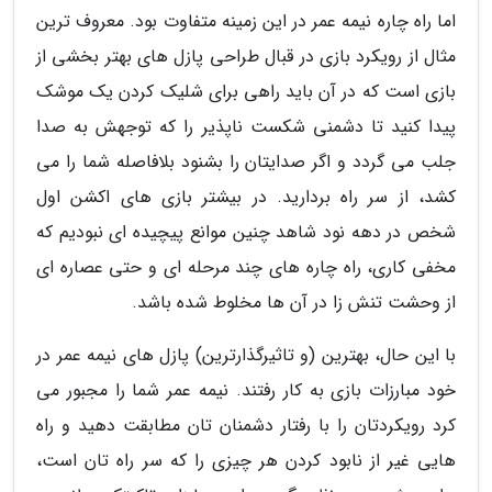
اما راه چاره نیمه عمر در این زمینه متفاوت بود. معروف ترین
مثال از رویکرد بازی در قبال طراحی پازل های بهتر بخشی از
بازی است که در آن باید راهی برای شلیک کردن یک موشک
پیدا کنید تا دشمنی شکست ناپذیر را که توجهش به صدا
جلب می گردد و اگر صدایتان را بشنود بلافاصله شما را می
کشد، از سر راه بردارید. در بیشتر بازی های اکشن اول
شخص در دهه نود شاهد چنین موانع پیچیده ای نبودیم که
مخفی کاری، راه چاره های چند مرحله ای و حتی عصاره ای
از وحشت تنش زا در آن ها مخلوط شده باشد.
با این حال، بهترین (و تاثیرگذارترین) پازل های نیمه عمر در
خود مبارزات بازی به کار رفتند. نیمه عمر شما را مجبور می
کرد رویکردتان را با رفتار دشمنان تان مطابقت دهید و راه
هایی غیر از نابود کردن هر چیزی را که سر راه تان است،