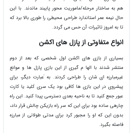
هم به ساختار مرحله/ماموریت محور پایبند ماندند. با این
حال نیمه عمر استاندارد طراحی محیطی را طوری بالا برد که
تا به امروز تاثیرات آن حس می گردد.
انواع متفاوتی از پازل های اکشن
بسیاری از بازی های اکشن اول شخصی که بعد از دوم
منتشر شدند با الها م گیری از این بازی پازل ها و موانع
غیرمبارزه ای شان را طراحی کردند. به َعبارت دیگر، برای
پیشروی در این بازی ها کافی بود یک سری کلید یا کارت
عبور جمع کنید تا به ناحیه بعدی دسترسی پیدا کنید. این راه
چارهی ساده بود برای این که سر راه بازیکن چالش قرار داد،
بدون این که او را مجبور کرد برای مدتی طولانی از مبارزه
فاصله بگیرد.