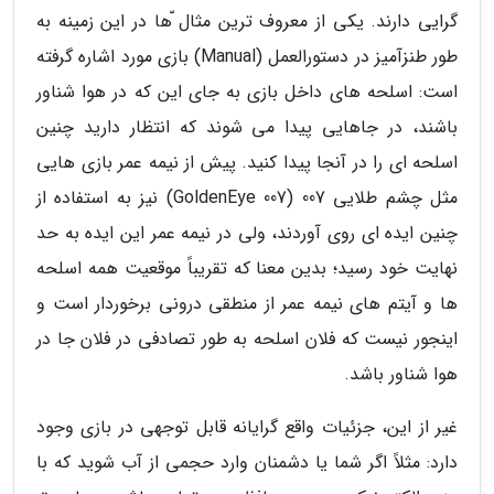
گرایی دارند. یکی از معروف ترین مثال ّها در این زمینه به
طور طنزآمیز در دستورالعمل (Manual) بازی مورد اشاره گرفته
است: اسلحه های داخل بازی به جای این که در هوا شناور
باشند، در جاهایی پیدا می شوند که انتظار دارید چنین
اسلحه ای را در آنجا پیدا کنید. پیش از نیمه عمر بازی هایی
مثل چشم طلایی 007 (GoldenEye 007) نیز به استفاده از
چنین ایده ای روی آوردند، ولی در نیمه عمر این ایده به حد
نهایت خود رسید؛ بدین معنا که تقریباً موقعیت همه اسلحه
ها و آیتم های نیمه عمر از منطقی درونی برخوردار است و
اینجور نیست که فلان اسلحه به طور تصادفی در فلان جا در
هوا شناور باشد.
غیر از این، جزئیات واقع گرایانه قابل توجهی در بازی وجود
دارد: مثلاً اگر شما یا دشمنان وارد حجمی از آب شوید که با