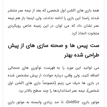
همه بازی های اکشن اول شخصی که بعد از نیمه عمر منتشر
شدند راستا این بازی را ادامه ندادند، ولی اینجا باز هم نیمه
عمر نشان داد که می توان در این زمینه خاص رویکردی
متفاوت اتخاذ کرد.
ست پیس ها و صحنه سازی های از پیش
طراحی شده بهتر
می توانید این مورد را به فهرست نوآوری های جنجالی
اضافه کنید، ولی وقتی درباره حوادث از پیش مشخص شده
در بازی ها حرف می زنیم (خصوصاً بازی های اکشن اول
شخص)، نیمه عمر استانداردها را چند سطح بالاتر برد.
موتور بازی، GoldScr، تا حد زیادی وابسته به موتور بازی