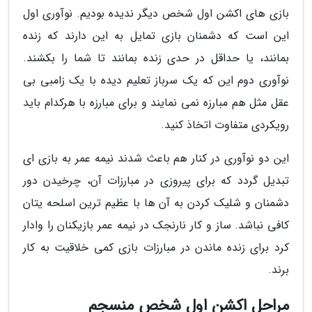
بازی های اکشن اول شخص دیگر ندیده بودیم. نوآوری اول
این است که دشمنان بازی تمایل به این دارند که زنده
بمانند، یا حداقل در حدی زنده بمانند تا شما را بکشند.
نوآوری دوم این که یک سرباز تعلیم دیده با یک زامبی بی
عقل مثل هم مبارزه نمی نمایند و برای مبارزه با هرکدام باید
رویکردی متفاوت اتخاذ کنید.
این دو نوآوری در کنار هم باعث شدند نیمه عمر به بازی ای
تبدیل گردد که برای پیروزی در مبارزات آن، چرخیدن دور
دشمنان و شلیک کردن به آن ها با عظیم ترین اسلحه یتان
کافی نباشد. ساز و کار نارنجک در نیمه عمر بازیکنان را وادار
کرد برای زنده ماندن در مبارزات بازی کمی خلاقیت به کار
برند.
مراحل اکشن اول شخص منسجم