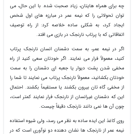
چه برای همراه هایتان، زیاد صحبت شده. با این حال، می
توان تحولاتی را که نیمه عمر در مبارزه های اول شخص
ایجاد کرد، به شکلی ساده خلاصه کرد: از راه توصیف
اتفاقاتی که با پرتاب نارنجک در بازی می افتد.
اگر در نیمه عمر، به سمت دشمنان انسان نارنجک پرتاب
کنید، معمولاً فرار می نمایند. اگر خودتان سعی کنید از راه
مخفی شدن پشت دیوار یا جعبه ای دشمنان را به سمت
خودتان بکشانید، معمولاً نارنجک پرتاب می نمایند تا شما را
از مخفی گاه تان بیرون بکشند یا مستقیماً بکشند. احتمال
این که دشمنان غیرانسان از نارنجک فرار نمایند کمتر است،
چون آن ها نمی دانند نارنجک دقیقاً چیست.
روی کاغذ این ایده ساده به نظر می رسد، ولی شیوه استفاده
نیمه عمر از نارنجک ها نشان دهنده دو نوآوری است که در