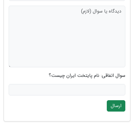
سوال اتفاقی: نام پایتخت ایران چیست؟
ارسال