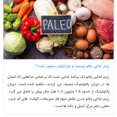
رژیم غذایی پالئو چیست و چرا اینقدر محبوب است؟
رژیم غذایی پالئو یک برنامه غذایی است که بر اساس غذاهایی که انسان
ها در دوران پالئولیتیک مصرف می کردند، تنظیم شده است. دوران
پالئولیتیک از حدود 2.5 میلیون تا 10 هزار سال پیش را شامل می گردد.
رژیم غذایی پالئو مدرن شامل میوه ها، سبزیجات، گوشت های کم چرب،
ماهی، تخم مرغ، آجیل و دانه ها است....