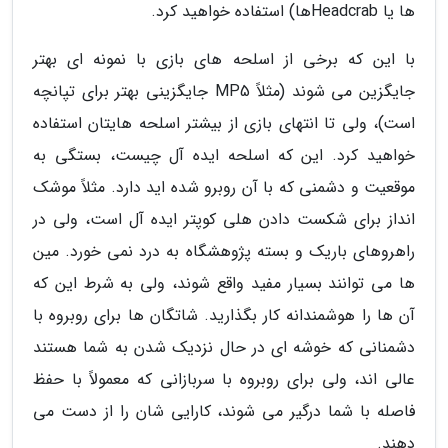
ها یا Headcrabها) استفاده خواهید کرد.
با این که برخی از اسلحه های بازی با نمونه ای بهتر
جایگزین می شوند (مثلاً MP5 جایگزینی بهتر برای تپانچه
است)، ولی تا انتهای بازی از بیشتر اسلحه هایتان استفاده
خواهید کرد. این که اسلحه ایده آل چیست، بستگی به
موقعیت و دشمنی که با آن روبرو شده اید دارد. مثلاً موشک
انداز برای شکست دادن هلی کوپتر ایده آل است، ولی در
راهروهای باریک و بسته پژوهشگاه به درد نمی خورد. مین
ها می توانند بسیار مفید واقع شوند، ولی به شرط این که
آن ها را هوشمندانه کار بگذارید. شاتگان ها برای روبروه با
دشمنانی که خوشه ای در حال نزدیک شدن به شما هستند
عالی اند، ولی برای روبروه با سربازانی که معمولاً با حفظ
فاصله با شما درگیر می شوند، کارایی شان را از دست می
دهند.