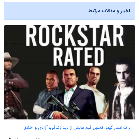
اخبار و مقالات مرتبط
راک استار گیمز: تحلیل گیم هایش از دید زندگی، آزادی و اخلاق