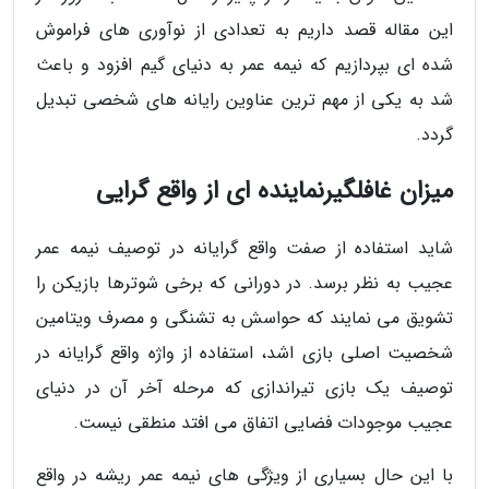
این مقاله قصد داریم به تعدادی از نوآوری های فراموش
شده ای بپردازیم که نیمه عمر به دنیای گیم افزود و باعث
شد به یکی از مهم ترین عناوین رایانه های شخصی تبدیل
گردد.
میزان غافلگیرنماینده ای از واقع گرایی
شاید استفاده از صفت واقع گرایانه در توصیف نیمه عمر
عجیب به نظر برسد. در دورانی که برخی شوترها بازیکن را
تشویق می نمایند که حواسش به تشنگی و مصرف ویتامین
شخصیت اصلی بازی اشد، استفاده از واژه واقع گرایانه در
توصیف یک بازی تیراندازی که مرحله آخر آن در دنیای
عجیب موجودات فضایی اتفاق می افتد منطقی نیست.
با این حال بسیاری از ویژگی های نیمه عمر ریشه در واقع