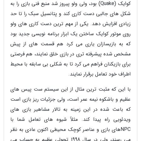
کوایک (Quake) بود، ولی ولو پیروز شد منبع فنی بازی را به
شکل های جالبی دست کاری کند و پتانسیل سبک را تا حد
زیادی افزایش دهد. یکی از مهم ترین دست کاری های ولو
روی موتور کوایک ساختن یک ابزار برنامه نویسی جدید بود
که به بازیسازان یاری می کرد هم قسمت های از پیش
مشخص شده پیشرفته تری در بازی خلق نمایند، هم فرصتی
برای بازیکنان فراهم می کرد تا به شکلی بی سابقه با محیط
اطراف خود تعامل برقرار نمایند.
با این که مثبت ترین مثال از این سیستم ست پیس های
عظیم و باشکوه نیمه عمر است، ولی جزئیات ریز بازی است
که باعث شده در این زمینه به تالار مشاهیر بازی های
ویدئویی راه پیدا کند. مثلاً شیوه های تعامل شما با
NPCهای بازی و عناصر کوچک محیطی اکنون عادی به نظر
می رسند، ولی در سال 1998 تحولی عظیم به حساب می