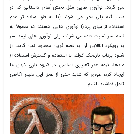
می گردد. نوآوری هایی مثل بخش ّهای داستانی که در
بستر گیم پلی اجرا می شوند (یا به طور ساده تر عدم
استفاده از میان پرده) نوآوری هایی هستند که معمولاً به
نیمه عمر نسبت داده می شوند، ولی نوآوری های نیمه عمر
به رویکرد انقلابی آن به قصه گویی محدود نمی گردد. از
شیوه پرتاب نارنجک گرفته تا استفاده و گسترش استفاده از
مادها، نیمه عمر تغییری اساسی در شیوه بازی کردن ما
ایجاد کرد، طوری که شاید حتی از عمق این تغییر آگاهی
کامل نداشته باشیم.