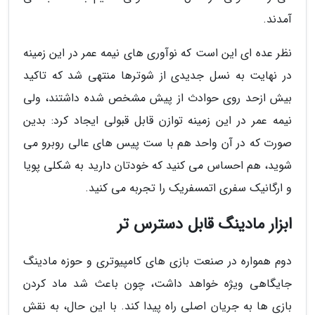
آمدند.
نظر عده ای این است که نوآوری های نیمه عمر در این زمینه
در نهایت به نسل جدیدی از شوترها منتهی شد که تاکید
بیش ازحد روی حوادث از پیش مشخص شده داشتند، ولی
نیمه عمر در این زمینه توازن قابل قبولی ایجاد کرد: بدین
صورت که در آن واحد هم با ست پیس های عالی روبرو می
شوید، هم احساس می کنید که خودتان دارید به شکلی پویا
و ارگانیک سفری اتمسفریک را تجربه می کنید.
ابزار مادینگ قابل دسترس تر
دوم همواره در صنعت بازی های کامپیوتری و حوزه مادینگ
جایگاهی ویژه خواهد داشت، چون باعث شد ماد کردن
بازی ها به جریان اصلی راه پیدا کند. با این حال، به نقش