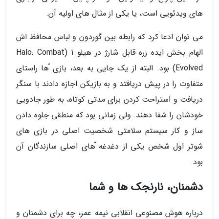
های ویدئویی است، یا یکی از مثال های اولیه آن.
می توان ادعا کرد که رابطه بین گوردون و لباس محافظ اش
الهام بخش ایده زره قابل شارژ در هیلو 1 (Halo: Combat
Evolved) بود. البته از یک جایی به بعد، بازی ّها راستای
متفاوت را در پیش دریافتد و به بازیکن اجازه دادند با سنگر
دریافت و استراحت کردن برای مدتی کوتاه، به طور جادویی
خودشان را شفا دهند. ولی زمانی بود که منطقی جلوه دادن
ساز و کار سیستم سلامتی شخصیت اصلی در بازی های
شوتر اول شخص یکی از دغدغه ّهای اصلی سازندگان آن
بود.
دشمنان، نارنجک ها و شما
درباره هوش مصنوعی انقلابی نیمه عمر، چه برای دشمنان و