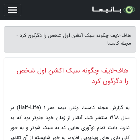
هاف-لایف چگونه سبک اکشن اول شخص را دگرگون کرد -
مجله کامسا
هاف-لایف چگونه سبک اکشن اول شخص
را دگرگون کرد
به گزارش مجله کامسا، وقتی نیمه عمر 1 (Half-Life) در
سال 1998 منتشر شد، آنقدر از زمان خود جلوتر بود که به
ندرت بابت تمام نوآوری هایی که به سبک شوتر و به طور
کلی بازی های ویدیویی افزود، به طور شایسته از آن تقدیر