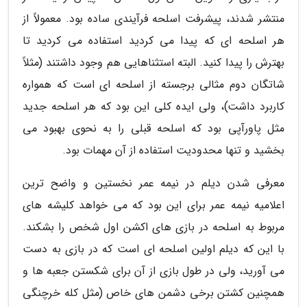
منتشر شدند، پیشرفت اسلحه فرآیندی ساده بود. معمولاً از
هر اسلحه ای که پیدا می کردید استفاده می کردید تا
بهترش را پیدا کنید. البته استثناهایی هم وجود داشتند (مثلاً
شاتگان دوم مثالی برجسته از اسلحه ای است که همواره
کاربرد داشت)، ولی ایده کلی این بود که هر اسلحه جدید
مثل پاورآپی بود که اسلحه قبلی را به نحوی بهبود می
بخشید و تنها محدودیت استفاده از آن مهمات بود.
معرفی شدن دیلم در نیمه عمر نخستین و واضح ترین
اعلامیه نیمه عمر برای این بود که می خواهد کلیشه های
مربوط به اسلحه در بازی های اکشن اول شخص را بشکند.
با این که دیلم اولین اسلحه ای است که در بازی به دست
می آورید، ولی در طول بازی از آن برای شکستن جعبه ها و
همچنین کشتن برخی دشمن های خاص (مثل کله خرچنگی