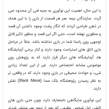
با این حال، اهمیت این نوآوری به جنبه فنی آن محدود نمی
گردد. سازندگان نیمه عمر هر قسمت از بازی را با این هدف
در ذهن طراحی کردند که انگار پشت وجود داشتن آن قصد
و منظوری نهفته است، حتی اگر این قصد و منظور تاثیر قابل
توجهی روی راستا شما در بازی نداشته باشد. مثلاً در مراحل
بازی اتاق های استراحت وجود دارند و کنار برخی آزمایشگاه
ها، آزمایشگاه های دیگر قرار دارند که به پژوهش روی
موضوعی مشابه اختصاص دارند. غیر از این تعداد زیادی
شیء و حوادث محیطی در بازی وجود دارند که در واقعی تر
به نظر رسیدن پژوهشگاه بلک مسا (Black Mesa) نقش
دارند.
این نوآوری جایگاهی نامتعارف دارد، چون حتی بازی های
اکشن اول شخص عظیمی که بعد از نیمه عمر منتشر شدند