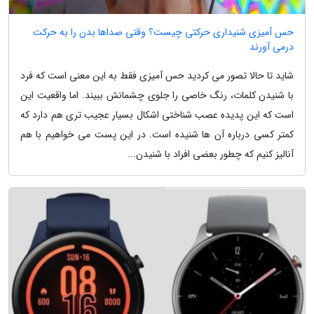
حس آمیزی شنیداری حرکتی چیست؟ وقتی صداها بدن را به حرکت
درمی آورند
شاید تا حالا تصور می کردید حس آمیزی فقط به این معنی است که فرد
با شنیدن کلمات، رنگ خاصی را جلوی چشمانش ببیند. اما واقعیت این
است که این پدیده عصب شناختی اشکال بسیار عجیب تری هم دارد که
کمتر کسی درباره آن ها شنیده است. در این پست می خواهیم با هم
آنالیز کنیم که چطور بعضی افراد با شنیدن...