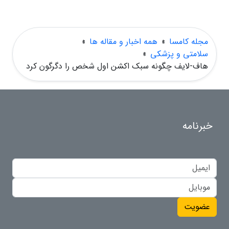
مجله کامسا
»
همه اخبار و مقاله ها
»
سلامتی و پزشکی
»
هاف-لایف چگونه سبک اکشن اول شخص را دگرگون کرد
خبرنامه
عضویت