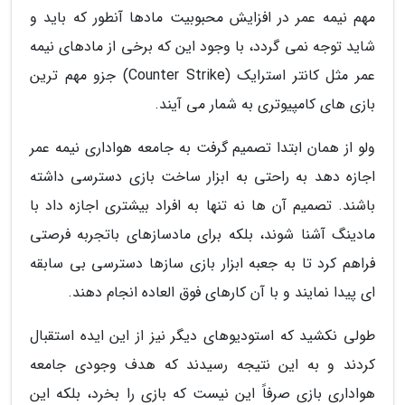
مهم نیمه عمر در افزایش محبوبیت مادها آنطور که باید و
شاید توجه نمی گردد، با وجود این که برخی از مادهای نیمه
عمر مثل کانتر استرایک (Counter Strike) جزو مهم ترین
بازی های کامپیوتری به شمار می آیند.
ولو از همان ابتدا تصمیم گرفت به جامعه هواداری نیمه عمر
اجازه دهد به راحتی به ابزار ساخت بازی دسترسی داشته
باشند. تصمیم آن ها نه تنها به افراد بیشتری اجازه داد با
مادینگ آشنا شوند، بلکه برای مادسازهای باتجربه فرصتی
فراهم کرد تا به جعبه ابزار بازی سازها دسترسی بی سابقه
ای پیدا نمایند و با آن کارهای فوق العاده انجام دهند.
طولی نکشید که استودیوهای دیگر نیز از این ایده استقبال
کردند و به این نتیجه رسیدند که هدف وجودی جامعه
هواداری بازی صرفاً این نیست که بازی را بخرد، بلکه این