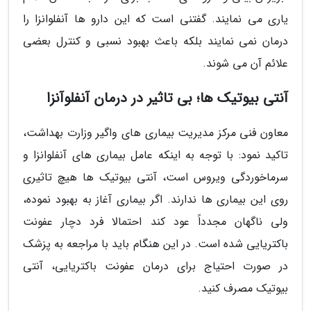
یاری می نمایند. گفتنی است که این دارو ها آنفلوانزا را
درمان نمی نمایند بلکه باعث بهبود نسبی و کنترل بعضی
علائم آن می شوند.
آنتی بیوتیک ها؛ بی تاثیر در درمان آنفلوآنزا
معاون فنی مرکز مدیریت بیماری های واگیر وزارت بهداشت،
تاکید نمود: با توجه به اینکه عامل بیماری های آنفلوانزا و
سرماخوردگی ویروس است، آنتی بیوتیک ها هیچ تاثیری
روی این بیماری ها ندارند. اگر بیماری آغاز به بهبود نموده،
ولی ناگهان مجدداً عود کند احتمالا فرد دچار عفونت
باکتریایی شده است. در این هنگام باید با مراجعه به پزشک
در صورت احتیاج برای درمان عفونت باکتریایی، آنتی
بیوتیک مصرف کنید.