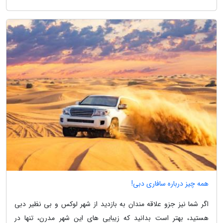
همه چیز درباره سافاری دبی!
اگر شما نیز جزو علاقه مندان به بازدید از شهر لوکس و بی نظیر دبی
هستید، بهتر است بدانید که زیبایی های این شهر مدرن، تنها در