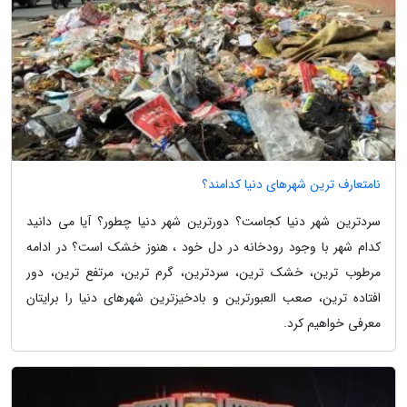
نامتعارف ترین شهرهای دنیا کدامند؟
سردترین شهر دنیا کجاست؟ دورترین شهر دنیا چطور؟ آیا می دانید
کدام شهر با وجود رودخانه در دل خود ، هنوز خشک است؟ در ادامه
مرطوب ترین، خشک ترین، سردترین، گرم ترین، مرتفع ترین، دور
افتاده ترین، صعب العبورترین و بادخیزترین شهرهای دنیا را برایتان
معرفی خواهیم کرد.