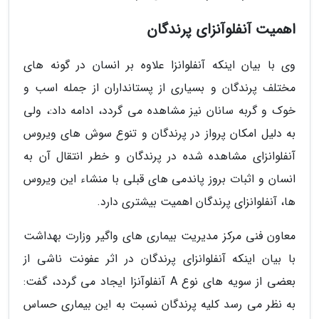
اهمیت آنفلوآنزای پرندگان
وی با بیان اینکه آنفلوانزا علاوه بر انسان در گونه های
مختلف پرندگان و بسیاری از پستانداران از جمله اسب و
خوک و گربه سانان نیز مشاهده می گردد، ادامه داد:، ولی
به دلیل امکان پرواز در پرندگان و تنوع سوش های ویروس
آنفلوانزای مشاهده شده در پرندگان و خطر انتقال آن به
انسان و اثبات بروز پاندمی های قبلی با منشاء این ویروس
ها، آنفلوانزای پرندگان اهمیت بیشتری دارد.
معاون فنی مرکز مدیریت بیماری های واگیر وزارت بهداشت
با بیان اینکه آنفلوانزای پرندگان در اثر عفونت ناشی از
بعضی از سویه های نوع A آنفلوآنزا ایجاد می گردد، گفت:
به نظر می رسد کلیه پرندگان نسبت به این بیماری حساس