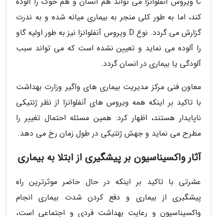
C ویروس آنفلوانزا می تواند هم انسان و هم خوک را آلوده
کند، اما به طور کلی منجر به بیماری میانه شده و به ندرت
گزارش می گردد. نوع D ویروس آنفلوانزا نیز به طور اولیه گاو
را آلوده می نماید و تعیین نشده است که می تواند سبب
آلودگی یا بیماری در انسان گردد.
معاون فنی مرکز مدیریت بیماری های واگیر وزارت بهداشت
با تاکید بر اینکه همه ویروس های آنفلوانزا از نظر ژنتیکی
ناپایدار هستند، اظهار کرد: همین مسئله احتمال تغییر را
مطرح می نماید و جهش ژنتیکی در طول زمان رخ می دهد.
آثار واکسیناسیون بر پیشگیری از ابتلا به بیماری
عشرتی با تاکید بر اینکه در حال حاضر موثرترین راه
پیشگیری از بیماری و دفع کردن شدت بیماری انجام
واکسیناسیون و رعایت بهداشت فردی و اجتماعی است،