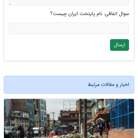
سوال اتفاقی: نام پایتخت ایران چیست؟
ارسال
اخبار و مقالات مرتبط