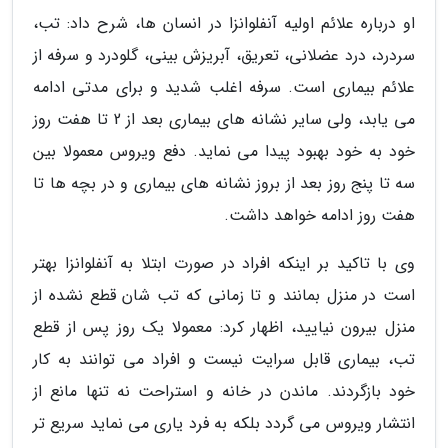
او درباره علائم اولیه آنفلوانزا در انسان ها، شرح داد: تب،
سردرد، درد عضلانی، تعریق، آبریزش بینی، گلودرد و سرفه از
علائم بیماری است. سرفه اغلب شدید و برای مدتی ادامه
می یابد، ولی سایر نشانه های بیماری بعد از 2 تا هفت روز
خود به خود بهبود پیدا می نماید. دفع ویروس معمولا بین
سه تا پنج روز بعد از بروز نشانه های بیماری و در بچه ها تا
هفت روز ادامه خواهد داشت.
وی با تاکید بر اینکه افراد در صورت ابتلا به آنفلوانزا بهتر
است در منزل بمانند و تا زمانی که تب شان قطع نشده از
منزل بیرون نیایید، اظهار کرد: معمولا یک روز پس از قطع
تب، بیماری قابل سرایت نیست و افراد می توانند به کار
خود بازگردند. ماندن در خانه و استراحت نه تنها مانع از
انتشار ویروس می گردد بلکه به فرد یاری می نماید سریع تر