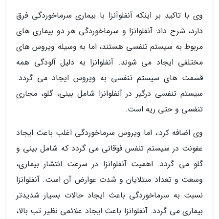
وی با تاکید بر اینکه آنفلوآنزا با بیماری سرماخوردگی فرق
دارد، شرح داد: آنفلوانزا و سرماخوردگی هر دو بیماری های
مربوط به سیستم تنفسی هستند، اما به وسیله ویروس های
مختلفی ایجاد می شوند. آنفلوانزا به دلیل آلودگی همه
قسمت های سیستم تنفسی به ویروس ایجاد می گردد.
سیستم تنفسی درگیر در آنفلوانزا شامل بینی، گلو، مجاری
تنفسی و حتی ریه است.
وی اضافه کرد:، اما ویروس سرماخوردگی اغلب باعث ایجاد
عفونت در سیستم تنفس فوقانی می گردد که شامل بینی و
گلو می گردد. اهمیت آنفلوانزا در سرعت انتشار بیماری،
وسعت و تعداد مبتلایان و شدت عوارض آن است. آنفلوانزا
نسبت به سرماخوردگی باعث ایجاد حالات بسیار شدیدتر
بیماری می گردد. آنفلوانزا باعث ایجاد علائمی نظیر تب بالا،