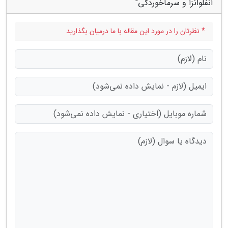
آنفلوانزا و سرماخوردگی"
* نظرتان را در مورد این مقاله با ما درمیان بگذارید