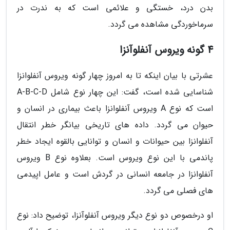
بدن درد، خستگی و علائمی است که به ندرت در
سرماخوردگی مشاهده می گردد.
4 گونه ویروس آنفلوآنزا
عشرتی با بیان اینکه تا به امروز چهار گونه ویروس آنفلوانزا
شناسایی شده است، گفت: این چهار نوع شامل A-B-C-D
است که نوع A ویروس آنفلوانزا باعث بیماری در انسان و
حیوان می گردد. داده های تاریخی بیانگر خطر انتقال
آنفلوانزا بین حیوانات و انسان و توانایی بالقوه ایجاد خطر
پاندمی با این نوع ویروس است. بعلاوه نوع B ویروس
آنفلوانزا در جامعه انسانی در گردش است و عامل اپیدمی
های فصلی می گردد.
او درخصوص دو نوع دیگر ویروس آنفلوآنزا، توضیح داد: نوع