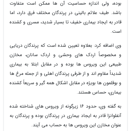
بوده، ولی اندازه حساسیت آن ها ممکن است متفاوت
باشد. طیف علائم بالینی در پرندگان مختلف فرق دارد، اما
قادر به ایجاد بیماری خفیف تا بسیار شدید، مسری و کشنده
است.
وی اضافه کرد: بعلاوه تعیین شده است که پرندگان دریایی
و مخصوصاً اردک های وحشی و اردک سانان، مخازن
طبیعی این ویروس ها بوده و در مقابل ابتلا به بیماری
شدیداً مقاوم اند و از طرفی پرندگان اهلی و از جمله مرغ ها
و بوقلمون ها بویژه در مقابل اشکال همه گیر و سریعاً کشنده
بیماری، حساس هستند.
به گفته وی، حدود 16 زیرگونه از ویروس های شناخته شده
آنفلوانزا قادر به ایجاد بیماری در پرندگان بوده و پرندگان به
عنوان مخازن این ویروس ها به حساب می آیند.