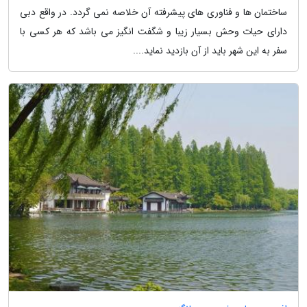
ساختمان ها و فناوری های پیشرفته آن خلاصه نمی گردد. در واقع دبی
دارای حیات وحش بسیار زیبا و شگفت انگیز می باشد که هر کسی با
سفر به این شهر باید از آن بازدید نماید....