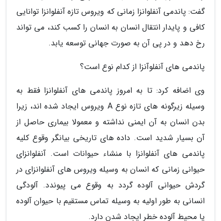
گفت: پاندمی آنفلوانزا زمانی که ویروس تازه آنفلوانزا توانایی
کافی و پایدار انتقال انسان به انسان را کسب کند، می تواند
رخ دهد و در پی آن به صورت جهانی توسعه یابد.
پاندمی های آنفلوآنزا از کدام نوع است؟
وی اضافه کرد: تا به امروز پاندمی های آنفلوانزا فقط به
وسیله زیرگونه های تازه نوع A ویروس ایجاد شده اند، زیرا
بدن انسان به آن ایمنی نداشته و معمولا بیماری حاصل از
آن بسیار شدید است. داده های تاریخی بیانگر وقوع کلیه
پاندمی های آنفلوانزا با منشاء حیوانات است. آنفلوانزای
حیوانی زمانی که انسان به وسیله ویروس های آنفلوانزای در
گردش حیوانی آلوده گردد به وقوع می پیوندد. آلودگی
انسانی به طور اولیه به وسیله تماس مستقیم با حیوان آلوده
یا محیط آلوده خطر ایجاد شدن دارد.