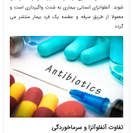
شوند. آنفلوانزای انسانی بیماری به شدت واگیرداری است و
معمولا از طریق سرفه و عطسه یک فرد بیمار منتشر می
گردد.
تفاوت آنفلوآنزا و سرماخوردگی