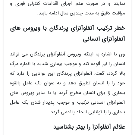
نمایند و در صورت عدم اجرای اقدامات کنترلی فوری و
مراقبت دقیق به مدت چندین سال ادامه یابند.
خطر ترکیب آنفلوآنزای پرندگان با ویروس های
آنفلوآنزای انسانی
وی با اشاره به اینکه ویروس آنفلوآنزای پرندگان می تواند
انسان را نیز آلوده کند و موجب بیماری شدید با اندازه مرگ
بالا گردد، گفت: آنفلوانزای پرندگان این توانایی را دارد که
خود را با انسان تطبیق دهد و به عنوان یک عامل بالقوه
بیماری زا برای انسان مطرح گردد یا با سایر ویروس های
آنفلوانزای انسانی ترکیب و موجب پدیدار شدن یک عامل
بیماری زا با توانایی ایجاد پاندمی گردد.
علائم آنفلوآنزا را بهتر بشناسید