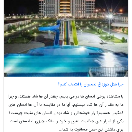
چرا هتل دوزداغ نخجوان را انتخاب کنیم؟
با مشاهده برخی انسان ها در می یابیم، چقدر آن ها شاد هستند، و چرا
ما به مقدار آن ها شاد نیستیم. آیا ما در مقایسه با آن ها انسان های
غمگینی هستیم؟ راز خوشحالی و شاد بودن انسان های مثبت چیست؟
یکی از اسرار های جذابیت تغییر و خود را مالک چیزی ندانستن است.
برای داشتن این حس مسافرت به شما...