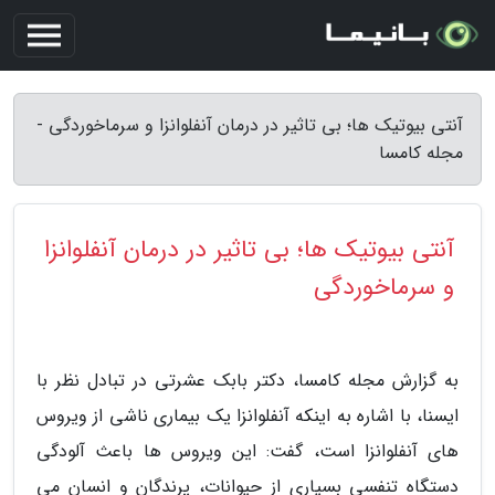
آنتی بیوتیک ها؛ بی تاثیر در درمان آنفلوانزا و سرماخوردگی -
مجله کامسا
آنتی بیوتیک ها؛ بی تاثیر در درمان آنفلوانزا
و سرماخوردگی
به گزارش مجله کامسا، دکتر بابک عشرتی در تبادل نظر با
ایسنا، با اشاره به اینکه آنفلوانزا یک بیماری ناشی از ویروس
های آنفلوانزا است، گفت: این ویروس ها باعث آلودگی
دستگاه تنفسی بسیاری از حیوانات، پرندگان و انسان می