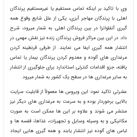
وی با تاکید بر اینکه تماس مستقیم یا غیرمستقیم پرندگان
اهلی با پرندگان مهاجر آبزی، یکی از علل شایع وقوع همه
گیری آنفلوانزا در بین پرندگان اهلی به شمار میرود، شرح
داد: در این بین مراکز فروش پرندگان زنده نیز نقش مهمی در
انتشار همه گیری ایفا می نمایند. از طرفی قرنطینه کردن
مرغداری های آلوده و معدوم کردن پرندگان بیمار یا تماس
یافته، جزو اقدامات کنترلی استاندارد برای جلوگیری از انتشار
به سایر مرغداری ها در سطح یک کشور به شمار میرود.
عشرتی تاکید نمود: این ویروس ها معمولاً از قابلیت سرایت
بالایی برخوردار بوده و به سرعت به مرغداری های دیگر نیز
منتشر می شوند و علاوه بر این ها ممکن است به صورت
مکانیکی و به وسیله وسایل و تجهیزات، غذاها، قفسه ها و
لباس های آلوده نیز انتشار یابند و همه گیری هایی ایجاد