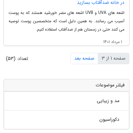
در خانه ضدآفتاب بسازید
اشعه های UVA و UVB اشعه های مضر خورشید هستند که به پوست
آسیب می رسانند. به همین دلیل است که متخصصین پوست توصیه
می کنند حتی در زمستان هم از ضدآفتاب استفاده کنیم.
1 مرداد 1401
صفحه 1 از 3
صفحه بعد
تعداد: (53)
فیلتر موضوعات
مد و زیبایی
دکوراسیون