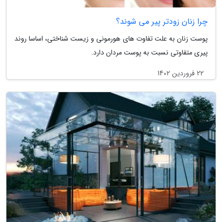
چرا زنان زودتر پیر می شوند؟
پوست زنان به علت تفاوت های هورمونی و زیست شناختی، اساسا روند
پیری متفاوتی نسبت به پوست مردان دارد.
22 فروردین 1402