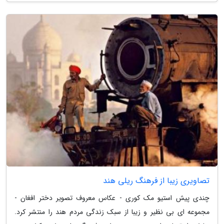
تصاویری زیبا از فرهنگ ریلی هند
چندی پیش استیو مک کوری - عکاس معروف تصویر دختر افغان -
مجموعه ای بی نظیر و زیبا از سبک زندگی مردم هند را منتشر کرد.