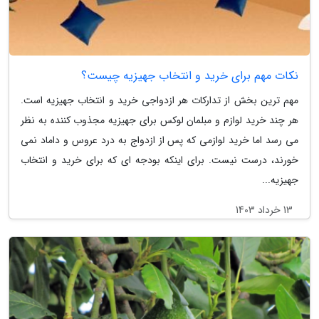
نکات مهم برای خرید و انتخاب جهیزیه چیست؟
مهم ترین بخش از تدارکات هر ازدواجی خرید و انتخاب جهیزیه است.
هر چند خرید لوازم و مبلمان لوکس برای جهیزیه مجذوب کننده به نظر
می رسد اما خرید لوازمی که پس از ازدواج به درد عروس و داماد نمی
خورند، درست نیست. برای اینکه بودجه ای که برای خرید و انتخاب
جهیزیه...
13 خرداد 1403