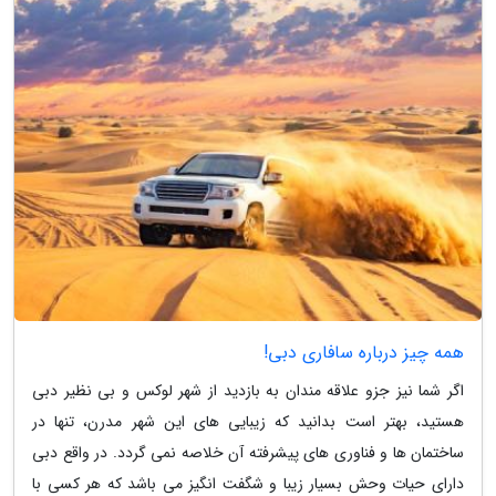
همه چیز درباره سافاری دبی!
اگر شما نیز جزو علاقه مندان به بازدید از شهر لوکس و بی نظیر دبی
هستید، بهتر است بدانید که زیبایی های این شهر مدرن، تنها در
ساختمان ها و فناوری های پیشرفته آن خلاصه نمی گردد. در واقع دبی
دارای حیات وحش بسیار زیبا و شگفت انگیز می باشد که هر کسی با