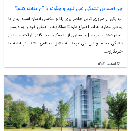
چرا احساس تشنگی نمی کنیم و چگونه با آن مقابله کنیم؟
آب یکی از ضروری ترین عناصر برای بقا و سلامتی انسان است. بدن ما
به طور مداوم به آب احتیاج دارد تا عملکردهای حیاتی خود را به درستی
انجام دهد. با این حال، بسیاری از ما ممکن است گاهی اوقات احساس
تشنگی نکنیم و این می تواند به دلایل مختلفی باشد. در ادامه با
خبرنگاران...
16 اسفند 1403