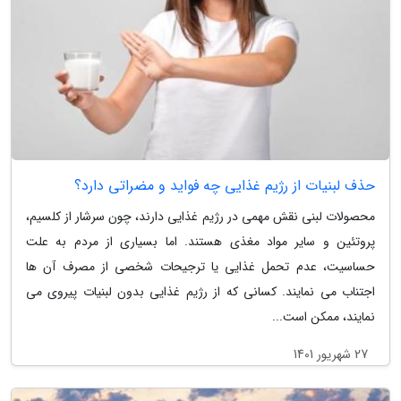
حذف لبنیات از رژیم غذایی چه فواید و مضراتی دارد؟
محصولات لبنی نقش مهمی در رژیم غذایی دارند، چون سرشار از کلسیم،
پروتئین و سایر مواد مغذی هستند. اما بسیاری از مردم به علت
حساسیت، عدم تحمل غذایی یا ترجیحات شخصی از مصرف آن ها
اجتناب می نمایند. کسانی که از رژیم غذایی بدون لبنیات پیروی می
نمایند، ممکن است...
27 شهریور 1401