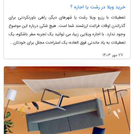
خرید ویلا در رشت یا اجاره ؟
تعطیلات با رزرو ویلا رشت یا شهرهای دیگر، راهی باورنکردنی برای
گذراندن اوقات فراغت ارزشمند شما است. هیچ شکی درباره این موضوع
وجود ندارد. با اجاره ویلایی زیبا، می توانید یک تجربه سفر باشکوه، یک
تعطیلات به یاد ماندنی فوق العاده؛ یک استراحت مجلل برای خودتان...
27 مهر 1403