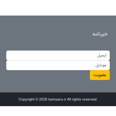
خبرنامه
عضویت
Copyright © 2026 kamsaco.ir All rights reserved.