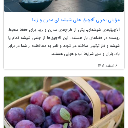
مزایای اجرای آلاچیق های شیشه ای مدرن و زیبا
آلاچیق‌های شیشه‌ای، یکی از طرح‌های مدرن و زیبا برای حفظ محیط
زیست در فضاهای باز هستند. این آلاچیق‌ها از جنس شیشه تمام یا
شیشه و فلز ترکیبی ساخته می‌شوند و قادر به محافظت از شما در برابر
باد، باران و سایر شرایط آب و هوایی هستند.
6 اسفند 1401