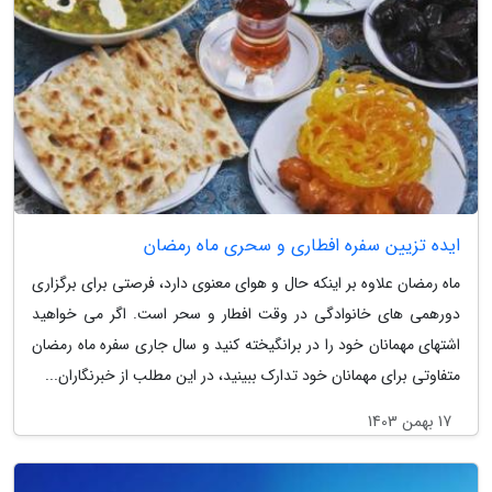
ایده تزیین سفره افطاری و سحری ماه رمضان
ماه رمضان علاوه بر اینکه حال و هوای معنوی دارد، فرصتی برای برگزاری
دورهمی های خانوادگی در وقت افطار و سحر است. اگر می خواهید
اشتهای مهمانان خود را در برانگیخته کنید و سال جاری سفره ماه رمضان
متفاوتی برای مهمانان خود تدارک ببینید، در این مطلب از خبرنگاران...
17 بهمن 1403