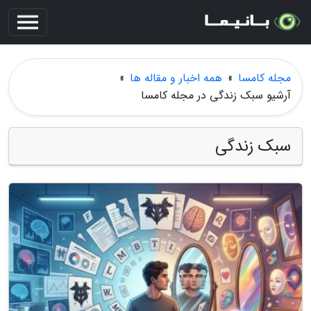
مجله کامسا
»
همه اخبار و مقاله ها
»
آرشیو سبک زندگی در مجله کامسا
سبک زندگی