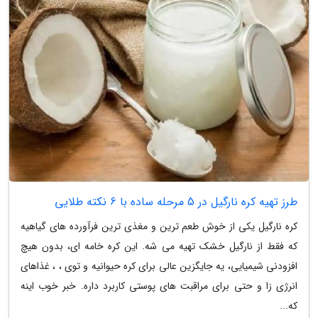
طرز تهیه کره نارگیل در 5 مرحله ساده با 6 نکته طلایی
کره نارگیل یکی از خوش طعم ترین و مغذی ترین فرآورده های گیاهیه
که فقط از نارگیل خشک تهیه می شه. این کره خامه ای، بدون هیچ
افزودنی شیمیایی، یه جایگزین عالی برای کره حیوانیه و توی ، ، غذاهای
انرژی زا و حتی برای مراقبت های پوستی کاربرد داره. خبر خوب اینه
که...