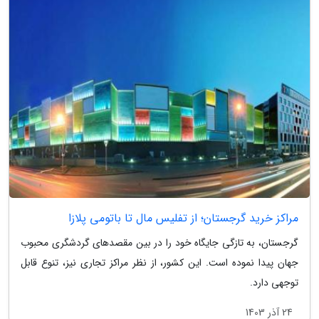
مراکز خرید گرجستان؛ از تفلیس مال تا باتومی پلازا
گرجستان، به تازگی جایگاه خود را در بین مقصدهای گردشگری محبوب
جهان پیدا نموده است. این کشور، از نظر مراکز تجاری نیز، تنوع قابل
توجهی دارد.
24 آذر 1403