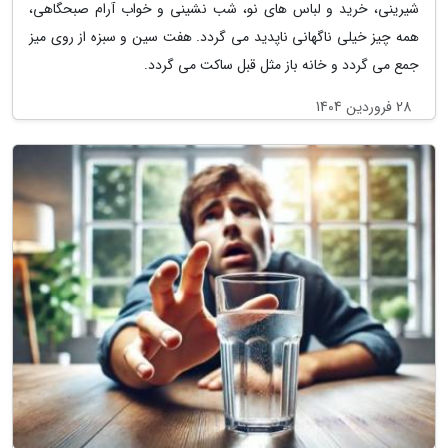
شیرینی، خرید و لباس های نو، شب نشینی و خواب آرام صبحگاهی،
همه چیز خیلی ناگهانی ناپدید می گردد. هفت سین و سبزه از روی میز
جمع می گردد و خانه باز مثل قبل ساکت می گردد.
28 فروردین 1404