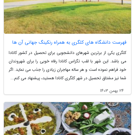
فهرست دانشگاه های کلگری به همراه رنکینگ جهانی آن ها
کلگری یکی از برترین شهرهای دانشجویی برای تحصیل در کشور کانادا
می باشد. این شهر با لقب تگزاس کانادا رفاه خوبی را برای شهروندان
خود فراهم نموده است و هر ساله مهاجران زیادی را جذب می نماید. اگر
شما نیز مشتاق تحصیل در شهر کلگری کانادا هستید، پیشنهاد می کنم...
24 بهمن 1403