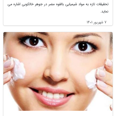
تحقیقات تازه به مواد شیمیایی بالقوه مضر در جوهر خالکوبی اشاره می
نماید.
7 شهریور 1401