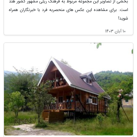
بخشی از تصاویر این مجموعه مربوط به فرهنگ ریلی مشهور کشور هند
است. برای مشاهده این عکس های منحصربه فرد با خبرنگاران همراه
شوید!
10 آبان 1403