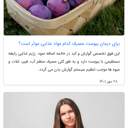
برای درمان یبوست مصرف کدام مواد غذایی موثر است؟
این فوق تخصص گوارش و کبد در خاتمه اضافه نمود: رژیم غذایی رابطه
مستقیمی با یبوست دارد و به طور کلی مصرف منظم آب، فیبر، غلات و
میوه ها موجب تنظیم سیستم گوارش بدن می گردد.
28 مهر 1401