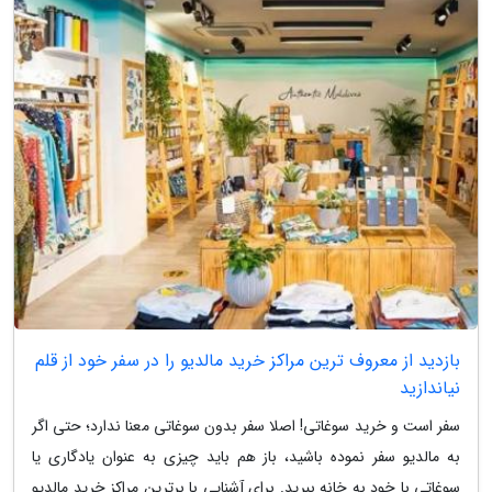
بازدید از معروف ترین مراکز خرید مالدیو را در سفر خود از قلم
نیاندازید
سفر است و خرید سوغاتی! اصلا سفر بدون سوغاتی معنا ندارد؛ حتی اگر
به مالدیو سفر نموده باشید، باز هم باید چیزی به عنوان یادگاری یا
سوغاتی با خود به خانه ببرید. برای آشنایی با برترین مراکز خرید مالدیو